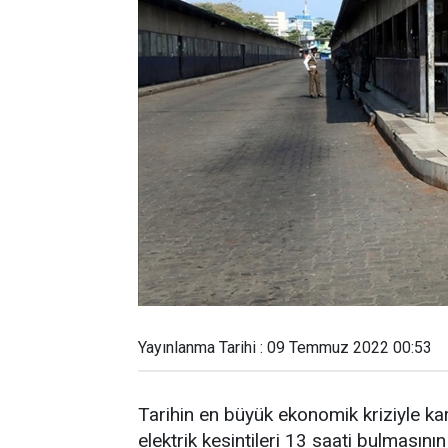
Yayınlanma Tarihi : 09 Temmuz 2022 00:53
Tarihin en büyük ekonomik kriziyle ka
elektrik kesintileri 13 saati bulmasın