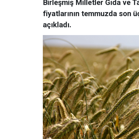
Birleşmiş Milletler Gıda ve 
fiyatlarının temmuzda son üç
açıkladı.