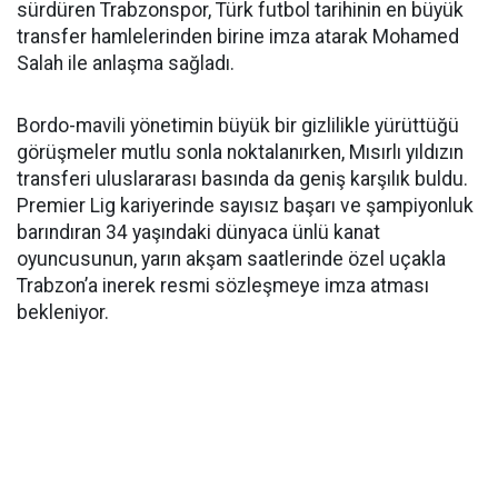
sürdüren Trabzonspor, Türk futbol tarihinin en büyük
transfer hamlelerinden birine imza atarak Mohamed
Salah ile anlaşma sağladı.
Bordo-mavili yönetimin büyük bir gizlilikle yürüttüğü
görüşmeler mutlu sonla noktalanırken, Mısırlı yıldızın
transferi uluslararası basında da geniş karşılık buldu.
Premier Lig kariyerinde sayısız başarı ve şampiyonluk
barındıran 34 yaşındaki dünyaca ünlü kanat
oyuncusunun, yarın akşam saatlerinde özel uçakla
Trabzon’a inerek resmi sözleşmeye imza atması
bekleniyor.