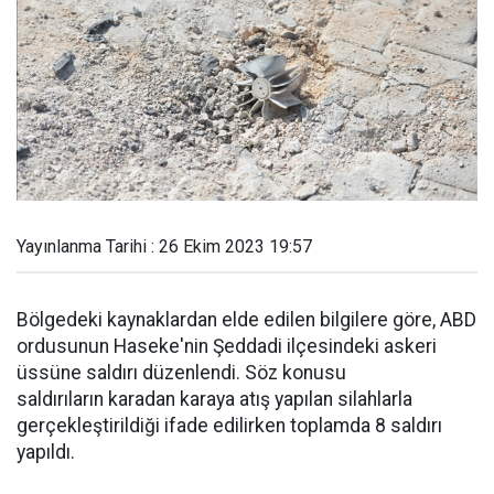
Yayınlanma Tarihi : 26 Ekim 2023 19:57
Bölgedeki kaynaklardan elde edilen bilgilere göre, ABD
ordusunun Haseke'nin Şeddadi ilçesindeki askeri
üssüne saldırı düzenlendi. Söz konusu
saldırıların karadan karaya atış yapılan silahlarla
gerçekleştirildiği ifade edilirken toplamda 8 saldırı
yapıldı.