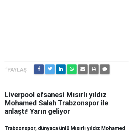
Liverpool efsanesi Mısırlı yıldız
Mohamed Salah Trabzonspor ile
anlaştı! Yarın geliyor
Trabzonspor, dünyaca ünlü Mısırlı yıldız Mohamed