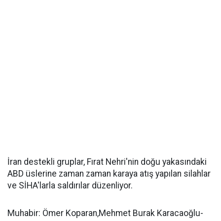
İran destekli gruplar, Fırat Nehri'nin doğu yakasındaki
ABD üslerine zaman zaman karaya atış yapılan silahlar
ve SİHA'larla saldırılar düzenliyor.
Muhabir: Ömer Koparan,Mehmet Burak Karacaoğlu-