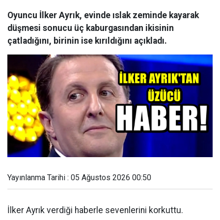
Oyuncu İlker Ayrık, evinde ıslak zeminde kayarak
düşmesi sonucu üç kaburgasından ikisinin
çatladığını, birinin ise kırıldığını açıkladı.
Yayınlanma Tarihi : 05 Ağustos 2026 00:50
İlker Ayrık verdiği haberle sevenlerini korkuttu.