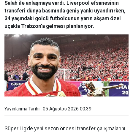
Salah ile anlaşmaya vardı. Liverpool efsanesinin
transferi dünya basınında geniş yankı uyandırırken,
34 yaşındaki golcü futbolcunun yarın akşam özel
uçakla Trabzon’a gelmesi planlanıyor.
Yayınlanma Tarihi : 05 Ağustos 2026 00:39
Süper Lig’de yeni sezon öncesi transfer çalışmalarını