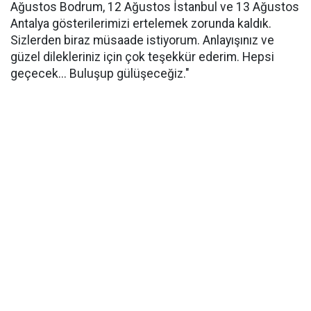
Ağustos Bodrum, 12 Ağustos İstanbul ve 13 Ağustos
Antalya gösterilerimizi ertelemek zorunda kaldık.
Sizlerden biraz müsaade istiyorum. Anlayışınız ve
güzel dilekleriniz için çok teşekkür ederim. Hepsi
geçecek... Buluşup gülüşeceğiz."