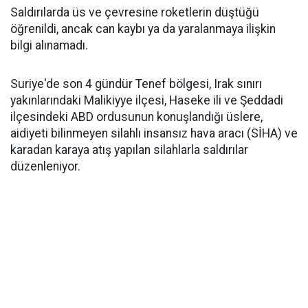
Saldırılarda üs ve çevresine roketlerin düştüğü
öğrenildi, ancak can kaybı ya da yaralanmaya ilişkin
bilgi alınamadı.
Suriye'de son 4 gündür Tenef bölgesi, Irak sınırı
yakınlarındaki Malikiyye ilçesi, Haseke ili ve Şeddadi
ilçesindeki ABD ordusunun konuşlandığı üslere,
aidiyeti bilinmeyen silahlı insansız hava aracı (SİHA) ve
karadan karaya atış yapılan silahlarla saldırılar
düzenleniyor.