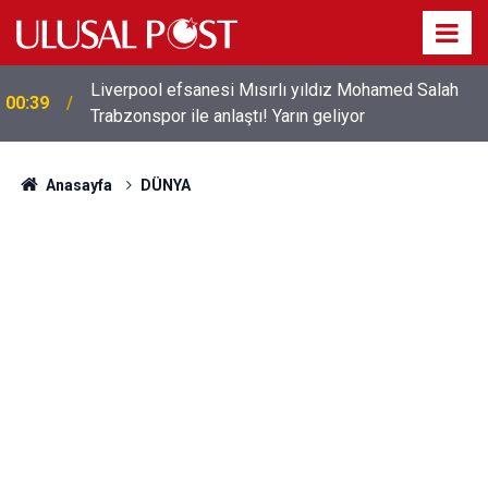
Liverpool efsanesi Mısırlı yıldız Mohamed Salah
00:39
Trabzonspor ile anlaştı! Yarın geliyor
Anasayfa
DÜNYA