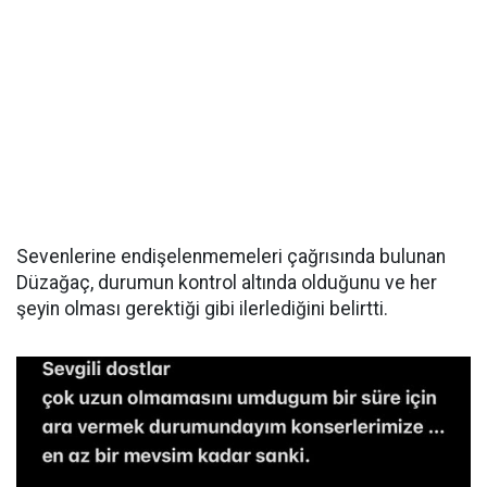
Sevenlerine endişelenmemeleri çağrısında bulunan
Düzağaç, durumun kontrol altında olduğunu ve her
şeyin olması gerektiği gibi ilerlediğini belirtti.