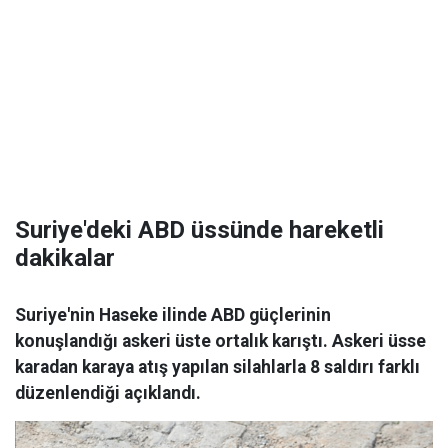
Suriye'deki ABD üssünde hareketli
dakikalar
Suriye'nin Haseke ilinde ABD güçlerinin
konuşlandığı askeri üste ortalık karıştı. Askeri üsse
karadan karaya atış yapılan silahlarla 8 saldırı farklı
düzenlendiği açıklandı.