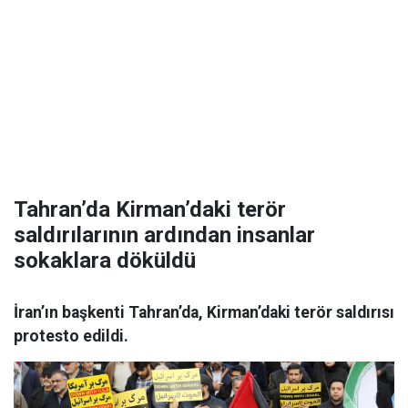
Tahran’da Kirman’daki terör
saldırılarının ardından insanlar
sokaklara döküldü
İran’ın başkenti Tahran’da, Kirman’daki terör saldırısı
protesto edildi.