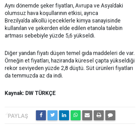
Aynı dönemde şeker fiyatları, Avrupa ve Asya’daki
olumsuz hava koşullarının etkisi, ayrıca
Brezilya’da alkollü içeceklerle kimya sanayisinde
kullanılan ve şekerden elde edilen etanola talebin
artması sebebiyle yüzde 5,6 yükseldi.
Diğer yandan fiyatı düşen temel gıda maddeleri de var.
Örneğin et fiyatları, haziranda küresel çapta yükseldiği
rekor seviyeden yüzde 2,8 düştü. Süt ürünleri fiyatları
da temmuzda az da indi.
Kaynak: DW TÜRKÇE