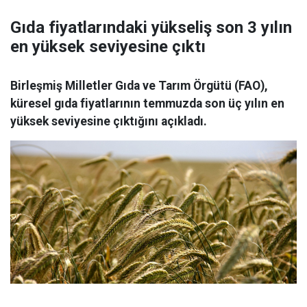
Gıda fiyatlarındaki yükseliş son 3 yılın
en yüksek seviyesine çıktı
Birleşmiş Milletler Gıda ve Tarım Örgütü (FAO),
küresel gıda fiyatlarının temmuzda son üç yılın en
yüksek seviyesine çıktığını açıkladı.