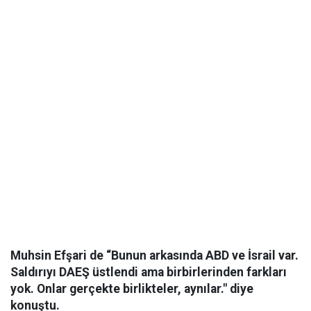
Muhsin Efşari de “Bunun arkasında ABD ve İsrail var.
Saldırıyı DAEŞ üstlendi ama birbirlerinden farkları
yok. Onlar gerçekte birlikteler, aynılar." diye
konuştu.