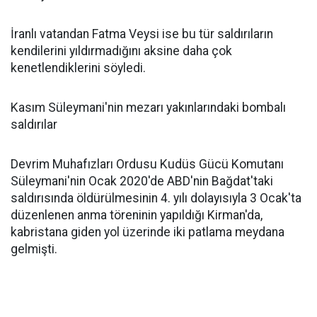
İranlı vatandan Fatma Veysi ise bu tür saldırıların
kendilerini yıldırmadığını aksine daha çok
kenetlendiklerini söyledi.
Kasım Süleymani'nin mezarı yakınlarındaki bombalı
saldırılar
Devrim Muhafızları Ordusu Kudüs Gücü Komutanı
Süleymani'nin Ocak 2020'de ABD'nin Bağdat'taki
saldırısında öldürülmesinin 4. yılı dolayısıyla 3 Ocak'ta
düzenlenen anma töreninin yapıldığı Kirman'da,
kabristana giden yol üzerinde iki patlama meydana
gelmişti.