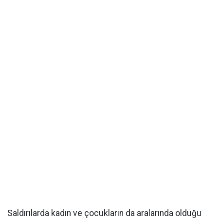
Saldırılarda kadın ve çocukların da aralarında olduğu