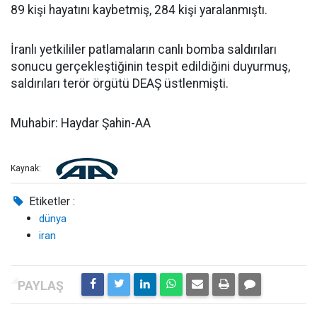
89 kişi hayatını kaybetmiş, 284 kişi yaralanmıştı.
İranlı yetkililer patlamaların canlı bomba saldırıları
sonucu gerçekleştiğinin tespit edildiğini duyurmuş,
saldırıları terör örgütü DEAŞ üstlenmişti.
Muhabir: Haydar Şahin-AA
Kaynak:
Etiketler :
dünya
iran