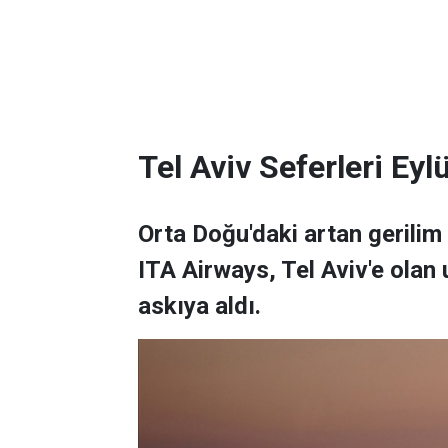
Tel Aviv Seferleri Eyl
Orta Doğu'daki artan gerilim 
ITA Airways, Tel Aviv'e olan 
askıya aldı.