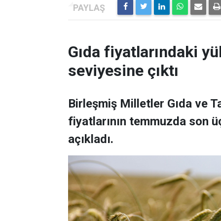
Gıda fiyatlarındaki yü
seviyesine çıktı
Birleşmiş Milletler Gıda ve 
fiyatlarının temmuzda son üç
açıkladı.