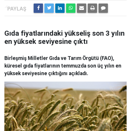
Gıda fiyatlarındaki yükseliş son 3 yılın
en yüksek seviyesine çıktı
Birleşmiş Milletler Gıda ve Tarım Örgütü (FAO),
küresel gıda fiyatlarının temmuzda son üç yılın en
yüksek seviyesine çıktığını açıkladı.