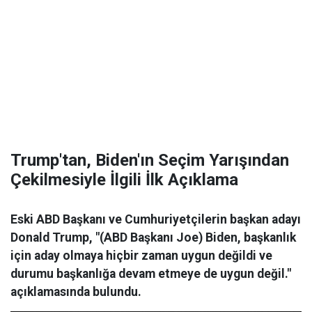
Trump'tan, Biden'ın Seçim Yarışından
Çekilmesiyle İlgili İlk Açıklama
Eski ABD Başkanı ve Cumhuriyetçilerin başkan adayı
Donald Trump, "(ABD Başkanı Joe) Biden, başkanlık
için aday olmaya hiçbir zaman uygun değildi ve
durumu başkanlığa devam etmeye de uygun değil."
açıklamasında bulundu.