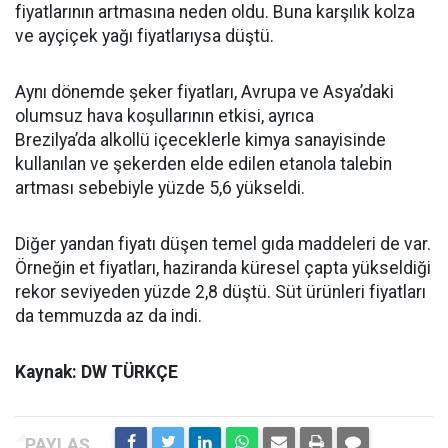
fiyatlarının artmasına neden oldu. Buna karşılık kolza
ve ayçiçek yağı fiyatlarıysa düştü.
Aynı dönemde şeker fiyatları, Avrupa ve Asya’daki
olumsuz hava koşullarının etkisi, ayrıca
Brezilya’da alkollü içeceklerle kimya sanayisinde
kullanılan ve şekerden elde edilen etanola talebin
artması sebebiyle yüzde 5,6 yükseldi.
Diğer yandan fiyatı düşen temel gıda maddeleri de var.
Örneğin et fiyatları, haziranda küresel çapta yükseldiği
rekor seviyeden yüzde 2,8 düştü. Süt ürünleri fiyatları
da temmuzda az da indi.
Kaynak: DW TÜRKÇE