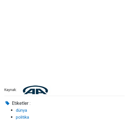
Kaynak:
Etiketler :
dünya
politika