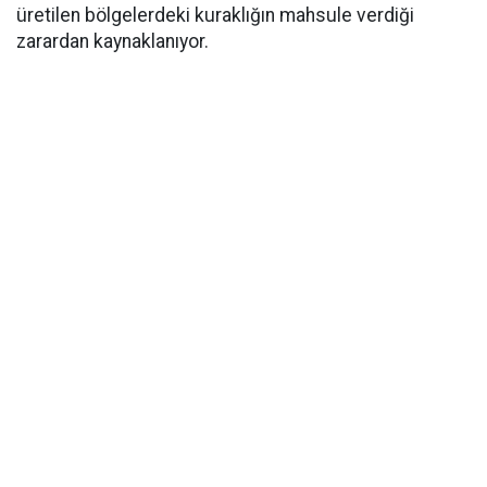
üretilen bölgelerdeki kuraklığın mahsule verdiği
zarardan kaynaklanıyor.