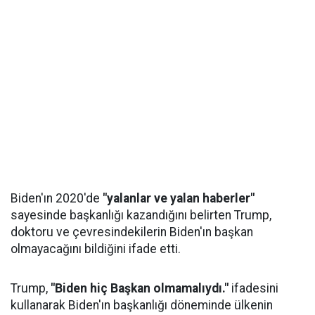
Biden'ın 2020'de
"yalanlar ve yalan haberler"
sayesinde başkanlığı kazandığını belirten Trump,
doktoru ve çevresindekilerin Biden'ın başkan
olmayacağını bildiğini ifade etti.
Trump,
"Biden hiç Başkan olmamalıydı."
ifadesini
kullanarak Biden'ın başkanlığı döneminde ülkenin