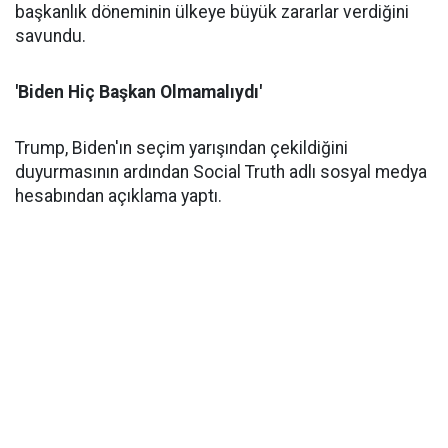
başkanlık döneminin ülkeye büyük zararlar verdiğini
savundu.
'Biden Hiç Başkan Olmamalıydı'
Trump, Biden'ın seçim yarışından çekildiğini
duyurmasının ardından Social Truth adlı sosyal medya
hesabından açıklama yaptı.