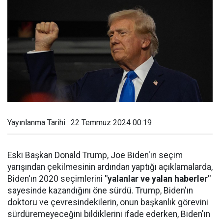
Yayınlanma Tarihi : 22 Temmuz 2024 00:19
Eski Başkan Donald Trump, Joe Biden'ın seçim
yarışından çekilmesinin ardından yaptığı açıklamalarda,
Biden'ın 2020 seçimlerini
"yalanlar ve yalan haberler"
sayesinde kazandığını öne sürdü. Trump, Biden'ın
doktoru ve çevresindekilerin, onun başkanlık görevini
sürdüremeyeceğini bildiklerini ifade ederken, Biden'ın