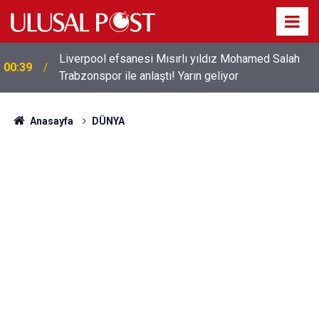
Liverpool efsanesi Mısırlı yıldız Mohamed Salah
00:39
Trabzonspor ile anlaştı! Yarın geliyor
Anasayfa
DÜNYA