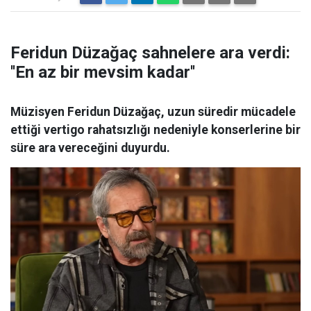
Feridun Düzağaç sahnelere ara verdi:
''En az bir mevsim kadar''
Müzisyen Feridun Düzağaç, uzun süredir mücadele
ettiği vertigo rahatsızlığı nedeniyle konserlerine bir
süre ara vereceğini duyurdu.