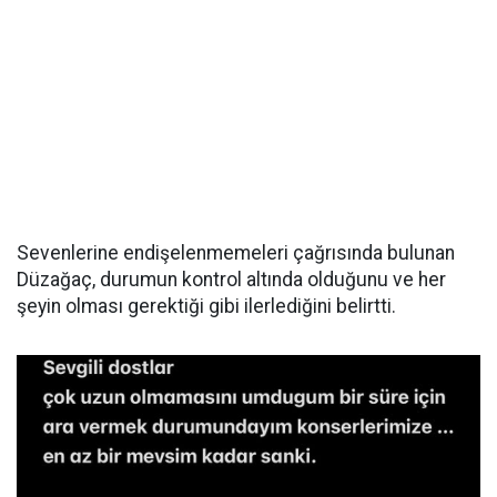
Sevenlerine endişelenmemeleri çağrısında bulunan
Düzağaç, durumun kontrol altında olduğunu ve her
şeyin olması gerektiği gibi ilerlediğini belirtti.