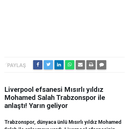
Liverpool efsanesi Mısırlı yıldız
Mohamed Salah Trabzonspor ile
anlaştı! Yarın geliyor
Trabzonspor, dünyaca ünlü Mısırlı yıldız Mohamed