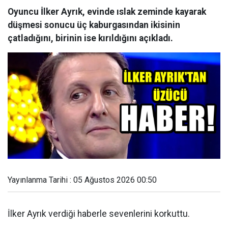
Oyuncu İlker Ayrık, evinde ıslak zeminde kayarak
düşmesi sonucu üç kaburgasından ikisinin
çatladığını, birinin ise kırıldığını açıkladı.
Yayınlanma Tarihi : 05 Ağustos 2026 00:50
İlker Ayrık verdiği haberle sevenlerini korkuttu.