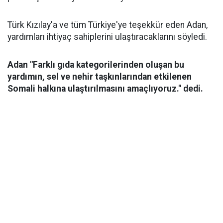
Türk Kızılay'a ve tüm Türkiye'ye teşekkür eden Adan,
yardımları ihtiyaç sahiplerini ulaştıracaklarını söyledi.
Adan "Farklı gıda kategorilerinden oluşan bu
yardımın, sel ve nehir taşkınlarından etkilenen
Somali halkına ulaştırılmasını amaçlıyoruz." dedi.