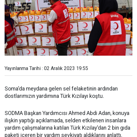
Yayınlanma Tarihi : 02 Aralık 2023 19:55
Soma'da meydana gelen sel felaketinin ardından
dostlarımızın yardımına Türk Kızılayı koştu.
SODMA Başkan Yardımcısı Ahmed Abdi Adan, konuya
ilişkin yaptığı açıklamada, selden etkilenen insanlara
yardım çalışmalarına katılan Türk Kızılay'dan 2 bin gıda
paketi içeren bir yardım sevkiyatı aldıklarını anlattı.