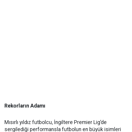
Rekorların Adamı
Mısırlı yıldız futbolcu, İngiltere Premier Lig’de
sergilediği performansla futbolun en büyük isimleri