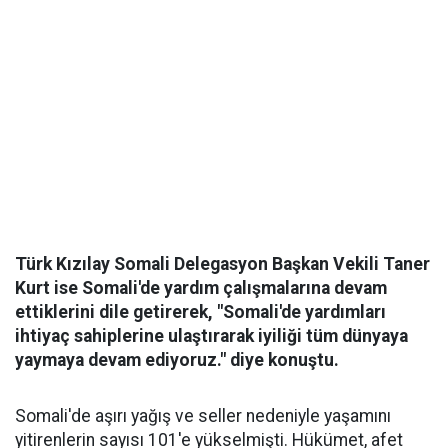
Türk Kızılay Somali Delegasyon Başkan Vekili Taner
Kurt ise Somali'de yardım çalışmalarına devam
ettiklerini dile getirerek, "Somali'de yardımları
ihtiyaç sahiplerine ulaştırarak iyiliği tüm dünyaya
yaymaya devam ediyoruz." diye konuştu.
Somali'de aşırı yağış ve seller nedeniyle yaşamını
yitirenlerin sayısı 101'e yükselmişti. Hükümet, afet