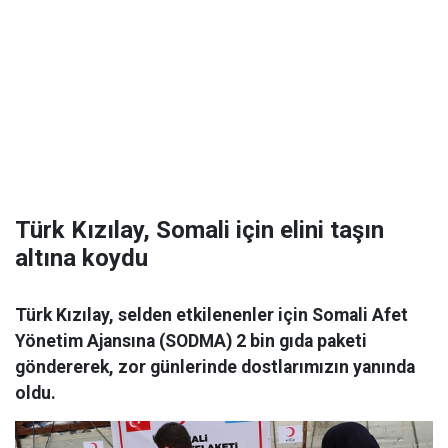
Türk Kızılay, Somali için elini taşın
altına koydu
Türk Kızılay, selden etkilenenler için Somali Afet
Yönetim Ajansına (SODMA) 2 bin gıda paketi
göndererek, zor günlerinde dostlarımızın yanında
oldu.