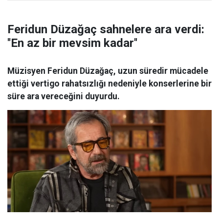
Feridun Düzağaç sahnelere ara verdi:
''En az bir mevsim kadar''
Müzisyen Feridun Düzağaç, uzun süredir mücadele
ettiği vertigo rahatsızlığı nedeniyle konserlerine bir
süre ara vereceğini duyurdu.