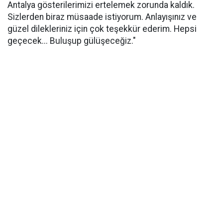
Antalya gösterilerimizi ertelemek zorunda kaldık.
Sizlerden biraz müsaade istiyorum. Anlayışınız ve
güzel dilekleriniz için çok teşekkür ederim. Hepsi
geçecek... Buluşup gülüşeceğiz."