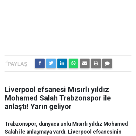
Liverpool efsanesi Mısırlı yıldız
Mohamed Salah Trabzonspor ile
anlaştı! Yarın geliyor
Trabzonspor, dünyaca ünlü Mısırlı yıldız Mohamed
Salah ile anlaşmaya vardı. Liverpool efsanesinin