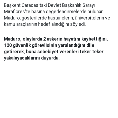
Başkent Caracas'taki Devlet Başkanlık Sarayı
Miraflores'te basına değerlendirmelerde bulunan
Maduro, gösterilerde hastanelerin, üniversitelerin ve
kamu araçlarının hedef alındığını söyledi.
Maduro, olaylarda 2 askerin hayatını kaybettiğini,
120 güvenlik görevlisinin yaralandığını dile
getirerek, buna sebebiyet verenleri teker teker
yakalayacaklarını duyurdu.