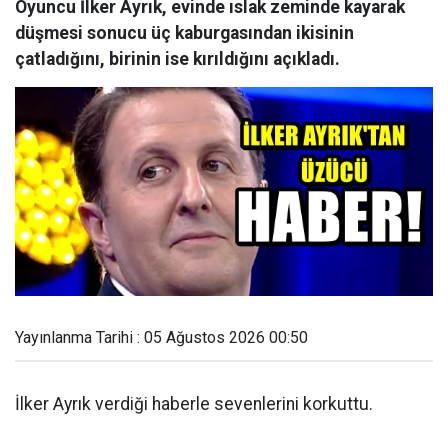
Oyuncu İlker Ayrık, evinde ıslak zeminde kayarak
düşmesi sonucu üç kaburgasından ikisinin
çatladığını, birinin ise kırıldığını açıkladı.
Yayınlanma Tarihi : 05 Ağustos 2026 00:50
İlker Ayrık verdiği haberle sevenlerini korkuttu.