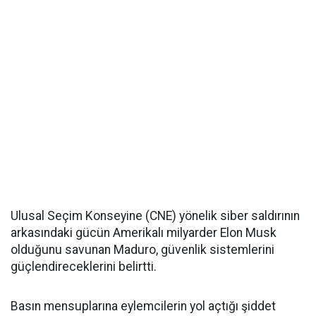
Ulusal Seçim Konseyine (CNE) yönelik siber saldırının
arkasındaki gücün Amerikalı milyarder Elon Musk
olduğunu savunan Maduro, güvenlik sistemlerini
güçlendireceklerini belirtti.
Basın mensuplarına eylemcilerin yol açtığı şiddet