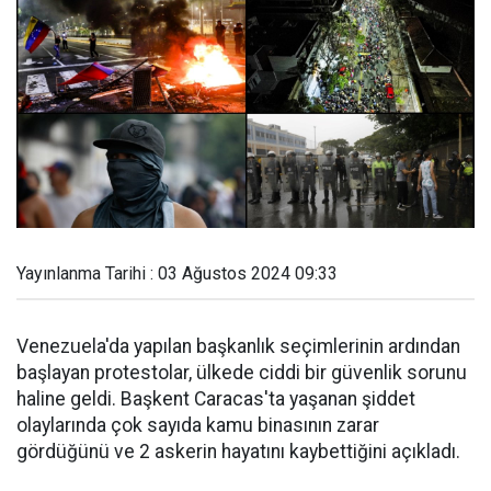
Yayınlanma Tarihi : 03 Ağustos 2024 09:33
Venezuela'da yapılan başkanlık seçimlerinin ardından
başlayan protestolar, ülkede ciddi bir güvenlik sorunu
haline geldi. Başkent Caracas'ta yaşanan şiddet
olaylarında çok sayıda kamu binasının zarar
gördüğünü ve 2 askerin hayatını kaybettiğini açıkladı.