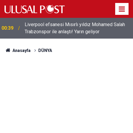
Liverpool efsanesi Mısırlı yıldız Mohamed Salah
00:39
Trabzonspor ile anlaştı! Yarın geliyor
Anasayfa
DÜNYA