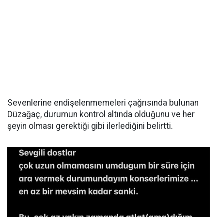
Sevenlerine endişelenmemeleri çağrısında bulunan
Düzağaç, durumun kontrol altında olduğunu ve her
şeyin olması gerektiği gibi ilerlediğini belirtti.