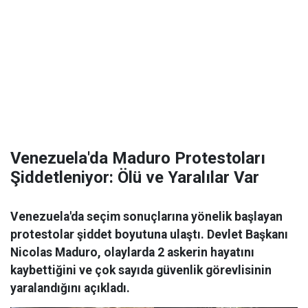
Venezuela'da Maduro Protestoları
Şiddetleniyor: Ölü ve Yaralılar Var
Venezuela'da seçim sonuçlarına yönelik başlayan
protestolar şiddet boyutuna ulaştı. Devlet Başkanı
Nicolas Maduro, olaylarda 2 askerin hayatını
kaybettiğini ve çok sayıda güvenlik görevlisinin
yaralandığını açıkladı.