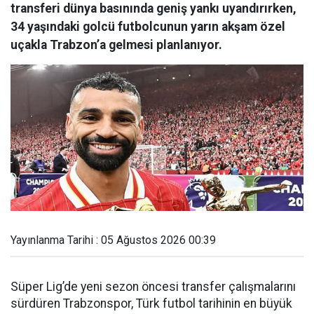
transferi dünya basınında geniş yankı uyandırırken,
34 yaşındaki golcü futbolcunun yarın akşam özel
uçakla Trabzon’a gelmesi planlanıyor.
Yayınlanma Tarihi : 05 Ağustos 2026 00:39
Süper Lig’de yeni sezon öncesi transfer çalışmalarını
sürdüren Trabzonspor, Türk futbol tarihinin en büyük