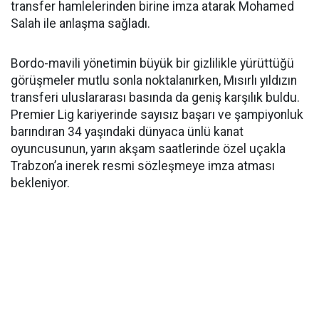
transfer hamlelerinden birine imza atarak Mohamed
Salah ile anlaşma sağladı.
Bordo-mavili yönetimin büyük bir gizlilikle yürüttüğü
görüşmeler mutlu sonla noktalanırken, Mısırlı yıldızın
transferi uluslararası basında da geniş karşılık buldu.
Premier Lig kariyerinde sayısız başarı ve şampiyonluk
barındıran 34 yaşındaki dünyaca ünlü kanat
oyuncusunun, yarın akşam saatlerinde özel uçakla
Trabzon’a inerek resmi sözleşmeye imza atması
bekleniyor.