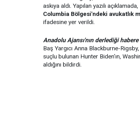
askıya aldı. Yapılan yazılı açıklamada,
Columbia Bölgesi'ndeki avukatlık me
ifadesine yer verildi.
Anadolu Ajansı'nın derlediği habere
Baş Yargıcı Anna Blackburne-Rigsby, 
suçlu bulunan Hunter Biden'ın, Washi
aldığını bildirdi.