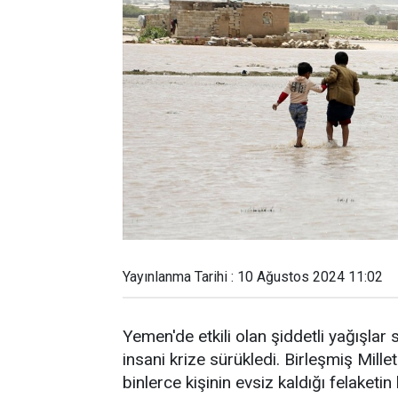
Yayınlanma Tarihi : 10 Ağustos 2024 11:02
Yemen'de etkili olan şiddetli yağışlar 
insani krize sürükledi. Birleşmiş Millet
binlerce kişinin evsiz kaldığı felaket