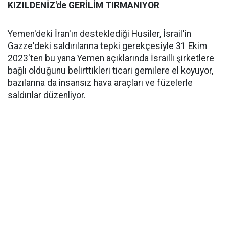
KIZILDENİZ'de GERİLİM TIRMANIYOR
Yemen'deki İran'ın desteklediği Husiler, İsrail'in
Gazze'deki saldırılarına tepki gerekçesiyle 31 Ekim
2023'ten bu yana Yemen açıklarında İsrailli şirketlere
bağlı olduğunu belirttikleri ticari gemilere el koyuyor,
bazılarına da insansız hava araçları ve füzelerle
saldırılar düzenliyor.