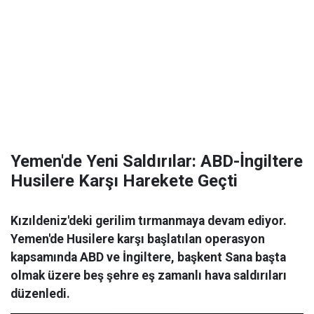
Yemen'de Yeni Saldırılar: ABD-İngiltere
Husilere Karşı Harekete Geçti
Kızıldeniz'deki gerilim tırmanmaya devam ediyor.
Yemen'de Husilere karşı başlatılan operasyon
kapsamında ABD ve İngiltere, başkent Sana başta
olmak üzere beş şehre eş zamanlı hava saldırıları
düzenledi.