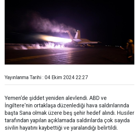
Yayınlanma Tarihi : 04 Ekim 2024 22:27
Yemen'de şiddet yeniden alevlendi. ABD ve
İngiltere'nin ortaklaşa düzenlediği hava saldırılarında
başta Sana olmak üzere beş şehir hedef alındı. Husiler
tarafından yapılan açıklamada saldırılarda çok sayıda
sivilin hayatını kaybettiği ve yaralandığı belirtildi.