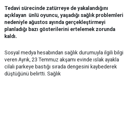
Tedavi sürecinde zatürreye de yakalandığını
açıklayan ünlü oyuncu, yaşadığı sağlık problemleri
nedeniyle ağustos ayında gerçekleştirmeyi
planladığı bazı gösterilerini ertelemek zorunda
kaldı.
Sosyal medya hesabından sağlık durumuyla ilgili bilgi
veren Ayrık, 23 Temmuz akşamı evinde ıslak ayakla
cilalı parkeye bastığı sırada dengesini kaybederek
düştüğünü belirtti. Sağlık