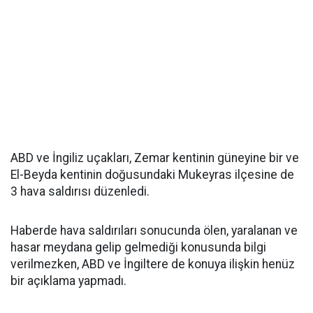
ABD ve İngiliz uçakları, Zemar kentinin güneyine bir ve
El-Beyda kentinin doğusundaki Mukeyras ilçesine de
3 hava saldırısı düzenledi.
Haberde hava saldırıları sonucunda ölen, yaralanan ve
hasar meydana gelip gelmediği konusunda bilgi
verilmezken, ABD ve İngiltere de konuya ilişkin henüz
bir açıklama yapmadı.