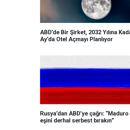
ABD’de Bir Şirket, 2032 Yılına Kad
Ay’da Otel Açmayı Planlıyor
Rusya’dan ABD’ye çağrı: “Maduro
eşini derhal serbest bırakın”