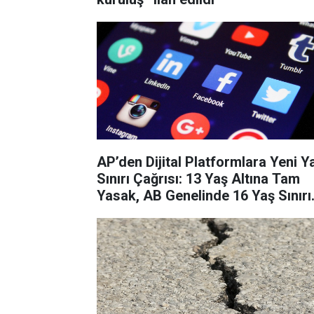
AP’den Dijital Platformlara Yeni Y
Sınırı Çağrısı: 13 Yaş Altına Tam
Yasak, AB Genelinde 16 Yaş Sınırı
Gündemde