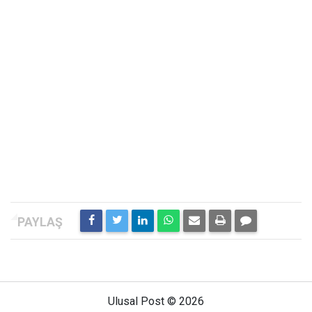
Ulusal Post © 2026