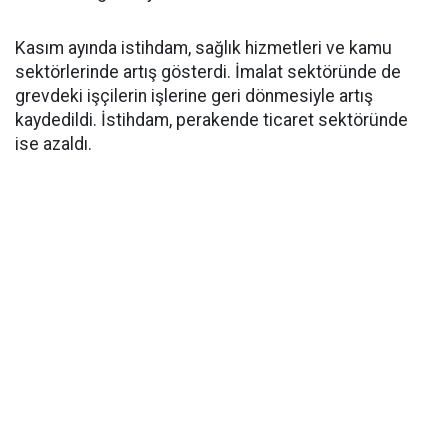
Kasım ayında istihdam, sağlık hizmetleri ve kamu
sektörlerinde artış gösterdi. İmalat sektöründe de
grevdeki işçilerin işlerine geri dönmesiyle artış
kaydedildi. İstihdam, perakende ticaret sektöründe
ise azaldı.