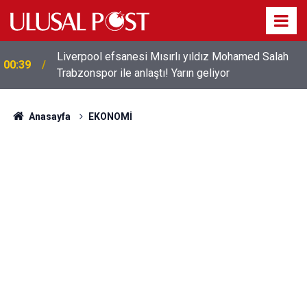
Liverpool efsanesi Mısırlı yıldız Mohamed Salah
00:39
Trabzonspor ile anlaştı! Yarın geliyor
Anasayfa
EKONOMİ