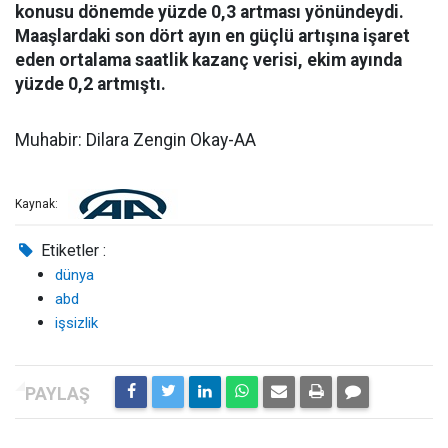
konusu dönemde yüzde 0,3 artması yönündeydi.
Maaşlardaki son dört ayın en güçlü artışına işaret
eden ortalama saatlik kazanç verisi, ekim ayında
yüzde 0,2 artmıştı.
Muhabir: Dilara Zengin Okay-AA
Kaynak:
Etiketler :
dünya
abd
işsizlik