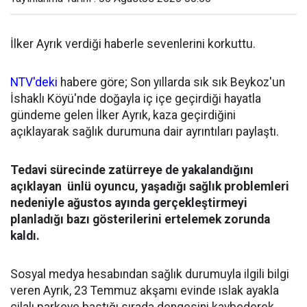
İlker Ayrık verdiği haberle sevenlerini korkuttu.
NTV'deki
habere göre; Son yıllarda sık sık Beykoz'un
İshaklı Köyü'nde doğayla iç içe geçirdiği hayatla
gündeme gelen İlker Ayrık, kaza geçirdiğini
açıklayarak sağlık durumuna dair ayrıntıları paylaştı.
Tedavi sürecinde zatürreye de yakalandığını
açıklayan ünlü oyuncu, yaşadığı sağlık problemleri
nedeniyle ağustos ayında gerçekleştirmeyi
planladığı bazı gösterilerini ertelemek zorunda
kaldı.
Sosyal medya hesabından sağlık durumuyla ilgili bilgi
veren Ayrık, 23 Temmuz akşamı evinde ıslak ayakla