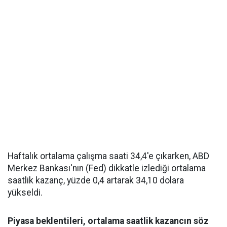
Haftalık ortalama çalışma saati 34,4'e çıkarken, ABD
Merkez Bankası'nın (Fed) dikkatle izlediği ortalama
saatlik kazanç, yüzde 0,4 artarak 34,10 dolara
yükseldi.
Piyasa beklentileri, ortalama saatlik kazancın söz