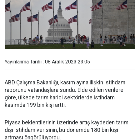
Yayınlanma Tarihi : 08 Aralık 2023 23:05
ABD Çalışma Bakanlığı, kasım ayına ilişkin istihdam
raporunu vatandaşlara sundu. Elde edilen verilere
göre, ülkede tarım harici sektörlerde istihdam
kasımda 199 bin kişi arttı.
Piyasa beklentilerinin üzerinde artış kaydeden tarım
dışı istihdam verisinin, bu dönemde 180 bin kişi
artması öngörülüyordu.