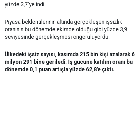
yüzde 3,7'ye indi.
Piyasa beklentilerinin altında gerçekleşen işsizlik
oranının bu dönemde ekimde olduğu gibi yüzde 3,9
seviyesinde gerçekleşmesi öngörülüyordu.
Ülkedeki işsiz sayısı, kasımda 215 bin kişi azalarak 6
milyon 291 bine geriledi. İş gücüne katılım oranı bu
dönemde 0,1 puan artışla yüzde 62,8'e çıktı.