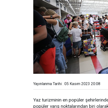
Yayınlanma Tarihi : 05 Kasım 2023 20:08
Yaz turizminin en popüler şehirlerin
popüler varış noktalarından biri olarak