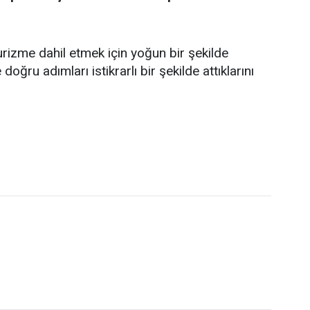
rizme dahil etmek için yoğun bir şekilde
 doğru adımları istikrarlı bir şekilde attıklarını