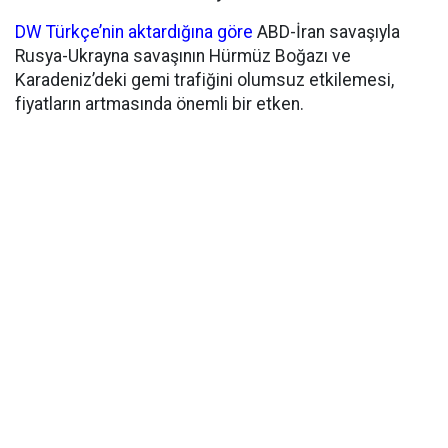
DW Türkçe’nin aktardığına göre
ABD-İran savaşıyla
Rusya-Ukrayna savaşının Hürmüz Boğazı ve
Karadeniz’deki gemi trafiğini olumsuz etkilemesi,
fiyatların artmasında önemli bir etken.