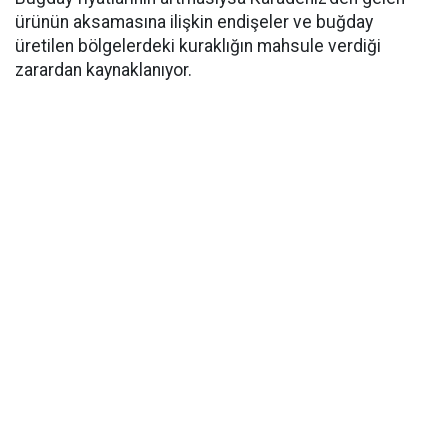
ürünün aksamasına ilişkin endişeler ve buğday
üretilen bölgelerdeki kuraklığın mahsule verdiği
zarardan kaynaklanıyor.