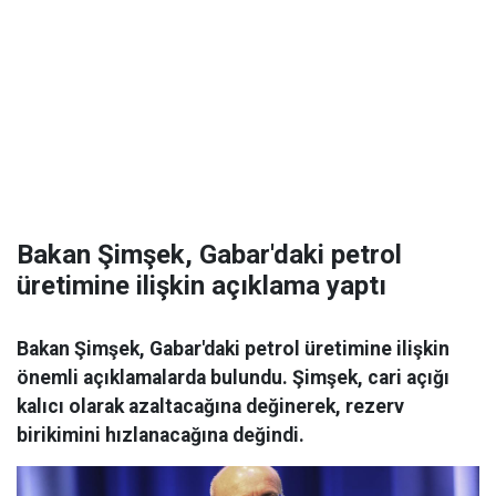
Bakan Şimşek, Gabar'daki petrol
üretimine ilişkin açıklama yaptı
Bakan Şimşek, Gabar'daki petrol üretimine ilişkin
önemli açıklamalarda bulundu. Şimşek, cari açığı
kalıcı olarak azaltacağına değinerek, rezerv
birikimini hızlanacağına değindi.