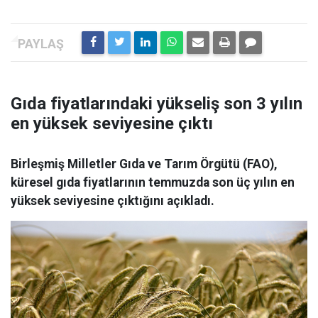
Gıda fiyatlarındaki yükseliş son 3 yılın
en yüksek seviyesine çıktı
Birleşmiş Milletler Gıda ve Tarım Örgütü (FAO),
küresel gıda fiyatlarının temmuzda son üç yılın en
yüksek seviyesine çıktığını açıkladı.