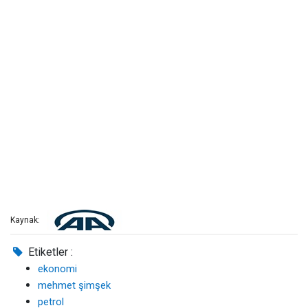
Kaynak:
Etiketler :
ekonomi
mehmet şimşek
petrol