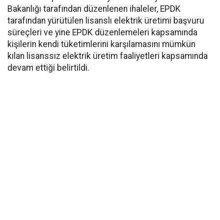
Bakanlığı tarafından düzenlenen ihaleler, EPDK
tarafından yürütülen lisanslı elektrik üretimi başvuru
süreçleri ve yine EPDK düzenlemeleri kapsamında
kişilerin kendi tüketimlerini karşılamasını mümkün
kılan lisanssız elektrik üretim faaliyetleri kapsamında
devam ettiği belirtildi.