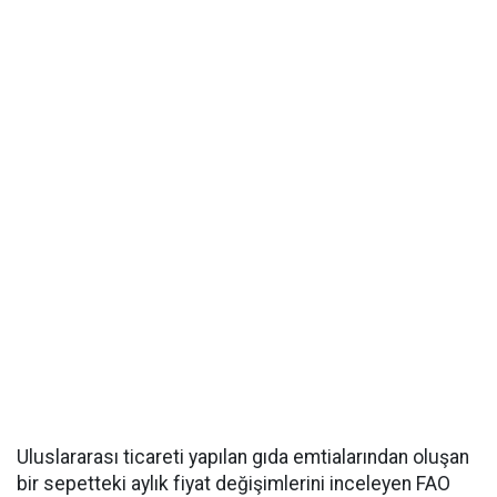
Uluslararası ticareti yapılan gıda emtialarından oluşan
bir sepetteki aylık fiyat değişimlerini inceleyen FAO