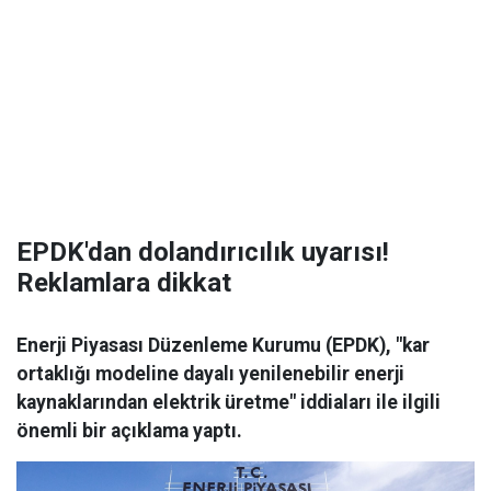
EPDK'dan dolandırıcılık uyarısı!
Reklamlara dikkat
Enerji Piyasası Düzenleme Kurumu (EPDK), "kar
ortaklığı modeline dayalı yenilenebilir enerji
kaynaklarından elektrik üretme" iddiaları ile ilgili
önemli bir açıklama yaptı.