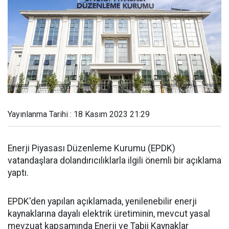
Yayınlanma Tarihi : 18 Kasım 2023 21:29
Enerji Piyasası Düzenleme Kurumu (EPDK)
vatandaşlara dolandırıcılıklarla ilgili önemli bir açıklama
yaptı.
EPDK'den yapılan açıklamada, yenilenebilir enerji
kaynaklarına dayalı elektrik üretiminin, mevcut yasal
mevzuat kapsamında Enerji ve Tabii Kaynaklar