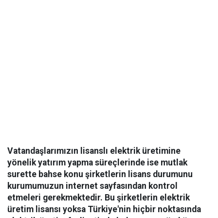
Vatandaşlarımızın lisanslı elektrik üretimine
yönelik yatırım yapma süreçlerinde ise mutlak
surette bahse konu şirketlerin lisans durumunu
kurumumuzun internet sayfasından kontrol
etmeleri gerekmektedir. Bu şirketlerin elektrik
üretim lisansı yoksa Türkiye'nin hiçbir noktasında