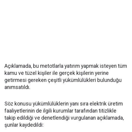
Açıklamada, bu metotlarla yatırım yapmak isteyen tüm
kamu ve tüzel kişiler ile gerçek kişilerin yerine
getirmesi gereken çeşitli yükümlülükleri bulunduğu
anımsatıldı.
Söz konusu yükümlülüklerin yanı sıra elektrik üretim
faaliyetlerinin de ilgili kurumlar tarafından titizlikle
takip edildiği ve denetlendiği vurgulanan açıklamada,
şunlar kaydedildi: