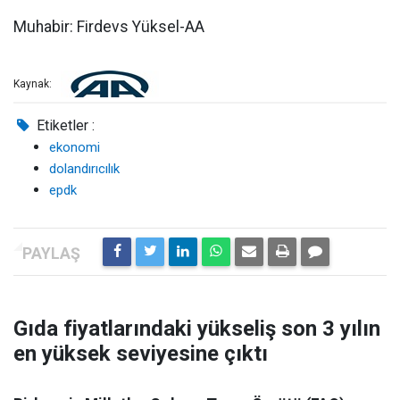
Muhabir: Firdevs Yüksel-AA
Kaynak:
Etiketler :
ekonomi
dolandırıcılık
epdk
Gıda fiyatlarındaki yükseliş son 3 yılın
en yüksek seviyesine çıktı