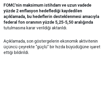
FOMC'nin maksimum istihdam ve uzun vadede
yüzde 2 enflasyon hedeflediği kaydedilen
açıklamada, bu hedeflerin desteklenmesi amacıyla
federal fon oranının yüzde 5,25-5,50 aralığında
tutulmasına karar verildiği aktarıldı.
Açıklamada, son göstergelerin ekonomik aktivitenin
üçüncü çeyrekte "güçlü" bir hızda büyüdüğüne işaret
ettiği bildirildi.