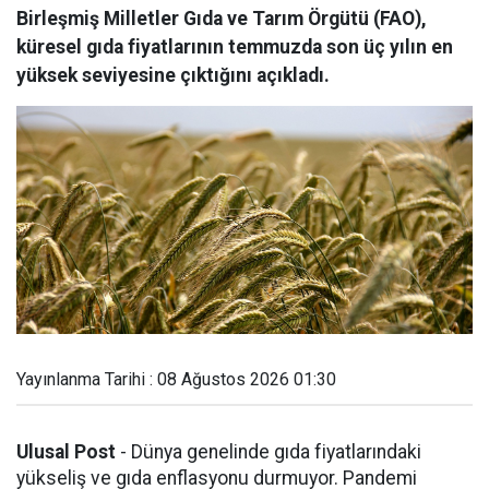
Birleşmiş Milletler Gıda ve Tarım Örgütü (FAO),
küresel gıda fiyatlarının temmuzda son üç yılın en
yüksek seviyesine çıktığını açıkladı.
Yayınlanma Tarihi : 08 Ağustos 2026 01:30
Ulusal Post
- Dünya genelinde gıda fiyatlarındaki
yükseliş ve gıda enflasyonu durmuyor. Pandemi