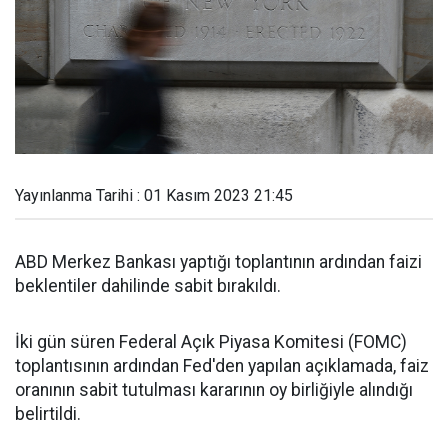
Yayınlanma Tarihi : 01 Kasım 2023 21:45
ABD Merkez Bankası yaptığı toplantının ardından faizi
beklentiler dahilinde sabit bırakıldı.
İki gün süren Federal Açık Piyasa Komitesi (FOMC)
toplantısının ardından Fed'den yapılan açıklamada, faiz
oranının sabit tutulması kararının oy birliğiyle alındığı
belirtildi.