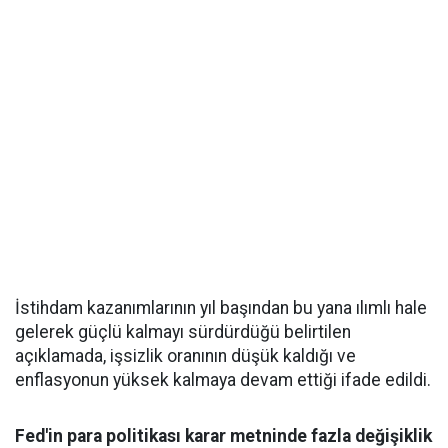
İstihdam kazanımlarının yıl başından bu yana ılımlı hale
gelerek güçlü kalmayı sürdürdüğü belirtilen
açıklamada, işsizlik oranının düşük kaldığı ve
enflasyonun yüksek kalmaya devam ettiği ifade edildi.
Fed'in para politikası karar metninde fazla değişiklik