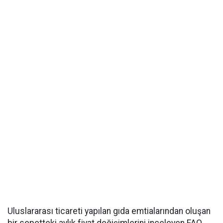
Uluslararası ticareti yapılan gıda emtialarından oluşan