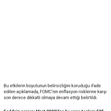
Bu etkilerin boyutunun belirsizliğini koruduğu ifade
edilen açıklamada, FOMC'nin enflasyon risklerine karşı
son derece dikkatli olmaya devam ettiği belirtildi.