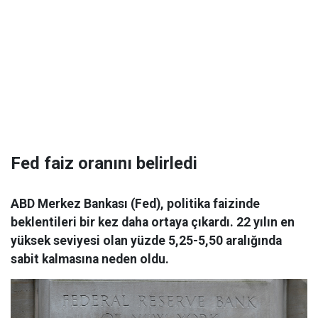
Fed faiz oranını belirledi
ABD Merkez Bankası (Fed), politika faizinde
beklentileri bir kez daha ortaya çıkardı. 22 yılın en
yüksek seviyesi olan yüzde 5,25-5,50 aralığında
sabit kalmasına neden oldu.