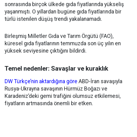
sonrasında birçok ülkede gıda fiyatlarında yükseliş
yaşanmıştı. O yıllardan bugüne gıda fiyatlarında bir
türlü istenilen düşüş trendi yakalanamadı.
Birleşmiş Milletler Gıda ve Tarım Örgütü (FAO),
küresel gıda fiyatlarının temmuzda son üç yılın en
yüksek seviyesine çıktığını bildirdi.
Temel nedenler: Savaşlar ve kuraklık
DW Türkçe’nin aktardığına göre
ABD-İran savaşıyla
Rusya-Ukrayna savaşının Hürmüz Boğazı ve
Karadeniz’deki gemi trafiğini olumsuz etkilemesi,
fiyatların artmasında önemli bir etken.