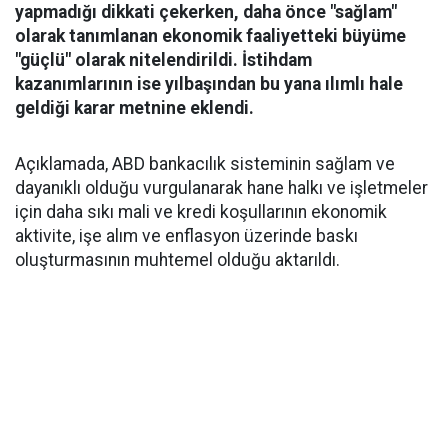
yapmadığı dikkati çekerken, daha önce "sağlam"
olarak tanımlanan ekonomik faaliyetteki büyüme
"güçlü" olarak nitelendirildi. İstihdam
kazanımlarının ise yılbaşından bu yana ılımlı hale
geldiği karar metnine eklendi.
Açıklamada, ABD bankacılık sisteminin sağlam ve
dayanıklı olduğu vurgulanarak hane halkı ve işletmeler
için daha sıkı mali ve kredi koşullarının ekonomik
aktivite, işe alım ve enflasyon üzerinde baskı
oluşturmasının muhtemel olduğu aktarıldı.