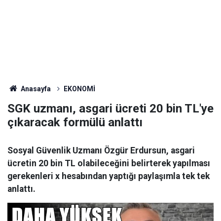
Anasayfa
EKONOMİ
SGK uzmanı, asgari ücreti 20 bin TL'ye
çıkaracak formülü anlattı
Sosyal Güvenlik Uzmanı Özgür Erdursun, asgari
ücretin 20 bin TL olabileceğini belirterek yapılması
gerekenleri x hesabından yaptığı paylaşımla tek tek
anlattı.