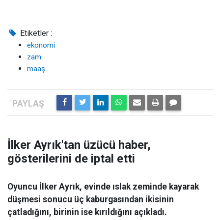
Etiketler :
ekonomi
zam
maaş
İlker Ayrık'tan üzücü haber,
gösterilerini de iptal etti
Oyuncu İlker Ayrık, evinde ıslak zeminde kayarak
düşmesi sonucu üç kaburgasından ikisinin
çatladığını, birinin ise kırıldığını açıkladı.