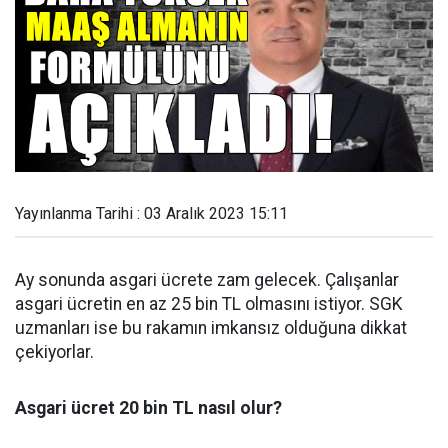
Yayınlanma Tarihi : 03 Aralık 2023 15:11
Ay sonunda asgari ücrete zam gelecek. Çalışanlar
asgari ücretin en az 25 bin TL olmasını istiyor. SGK
uzmanları ise bu rakamın imkansız olduğuna dikkat
çekiyorlar.
Asgari ücret 20 bin TL nasıl olur?