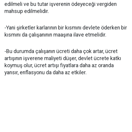
edilmeli ve bu tutar işverenin ödeyeceği vergiden
mahsup edilmelidir.
-Yani şirketler karlarının bir kısmını devlete öderken bir
kısmını da çalışanının maaşına ilave etmelidir.
-Bu durumda çalışanın ücreti daha çok artar, ücret
artışının işverene maliyeti düşer, devlet ücrete katkı
koymuş olur, ücret artışı fiyatlara daha az oranda
yansır, enflasyonu da daha az etkiler.