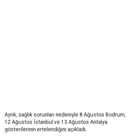
Ayrık, sağlık sorunları nedeniyle 8 Ağustos Bodrum,
12 Ağustos İstanbul ve 13 Ağustos Antalya
gösterilerinin ertelendiğini açıkladı.