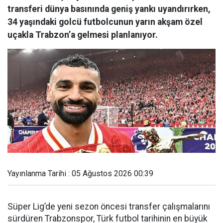
transferi dünya basınında geniş yankı uyandırırken,
34 yaşındaki golcü futbolcunun yarın akşam özel
uçakla Trabzon’a gelmesi planlanıyor.
Yayınlanma Tarihi : 05 Ağustos 2026 00:39
Süper Lig’de yeni sezon öncesi transfer çalışmalarını
sürdüren Trabzonspor, Türk futbol tarihinin en büyük