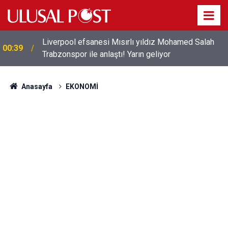
Liverpool efsanesi Mısırlı yıldız Mohamed Salah
00:39
Trabzonspor ile anlaştı! Yarın geliyor
Anasayfa
EKONOMİ