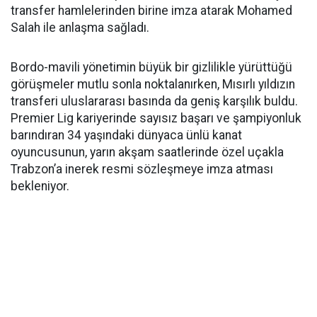
transfer hamlelerinden birine imza atarak Mohamed
Salah ile anlaşma sağladı.
Bordo-mavili yönetimin büyük bir gizlilikle yürüttüğü
görüşmeler mutlu sonla noktalanırken, Mısırlı yıldızın
transferi uluslararası basında da geniş karşılık buldu.
Premier Lig kariyerinde sayısız başarı ve şampiyonluk
barındıran 34 yaşındaki dünyaca ünlü kanat
oyuncusunun, yarın akşam saatlerinde özel uçakla
Trabzon’a inerek resmi sözleşmeye imza atması
bekleniyor.