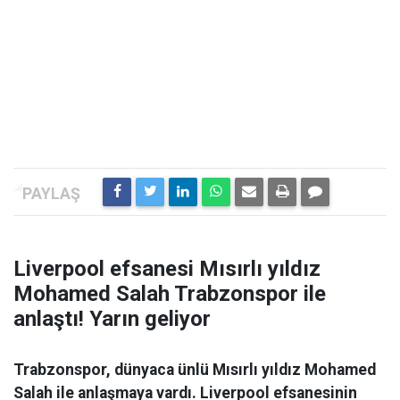
Liverpool efsanesi Mısırlı yıldız
Mohamed Salah Trabzonspor ile
anlaştı! Yarın geliyor
Trabzonspor, dünyaca ünlü Mısırlı yıldız Mohamed
Salah ile anlaşmaya vardı. Liverpool efsanesinin