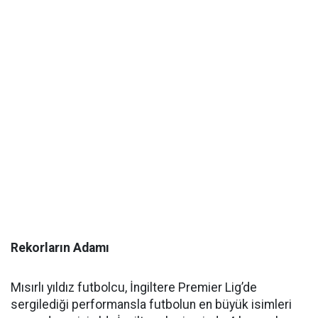
Rekorların Adamı
Mısırlı yıldız futbolcu, İngiltere Premier Lig’de
sergilediği performansla futbolun en büyük isimleri