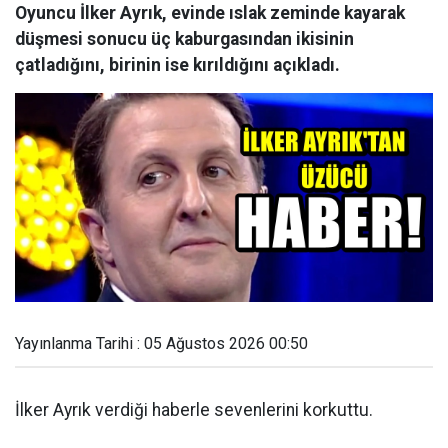
Oyuncu İlker Ayrık, evinde ıslak zeminde kayarak
düşmesi sonucu üç kaburgasından ikisinin
çatladığını, birinin ise kırıldığını açıkladı.
Yayınlanma Tarihi : 05 Ağustos 2026 00:50
İlker Ayrık verdiği haberle sevenlerini korkuttu.