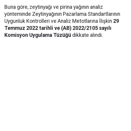
Buna göre, zeytinyağı ve pirina yağının analiz
yönteminde Zeytinyağının Pazarlama Standartlarının
Uygunluk Kontrolleri ve Analiz Metotlarına İlişkin
29
Temmuz 2022 tarihli ve (AB) 2022/2105 sayılı
Komisyon Uygulama Tüzüğü
dikkate alındı.