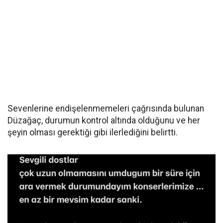
Sevenlerine endişelenmemeleri çağrısında bulunan
Düzağaç, durumun kontrol altında olduğunu ve her
şeyin olması gerektiği gibi ilerlediğini belirtti.