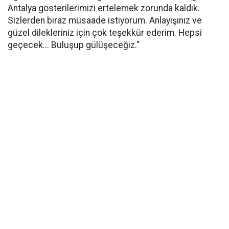
Antalya gösterilerimizi ertelemek zorunda kaldık.
Sizlerden biraz müsaade istiyorum. Anlayışınız ve
güzel dilekleriniz için çok teşekkür ederim. Hepsi
geçecek... Buluşup gülüşeceğiz."