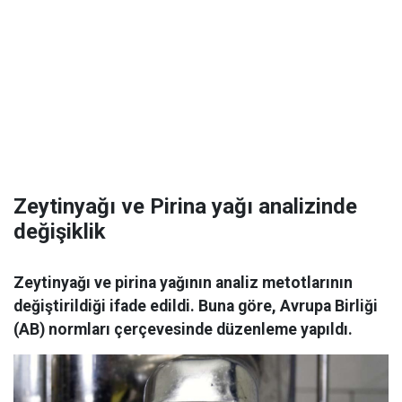
Zeytinyağı ve Pirina yağı analizinde
değişiklik
Zeytinyağı ve pirina yağının analiz metotlarının
değiştirildiği ifade edildi. Buna göre, Avrupa Birliği
(AB) normları çerçevesinde düzenleme yapıldı.