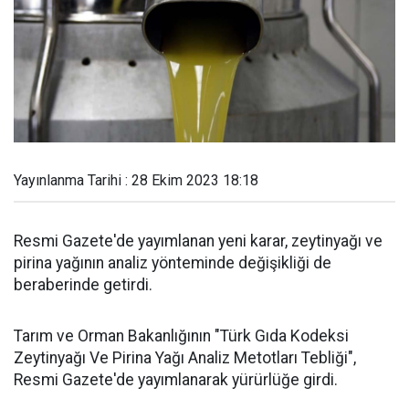
Yayınlanma Tarihi : 28 Ekim 2023 18:18
Resmi Gazete'de yayımlanan yeni karar, zeytinyağı ve
pirina yağının analiz yönteminde değişikliği de
beraberinde getirdi.
Tarım ve Orman Bakanlığının "Türk Gıda Kodeksi
Zeytinyağı Ve Pirina Yağı Analiz Metotları Tebliği",
Resmi Gazete'de yayımlanarak yürürlüğe girdi.