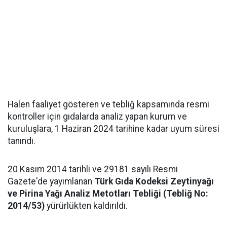
Halen faaliyet gösteren ve tebliğ kapsamında resmi
kontroller için gıdalarda analiz yapan kurum ve
kuruluşlara, 1 Haziran 2024 tarihine kadar uyum süresi
tanındı.
20 Kasım 2014 tarihli ve 29181 sayılı Resmi
Gazete'de yayımlanan
Türk Gıda Kodeksi Zeytinyağı
ve Pirina Yağı Analiz Metotları Tebliği (Tebliğ No:
2014/53)
yürürlükten kaldırıldı.