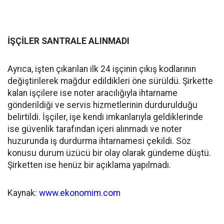
İŞÇİLER SANTRALE ALINMADI
Ayrıca, işten çıkarılan ilk 24 işçinin çıkış kodlarının
değiştirilerek mağdur edildikleri öne sürüldü. Şirkette
kalan işçilere ise noter aracılığıyla ihtarname
gönderildiği ve servis hizmetlerinin durdurulduğu
belirtildi. İşçiler, işe kendi imkanlarıyla geldiklerinde
ise güvenlik tarafından içeri alınmadı ve noter
huzurunda iş durdurma ihtarnamesi çekildi. Söz
konusu durum üzücü bir olay olarak gündeme düştü.
Şirketten ise henüz bir açıklama yapılmadı.
Kaynak:
www.ekonomim.com