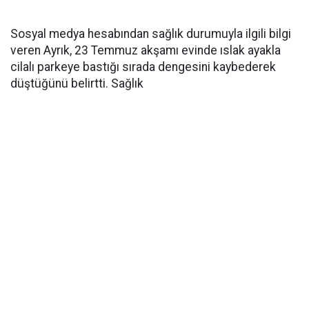
Sosyal medya hesabından sağlık durumuyla ilgili bilgi
veren Ayrık, 23 Temmuz akşamı evinde ıslak ayakla
cilalı parkeye bastığı sırada dengesini kaybederek
düştüğünü belirtti. Sağlık