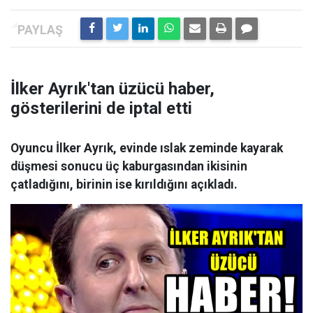
İlker Ayrık'tan üzücü haber,
gösterilerini de iptal etti
Oyuncu İlker Ayrık, evinde ıslak zeminde kayarak
düşmesi sonucu üç kaburgasından ikisinin
çatladığını, birinin ise kırıldığını açıkladı.