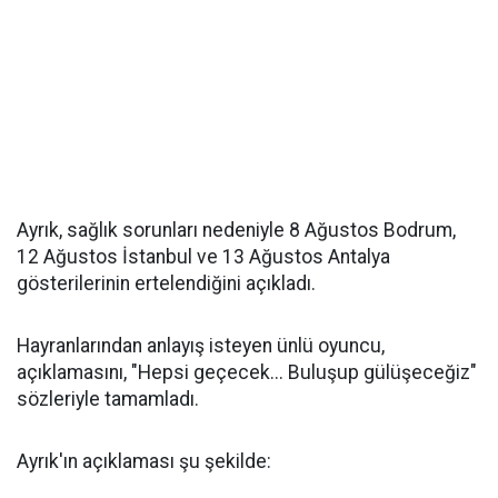
Ayrık, sağlık sorunları nedeniyle 8 Ağustos Bodrum,
12 Ağustos İstanbul ve 13 Ağustos Antalya
gösterilerinin ertelendiğini açıkladı.
Hayranlarından anlayış isteyen ünlü oyuncu,
açıklamasını, "Hepsi geçecek... Buluşup gülüşeceğiz"
sözleriyle tamamladı.
Ayrık'ın açıklaması şu şekilde: