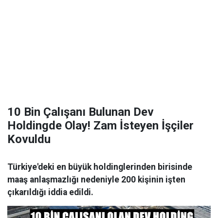
10 Bin Çalışanı Bulunan Dev
Holdingde Olay! Zam İsteyen İşçiler
Kovuldu
Türkiye'deki en büyük holdinglerinden birisinde
maaş anlaşmazlığı nedeniyle 200 kişinin işten
çıkarıldığı iddia edildi.