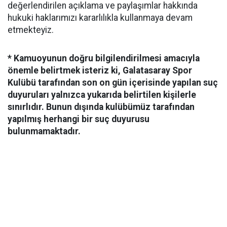
değerlendirilen açıklama ve paylaşımlar hakkında
hukuki haklarımızı kararlılıkla kullanmaya devam
etmekteyiz.
* Kamuoyunun doğru bilgilendirilmesi amacıyla
önemle belirtmek isteriz ki, Galatasaray Spor
Kulübü tarafından son on gün içerisinde yapılan suç
duyuruları yalnızca yukarıda belirtilen kişilerle
sınırlıdır. Bunun dışında kulübümüz tarafından
yapılmış herhangi bir suç duyurusu
bulunmamaktadır.