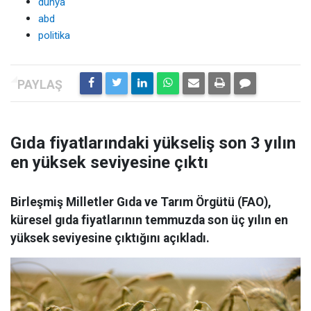
dünya
abd
politika
Gıda fiyatlarındaki yükseliş son 3 yılın
en yüksek seviyesine çıktı
Birleşmiş Milletler Gıda ve Tarım Örgütü (FAO),
küresel gıda fiyatlarının temmuzda son üç yılın en
yüksek seviyesine çıktığını açıkladı.