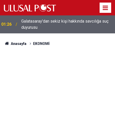
Galatasaray'dan sekiz kişi hakkında savcılığa suç
01:26
duyurusu
Anasayfa
EKONOMİ