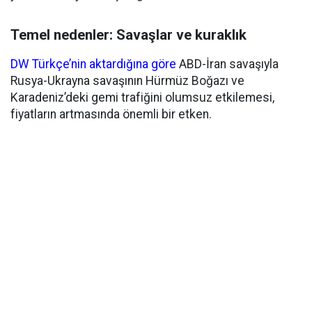
Temel nedenler: Savaşlar ve kuraklık
DW Türkçe’nin aktardığına göre
ABD-İran savaşıyla
Rusya-Ukrayna savaşının Hürmüz Boğazı ve
Karadeniz’deki gemi trafiğini olumsuz etkilemesi,
fiyatların artmasında önemli bir etken.