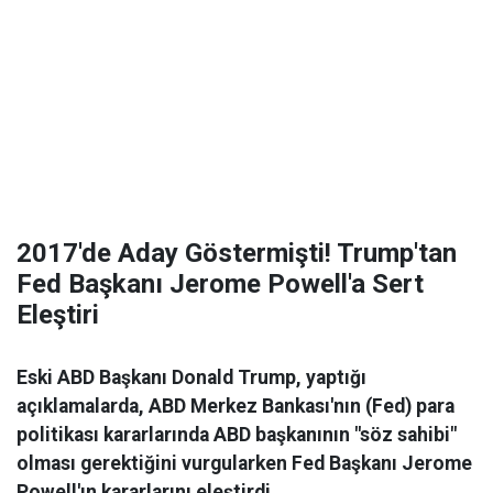
2017'de Aday Göstermişti! Trump'tan
Fed Başkanı Jerome Powell'a Sert
Eleştiri
Eski ABD Başkanı Donald Trump, yaptığı
açıklamalarda, ABD Merkez Bankası'nın (Fed) para
politikası kararlarında ABD başkanının "söz sahibi"
olması gerektiğini vurgularken Fed Başkanı Jerome
Powell'ın kararlarını eleştirdi.