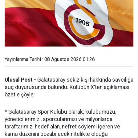
Yayınlanma Tarihi : 08 Ağustos 2026 01:26
Ulusal Post -
Galatasaray sekiz kişi hakkında savcılığa
suç duyurusunda bulundu. Kulübün X’ten açıklaması
özetle şöyle:
* Galatasaray Spor Kulübü olarak; kulübümüzü,
yöneticilerimizi, sporcularımızı ve milyonlarca
taraftarımızı hedef alan, nefret söylemi içeren ve
kamu düzenini bozabilecek nitelikte olduğu