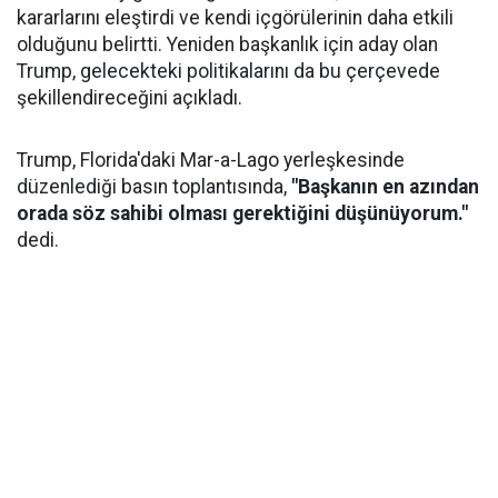
kararlarını eleştirdi ve kendi içgörülerinin daha etkili
olduğunu belirtti. Yeniden başkanlık için aday olan
Trump, gelecekteki politikalarını da bu çerçevede
şekillendireceğini açıkladı.
Trump, Florida'daki Mar-a-Lago yerleşkesinde
düzenlediği basın toplantısında,
"Başkanın en azından
orada söz sahibi olması gerektiğini düşünüyorum."
dedi.