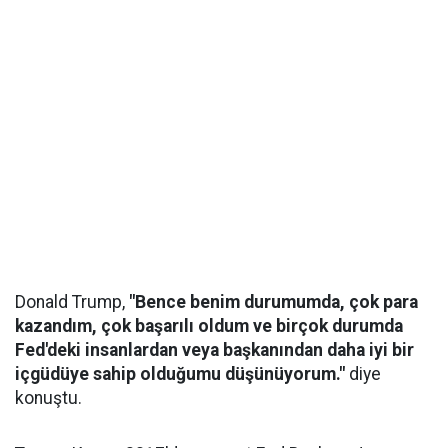
Donald Trump,
"Bence benim durumumda, çok para
kazandım, çok başarılı oldum ve birçok durumda
Fed'deki insanlardan veya başkanından daha iyi bir
içgüdüye sahip olduğumu düşünüyorum."
diye
konuştu.