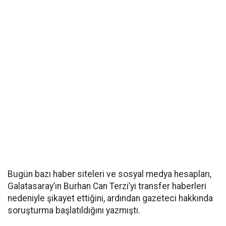
Bugün bazı haber siteleri ve sosyal medya hesapları,
Galatasaray’ın Burhan Can Terzi’yi transfer haberleri
nedeniyle şikayet ettiğini, ardından gazeteci hakkında
soruşturma başlatıldığını yazmıştı.