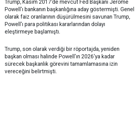
Trump, Kasım 2017'de mevcut Fed Başkanı Jerome
Powell'ı bankanın başkanlığına aday göstermişti. Genel
olarak faiz oranlarının düşürülmesini savunan Trump,
Powell'ı para politikası kararlarından dolayı
eleştirmeye başlamıştı.
Trump, son olarak verdiği bir röportajda, yeniden
başkan olması halinde Powell'ın 2026'ya kadar
sürecek başkanlık görevini tamamlamasına izin
vereceğini belirtmişti.