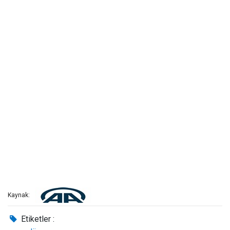
Kaynak:
Etiketler :