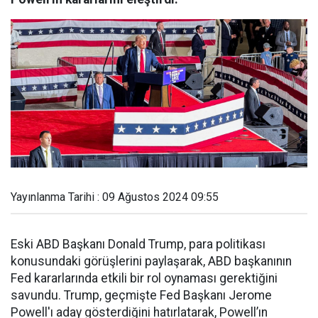
Yayınlanma Tarihi : 09 Ağustos 2024 09:55
Eski ABD Başkanı Donald Trump, para politikası
konusundaki görüşlerini paylaşarak, ABD başkanının
Fed kararlarında etkili bir rol oynaması gerektiğini
savundu. Trump, geçmişte Fed Başkanı Jerome
Powell'ı aday gösterdiğini hatırlatarak, Powell’ın