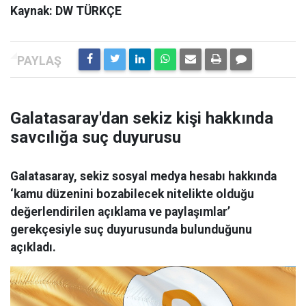
Kaynak: DW TÜRKÇE
Galatasaray'dan sekiz kişi hakkında
savcılığa suç duyurusu
Galatasaray, sekiz sosyal medya hesabı hakkında
‘kamu düzenini bozabilecek nitelikte olduğu
değerlendirilen açıklama ve paylaşımlar’
gerekçesiyle suç duyurusunda bulunduğunu
açıkladı.