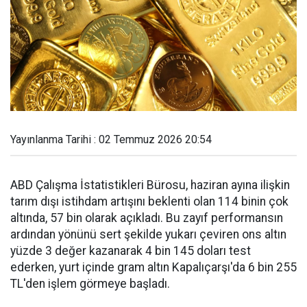
Yayınlanma Tarihi : 02 Temmuz 2026 20:54
ABD Çalışma İstatistikleri Bürosu, haziran ayına ilişkin
tarım dışı istihdam artışını beklenti olan 114 binin çok
altında, 57 bin olarak açıkladı. Bu zayıf performansın
ardından yönünü sert şekilde yukarı çeviren ons altın
yüzde 3 değer kazanarak 4 bin 145 doları test
ederken, yurt içinde gram altın Kapalıçarşı'da 6 bin 255
TL'den işlem görmeye başladı.