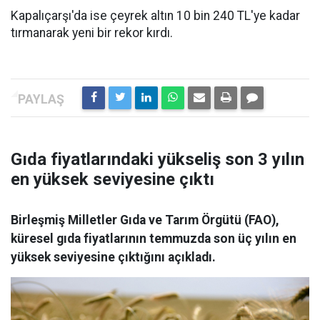
Kapalıçarşı'da ise çeyrek altın 10 bin 240 TL'ye kadar
tırmanarak yeni bir rekor kırdı.
Gıda fiyatlarındaki yükseliş son 3 yılın
en yüksek seviyesine çıktı
Birleşmiş Milletler Gıda ve Tarım Örgütü (FAO),
küresel gıda fiyatlarının temmuzda son üç yılın en
yüksek seviyesine çıktığını açıkladı.