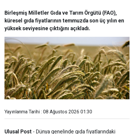
Birleşmiş Milletler Gıda ve Tarım Örgütü (FAO),
küresel gıda fiyatlarının temmuzda son üç yılın en
yüksek seviyesine çıktığını açıkladı.
Yayınlanma Tarihi : 08 Ağustos 2026 01:30
Ulusal Post
- Dünya genelinde gıda fiyatlarındaki