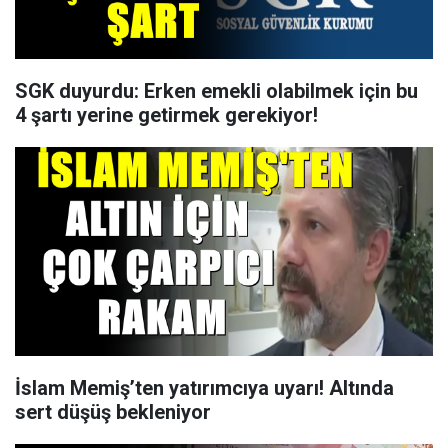
SGK duyurdu: Erken emekli olabilmek için bu
4 şartı yerine getirmek gerekiyor!
İslam Memiş’ten yatırımcıya uyarı! Altında
sert düşüş bekleniyor