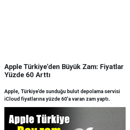
Apple Türkiye’den Büyük Zam: Fiyatlar
Yüzde 60 Arttı
Apple, Türkiye’de sunduğu bulut depolama servisi
iCloud fiyatlarına yüzde 60’a varan zam yaptı.