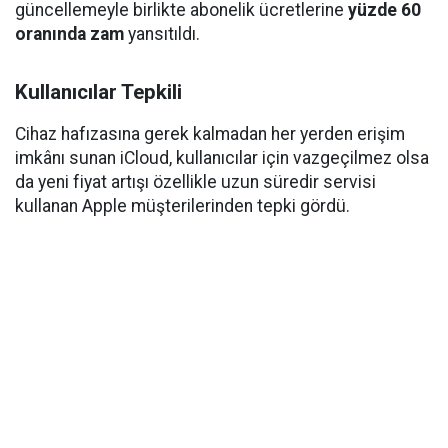
güncellemeyle birlikte abonelik ücretlerine
yüzde 60
oranında zam
yansıtıldı.
Kullanıcılar Tepkili
Cihaz hafızasına gerek kalmadan her yerden erişim
imkânı sunan iCloud, kullanıcılar için vazgeçilmez olsa
da yeni fiyat artışı özellikle uzun süredir servisi
kullanan Apple müşterilerinden tepki gördü.