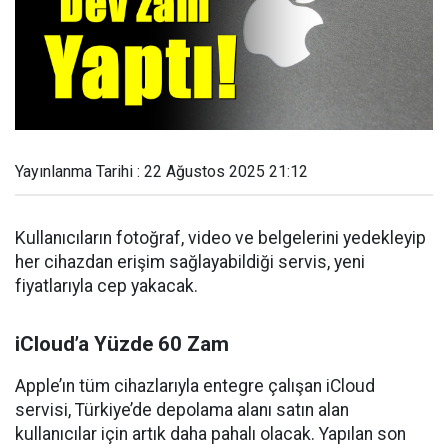
Yayınlanma Tarihi : 22 Ağustos 2025 21:12
Kullanıcıların fotoğraf, video ve belgelerini yedekleyip
her cihazdan erişim sağlayabildiği servis, yeni
fiyatlarıyla cep yakacak.
iCloud’a Yüzde 60 Zam
Apple’ın tüm cihazlarıyla entegre çalışan iCloud
servisi, Türkiye’de depolama alanı satın alan
kullanıcılar için artık daha pahalı olacak. Yapılan son