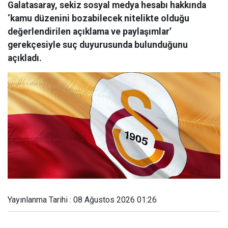
Galatasaray, sekiz sosyal medya hesabı hakkında
‘kamu düzenini bozabilecek nitelikte olduğu
değerlendirilen açıklama ve paylaşımlar’
gerekçesiyle suç duyurusunda bulunduğunu
açıkladı.
Yayınlanma Tarihi : 08 Ağustos 2026 01:26