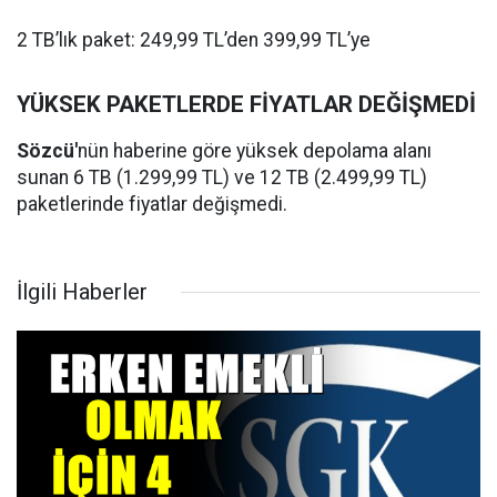
2 TB’lık paket: 249,99 TL’den 399,99 TL’ye
YÜKSEK PAKETLERDE FİYATLAR DEĞİŞMEDİ
Sözcü'
nün haberine göre yüksek depolama alanı
sunan 6 TB (1.299,99 TL) ve 12 TB (2.499,99 TL)
paketlerinde fiyatlar değişmedi.
İlgili Haberler