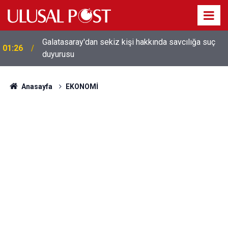
Galatasaray'dan sekiz kişi hakkında savcılığa suç
01:26
duyurusu
Anasayfa
EKONOMİ