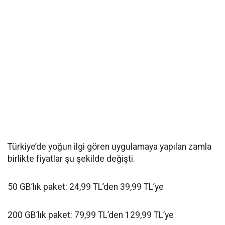
Türkiye’de yoğun ilgi gören uygulamaya yapılan zamla
birlikte fiyatlar şu şekilde değişti.
50 GB’lık paket: 24,99 TL’den 39,99 TL’ye
200 GB’lık paket: 79,99 TL’den 129,99 TL’ye