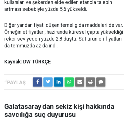
kullanılan ve şekerden elde edilen etanola talebin
artması sebebiyle yüzde 5,6 yükseldi.
Diğer yandan fiyatı düşen temel gıda maddeleri de var.
Örneğin et fiyatları, haziranda küresel çapta yükseldiği
rekor seviyeden yüzde 2,8 düştü. Süt ürünleri fiyatları
da temmuzda az da indi.
Kaynak: DW TÜRKÇE
Galatasaray'dan sekiz kişi hakkında
savcılığa suç duyurusu