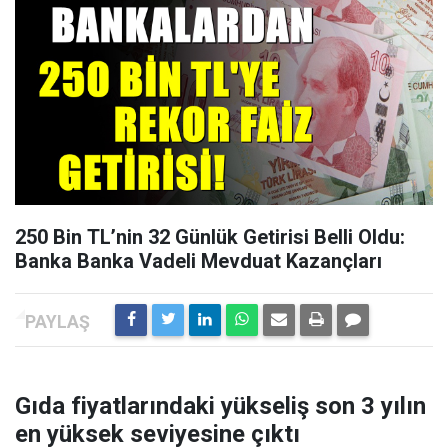
250 Bin TL’nin 32 Günlük Getirisi Belli Oldu:
Banka Banka Vadeli Mevduat Kazançları
Gıda fiyatlarındaki yükseliş son 3 yılın
en yüksek seviyesine çıktı