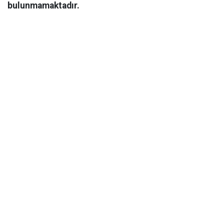
bulunmamaktadır.