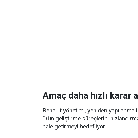
Amaç daha hızlı karar 
Renault yönetimi, yeniden yapılanma 
ürün geliştirme süreçlerini hızlandır
hale getirmeyi hedefliyor.