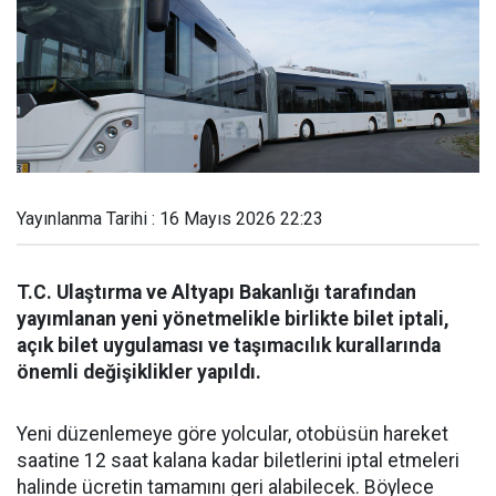
Yayınlanma Tarihi : 16 Mayıs 2026 22:23
T.C. Ulaştırma ve Altyapı Bakanlığı tarafından
yayımlanan yeni yönetmelikle birlikte bilet iptali,
açık bilet uygulaması ve taşımacılık kurallarında
önemli değişiklikler yapıldı.
Yeni düzenlemeye göre yolcular, otobüsün hareket
saatine 12 saat kalana kadar biletlerini iptal etmeleri
halinde ücretin tamamını geri alabilecek. Böylece