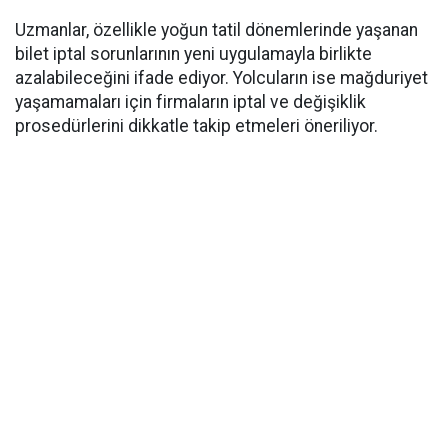
Uzmanlar, özellikle yoğun tatil dönemlerinde yaşanan
bilet iptal sorunlarının yeni uygulamayla birlikte
azalabileceğini ifade ediyor. Yolcuların ise mağduriyet
yaşamamaları için firmaların iptal ve değişiklik
prosedürlerini dikkatle takip etmeleri öneriliyor.