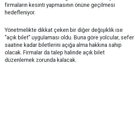
firmaların kesinti yapmasının önüne geçilmesi
hedefleniyor.
Yönetmelikte dikkat çeken bir diğer değişiklik ise
“açık bilet” uygulaması oldu. Buna göre yolcular, sefer
saatine kadar biletlerini açığa alma hakkına sahip
olacak. Firmalar da talep halinde açık bilet
düzenlemek zorunda kalacak.