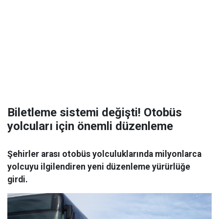
Biletleme sistemi değişti! Otobüs
yolcuları için önemli düzenleme
Şehirler arası otobüs yolculuklarında milyonlarca
yolcuyu ilgilendiren yeni düzenleme yürürlüğe
girdi.