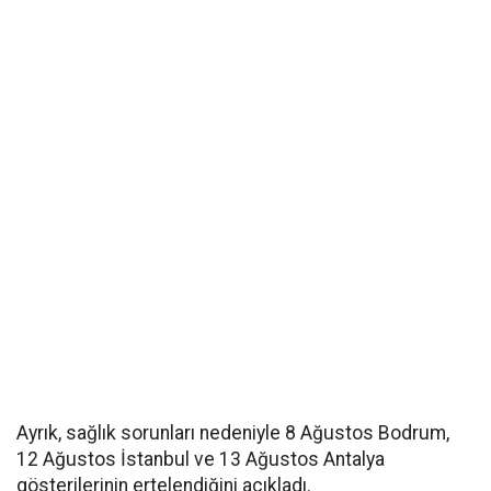
Ayrık, sağlık sorunları nedeniyle 8 Ağustos Bodrum,
12 Ağustos İstanbul ve 13 Ağustos Antalya
gösterilerinin ertelendiğini açıkladı.