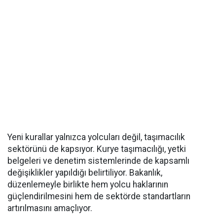
Yeni kurallar yalnızca yolcuları değil, taşımacılık
sektörünü de kapsıyor. Kurye taşımacılığı, yetki
belgeleri ve denetim sistemlerinde de kapsamlı
değişiklikler yapıldığı belirtiliyor. Bakanlık,
düzenlemeyle birlikte hem yolcu haklarının
güçlendirilmesini hem de sektörde standartların
artırılmasını amaçlıyor.