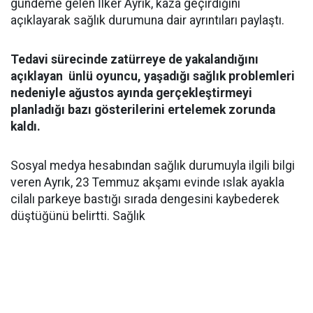
gündeme gelen İlker Ayrık, kaza geçirdiğini
açıklayarak sağlık durumuna dair ayrıntıları paylaştı.
Tedavi sürecinde zatürreye de yakalandığını
açıklayan ünlü oyuncu, yaşadığı sağlık problemleri
nedeniyle ağustos ayında gerçekleştirmeyi
planladığı bazı gösterilerini ertelemek zorunda
kaldı.
Sosyal medya hesabından sağlık durumuyla ilgili bilgi
veren Ayrık, 23 Temmuz akşamı evinde ıslak ayakla
cilalı parkeye bastığı sırada dengesini kaybederek
düştüğünü belirtti. Sağlık