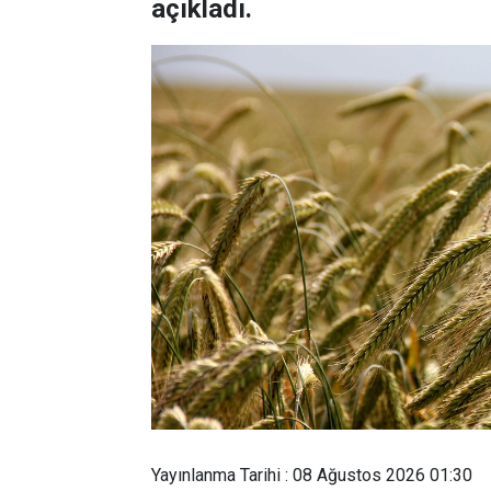
açıkladı.
Yayınlanma Tarihi : 08 Ağustos 2026 01:30