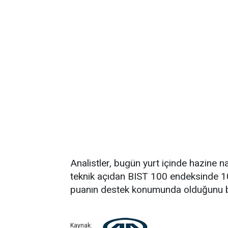
Analistler, bugün yurt içinde hazine na
teknik açıdan BIST 100 endeksinde 1
puanın destek konumunda olduğunu bel
Kaynak: