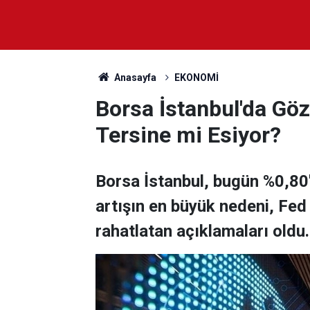
Anasayfa
EKONOMİ
Borsa İstanbul'da Göz
Tersine mi Esiyor?
Borsa İstanbul, bugün %0,80'
artışın en büyük nedeni, Fed 
rahatlatan açıklamaları oldu.