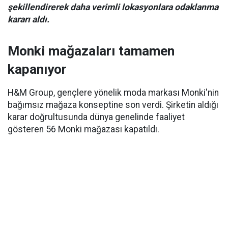
şekillendirerek daha verimli lokasyonlara odaklanma
kararı aldı.
Monki mağazaları tamamen
kapanıyor
H&M Group, gençlere yönelik moda markası Monki'nin
bağımsız mağaza konseptine son verdi. Şirketin aldığı
karar doğrultusunda dünya genelinde faaliyet
gösteren 56 Monki mağazası kapatıldı.