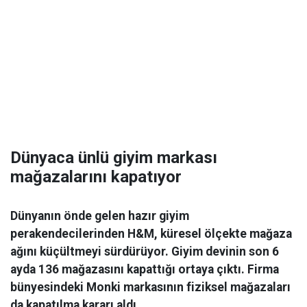
Dünyaca ünlü giyim markası
mağazalarını kapatıyor
Dünyanın önde gelen hazır giyim
perakendecilerinden H&M, küresel ölçekte mağaza
ağını küçültmeyi sürdürüyor. Giyim devinin son 6
ayda 136 mağazasını kapattığı ortaya çıktı. Firma
bünyesindeki Monki markasının fiziksel mağazaları
da kapatılma kararı aldı.