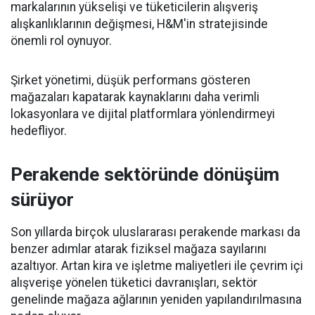
markalarının yükselişi ve tüketicilerin alışveriş
alışkanlıklarının değişmesi, H&M'in stratejisinde
önemli rol oynuyor.
Şirket yönetimi, düşük performans gösteren
mağazaları kapatarak kaynaklarını daha verimli
lokasyonlara ve dijital platformlara yönlendirmeyi
hedefliyor.
Perakende sektöründe dönüşüm
sürüyor
Son yıllarda birçok uluslararası perakende markası da
benzer adımlar atarak fiziksel mağaza sayılarını
azaltıyor. Artan kira ve işletme maliyetleri ile çevrim içi
alışverişe yönelen tüketici davranışları, sektör
genelinde mağaza ağlarının yeniden yapılandırılmasına