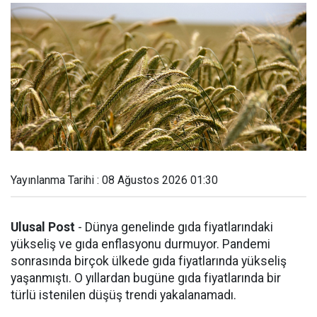
Yayınlanma Tarihi : 08 Ağustos 2026 01:30
Ulusal Post
- Dünya genelinde gıda fiyatlarındaki
yükseliş ve gıda enflasyonu durmuyor. Pandemi
sonrasında birçok ülkede gıda fiyatlarında yükseliş
yaşanmıştı. O yıllardan bugüne gıda fiyatlarında bir
türlü istenilen düşüş trendi yakalanamadı.