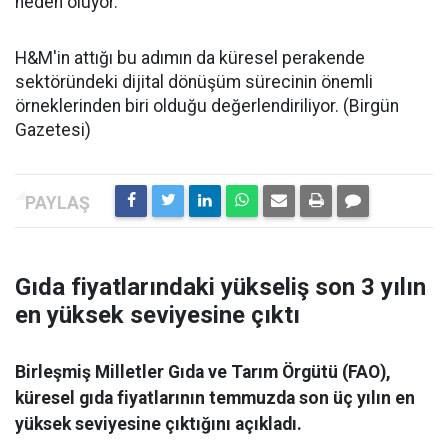
neden oluyor.
H&M'in attığı bu adımın da küresel perakende
sektöründeki dijital dönüşüm sürecinin önemli
örneklerinden biri olduğu değerlendiriliyor. (Birgün
Gazetesi)
Gıda fiyatlarındaki yükseliş son 3 yılın
en yüksek seviyesine çıktı
Birleşmiş Milletler Gıda ve Tarım Örgütü (FAO),
küresel gıda fiyatlarının temmuzda son üç yılın en
yüksek seviyesine çıktığını açıkladı.