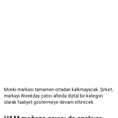
Monki markası tamamen ortadan kalkmayacak. Şirket,
markayı Weekday çatısı altında dijital bir kategori
olarak faaliyet göstermeye devam ettirecek.