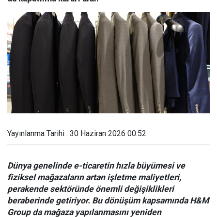
Yayınlanma Tarihi : 30 Haziran 2026 00:52
Dünya genelinde e-ticaretin hızla büyümesi ve
fiziksel mağazaların artan işletme maliyetleri,
perakende sektöründe önemli değişiklikleri
beraberinde getiriyor. Bu dönüşüm kapsamında H&M
Group da mağaza yapılanmasını yeniden