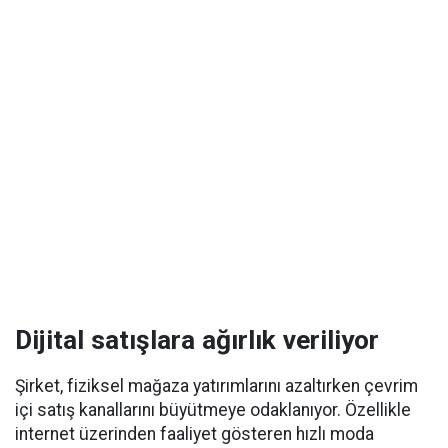
Dijital satışlara ağırlık veriliyor
Şirket, fiziksel mağaza yatırımlarını azaltırken çevrim
içi satış kanallarını büyütmeye odaklanıyor. Özellikle
internet üzerinden faaliyet gösteren hızlı moda