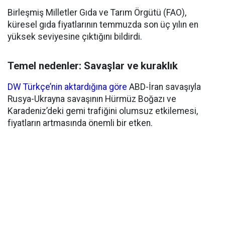
Birleşmiş Milletler Gıda ve Tarım Örgütü (FAO),
küresel gıda fiyatlarının temmuzda son üç yılın en
yüksek seviyesine çıktığını bildirdi.
Temel nedenler: Savaşlar ve kuraklık
DW Türkçe’nin aktardığına göre
ABD-İran savaşıyla
Rusya-Ukrayna savaşının Hürmüz Boğazı ve
Karadeniz’deki gemi trafiğini olumsuz etkilemesi,
fiyatların artmasında önemli bir etken.