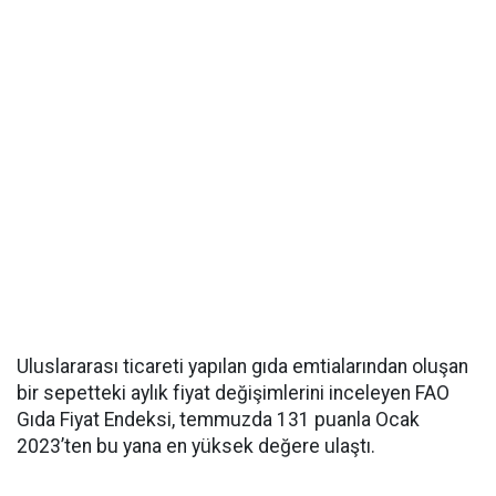
Uluslararası ticareti yapılan gıda emtialarından oluşan
bir sepetteki aylık fiyat değişimlerini inceleyen FAO
Gıda Fiyat Endeksi, temmuzda 131 puanla Ocak
2023’ten bu yana en yüksek değere ulaştı.