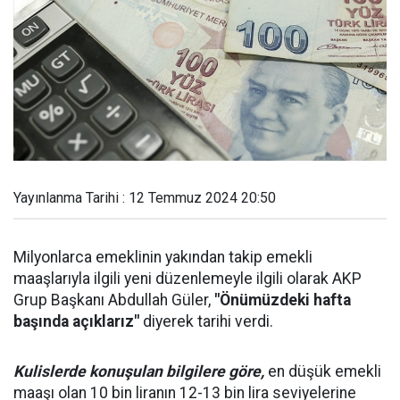
Yayınlanma Tarihi : 12 Temmuz 2024 20:50
Milyonlarca emeklinin yakından takip emekli
maaşlarıyla ilgili yeni düzenlemeyle ilgili olarak AKP
Grup Başkanı Abdullah Güler,
"Önümüzdeki hafta
başında açıklarız"
diyerek tarihi verdi.
Kulislerde konuşulan bilgilere göre,
en düşük emekli
maaşı olan 10 bin liranın 12-13 bin lira seviyelerine