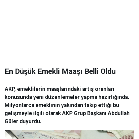
En Düşük Emekli Maaşı Belli Oldu
AKP, emeklilerin maaşlarındaki artış oranları
konusunda yeni düzenlemeler yapma hazırlığında.
Milyonlarca emeklinin yakından takip ettiği bu
gelişmeyle ilgili olarak AKP Grup Başkanı Abdullah
Güler duyurdu.