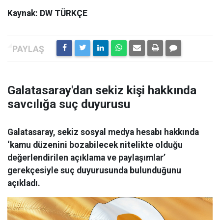
Kaynak: DW TÜRKÇE
Galatasaray'dan sekiz kişi hakkında
savcılığa suç duyurusu
Galatasaray, sekiz sosyal medya hesabı hakkında
‘kamu düzenini bozabilecek nitelikte olduğu
değerlendirilen açıklama ve paylaşımlar’
gerekçesiyle suç duyurusunda bulunduğunu
açıkladı.