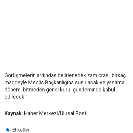
Görüşmelerin ardından belirlenecek zam oranı, birkaç
maddeyle Meclis Başkanlığına sunulacak ve yasama
dönemi bitmeden genel kurul gündeminde kabul
edilecek.
Kaynak:
Haber Merkezi/Ulusal Post
Etiketler :