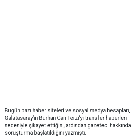
Bugün bazı haber siteleri ve sosyal medya hesapları,
Galatasaray’ın Burhan Can Terzi’yi transfer haberleri
nedeniyle şikayet ettiğini, ardından gazeteci hakkında
soruşturma başlatıldığını yazmıştı.