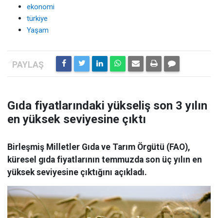
ekonomi
türkiye
Yaşam
Gıda fiyatlarındaki yükseliş son 3 yılın
en yüksek seviyesine çıktı
Birleşmiş Milletler Gıda ve Tarım Örgütü (FAO),
küresel gıda fiyatlarının temmuzda son üç yılın en
yüksek seviyesine çıktığını açıkladı.