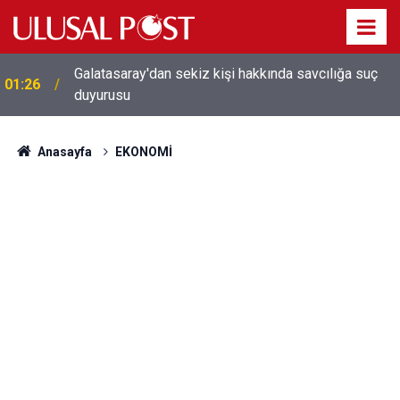
Galatasaray'dan sekiz kişi hakkında savcılığa suç
01:26
duyurusu
Anasayfa
EKONOMİ