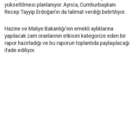
yükseltilmesi planlanıyor. Ayrıca, Cumhurbaşkanı
Recep Tayyip Erdoğan'ın da talimat verdiği belirtiliyor.
Hazine ve Maliye Bakanlığı'nın emekli aylıklarına
yapılacak zam oranlarının etkisini kategorize eden bir
rapor hazırladığı ve bu raporun toplantıda paylaşılacağı
ifade ediliyor.