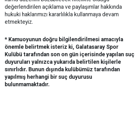
değerlendirilen açıklama ve paylaşımlar hakkında
hukuki haklarımızı kararlılıkla kullanmaya devam
etmekteyiz.
* Kamuoyunun doğru bilgilendirilmesi amacıyla
önemle belirtmek isteriz ki, Galatasaray Spor
Kulübü tarafından son on gün içerisinde yapılan suç
duyuruları yalnızca yukarıda belirtilen kişilerle
sınırlıdır. Bunun dışında kulübümüz tarafından
yapılmış herhangi bir suç duyurusu
bulunmamaktadır.