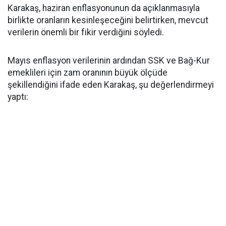
Karakaş, haziran enflasyonunun da açıklanmasıyla
birlikte oranların kesinleşeceğini belirtirken, mevcut
verilerin önemli bir fikir verdiğini söyledi.
Mayıs enflasyon verilerinin ardından SSK ve Bağ-Kur
emeklileri için zam oranının büyük ölçüde
şekillendiğini ifade eden Karakaş, şu değerlendirmeyi
yaptı: