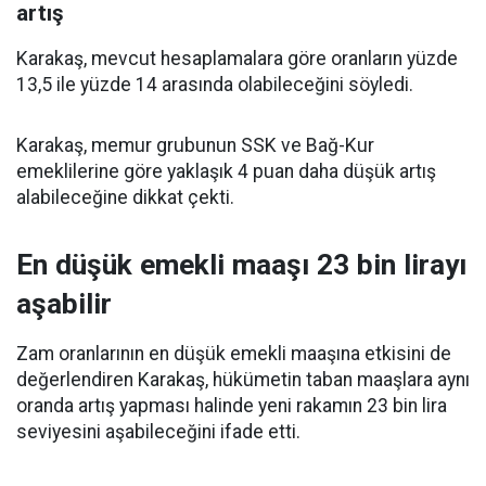
artış
Karakaş, mevcut hesaplamalara göre oranların yüzde
13,5 ile yüzde 14 arasında olabileceğini söyledi.
Karakaş, memur grubunun SSK ve Bağ-Kur
emeklilerine göre yaklaşık 4 puan daha düşük artış
alabileceğine dikkat çekti.
En düşük emekli maaşı 23 bin lirayı
aşabilir
Zam oranlarının en düşük emekli maaşına etkisini de
değerlendiren Karakaş, hükümetin taban maaşlara aynı
oranda artış yapması halinde yeni rakamın 23 bin lira
seviyesini aşabileceğini ifade etti.