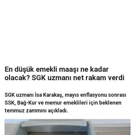
En düşük emekli maaşı ne kadar
olacak? SGK uzmanı net rakam verdi
SGK uzmanı İsa Karakaş, mayıs enflasyonu sonrası
SSK, Bağ-Kur ve memur emeklileri için beklenen
temmuz zammını açıkladı.