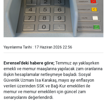
Yayınlanma Tarihi : 17 Haziran 2026 22:56
Evrensel'deki habere göre;
Temmuz ayı yaklaşırken
emekli ve memur maaşlarına yapılacak zam oranlarına
ilişkin hesaplamalar netleşmeye başladı. Sosyal
Güvenlik Uzmanı İsa Karakaş, mayıs ayı enflasyon
verileri üzerinden SSK ve Bağ-Kur emeklileri ile
memur ve memur emeklileri için güncel zam
senaryolarını değerlendirdi.