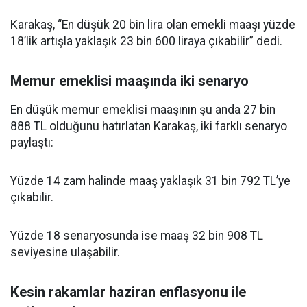
Karakaş, “En düşük 20 bin lira olan emekli maaşı yüzde
18’lik artışla yaklaşık 23 bin 600 liraya çıkabilir” dedi.
Memur emeklisi maaşında iki senaryo
En düşük memur emeklisi maaşının şu anda 27 bin
888 TL olduğunu hatırlatan Karakaş, iki farklı senaryo
paylaştı:
Yüzde 14 zam halinde maaş yaklaşık 31 bin 792 TL’ye
çıkabilir.
Yüzde 18 senaryosunda ise maaş 32 bin 908 TL
seviyesine ulaşabilir.
Kesin rakamlar haziran enflasyonu ile