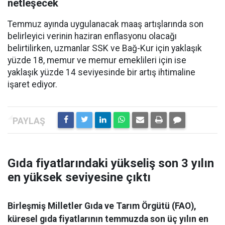
netleşecek
Temmuz ayında uygulanacak maaş artışlarında son
belirleyici verinin haziran enflasyonu olacağı
belirtilirken, uzmanlar SSK ve Bağ-Kur için yaklaşık
yüzde 18, memur ve memur emeklileri için ise
yaklaşık yüzde 14 seviyesinde bir artış ihtimaline
işaret ediyor.
Gıda fiyatlarındaki yükseliş son 3 yılın
en yüksek seviyesine çıktı
Birleşmiş Milletler Gıda ve Tarım Örgütü (FAO),
küresel gıda fiyatlarının temmuzda son üç yılın en