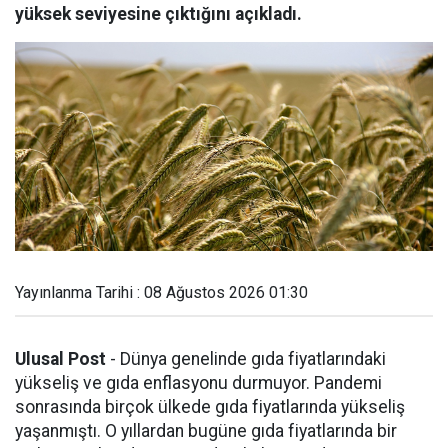
yüksek seviyesine çıktığını açıkladı.
Yayınlanma Tarihi : 08 Ağustos 2026 01:30
Ulusal Post
- Dünya genelinde gıda fiyatlarındaki
yükseliş ve gıda enflasyonu durmuyor. Pandemi
sonrasında birçok ülkede gıda fiyatlarında yükseliş
yaşanmıştı. O yıllardan bugüne gıda fiyatlarında bir