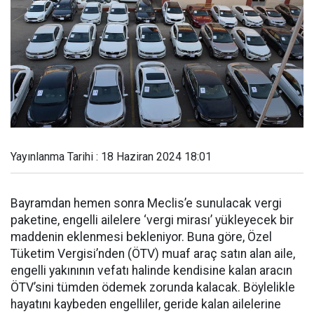
Yayınlanma Tarihi : 18 Haziran 2024 18:01
Bayramdan hemen sonra Meclis’e sunulacak vergi
paketine, engelli ailelere ‘vergi mirası’ yükleyecek bir
maddenin eklenmesi bekleniyor. Buna göre, Özel
Tüketim Vergisi’nden (ÖTV) muaf araç satın alan aile,
engelli yakınının vefatı halinde kendisine kalan aracın
ÖTV’sini tümden ödemek zorunda kalacak. Böylelikle
hayatını kaybeden engelliler, geride kalan ailelerine