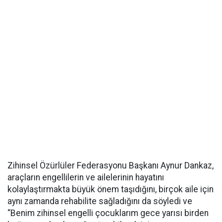
Zihinsel Özürlüler Federasyonu Başkanı Aynur Dankaz,
araçların engellilerin ve ailelerinin hayatını
kolaylaştırmakta büyük önem taşıdığını, birçok aile için
aynı zamanda rehabilite sağladığını da söyledi ve
“Benim zihinsel engelli çocuklarım gece yarısı birden