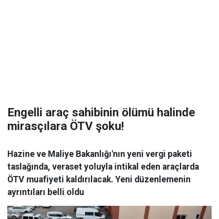
Engelli araç sahibinin ölümü halinde
mirasçılara ÖTV şoku!
Hazine ve Maliye Bakanlığı'nın yeni vergi paketi
taslağında, veraset yoluyla intikal eden araçlarda
ÖTV muafiyeti kaldırılacak. Yeni düzenlemenin
ayrıntıları belli oldu