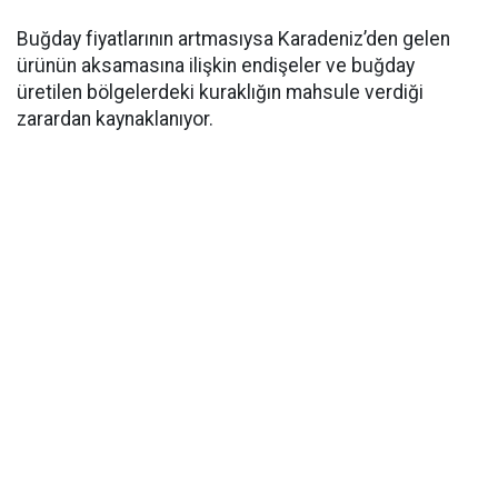
Buğday fiyatlarının artmasıysa Karadeniz’den gelen
ürünün aksamasına ilişkin endişeler ve buğday
üretilen bölgelerdeki kuraklığın mahsule verdiği
zarardan kaynaklanıyor.