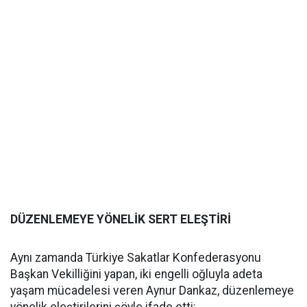
DÜZENLEMEYE YÖNELİK SERT ELEŞTİRİ
Aynı zamanda Türkiye Sakatlar Konfederasyonu
Başkan Vekilliğini yapan, iki engelli oğluyla adeta
yaşam mücadelesi veren Aynur Dankaz, düzenlemeye