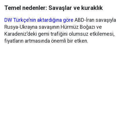
Temel nedenler: Savaşlar ve kuraklık
DW Türkçe’nin aktardığına göre
ABD-İran savaşıyla
Rusya-Ukrayna savaşının Hürmüz Boğazı ve
Karadeniz’deki gemi trafiğini olumsuz etkilemesi,
fiyatların artmasında önemli bir etken.