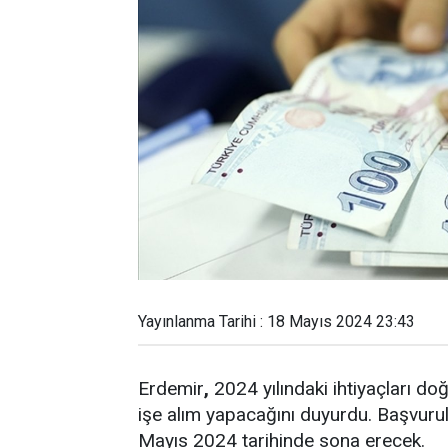
Yayınlanma Tarihi : 18 Mayıs 2024 23:43
Erdemir
,
2024 yılındaki ihtiyaçları do
işe alım yapacağını duyurdu. Başvuru
Mayıs 2024 tarihinde sona erecek.