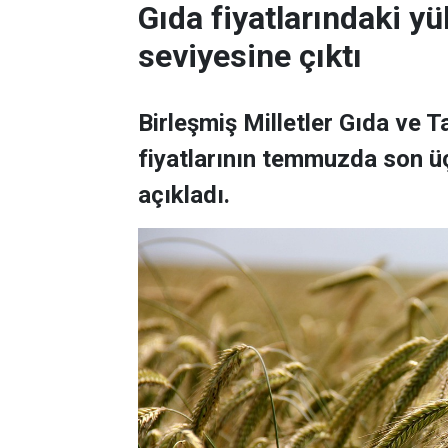
Gıda fiyatlarındaki yü
seviyesine çıktı
Birleşmiş Milletler Gıda ve 
fiyatlarının temmuzda son üç
açıkladı.