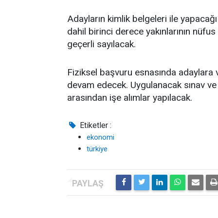
Adayların kimlik belgeleri ile yapacağı
dahil birinci derece yakınlarının nüfus
geçerli sayılacak.
Fiziksel başvuru esnasında adaylara v
devam edecek. Uygulanacak sınav ve 
arasından işe alımlar yapılacak.
Etiketler :
ekonomi
türkiye