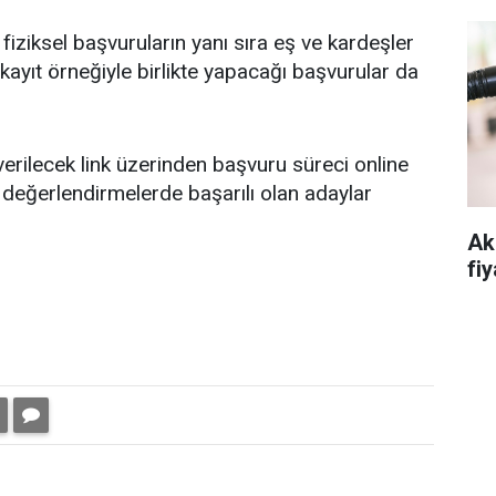
 fiziksel başvuruların yanı sıra eş ve kardeşler
 kayıt örneğiyle birlikte yapacağı başvurular da
erilecek link üzerinden başvuru süreci online
değerlendirmelerde başarılı olan adaylar
Ak
fiy