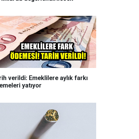
ih verildi: Emeklilere aylık farkı
emeleri yatıyor