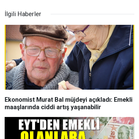
İlgili Haberler
Ekonomist Murat Bal müjdeyi açıkladı: Emekli
maaşlarında ciddi artış yaşanabilir