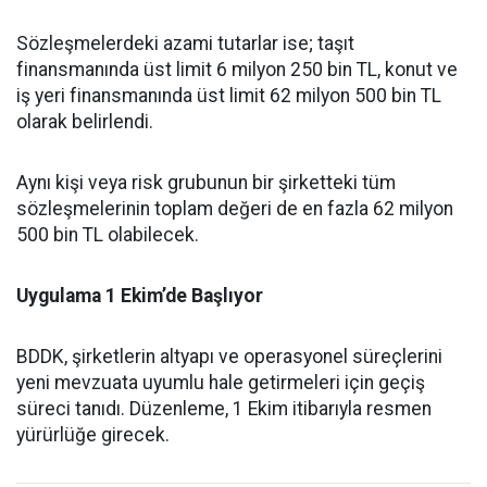
Sözleşmelerdeki azami tutarlar ise; taşıt
finansmanında üst limit 6 milyon 250 bin TL, konut ve
iş yeri finansmanında üst limit 62 milyon 500 bin TL
olarak belirlendi.
Aynı kişi veya risk grubunun bir şirketteki tüm
sözleşmelerinin toplam değeri de en fazla 62 milyon
500 bin TL olabilecek.
Uygulama 1 Ekim’de Başlıyor
BDDK, şirketlerin altyapı ve operasyonel süreçlerini
yeni mevzuata uyumlu hale getirmeleri için geçiş
süreci tanıdı. Düzenleme, 1 Ekim itibarıyla resmen
yürürlüğe girecek.