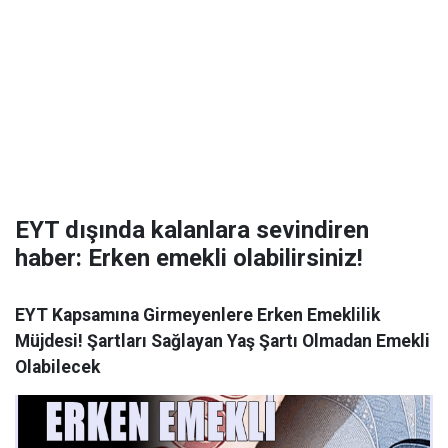
EYT dışında kalanlara sevindiren
haber: Erken emekli olabilirsiniz!
EYT Kapsamına Girmeyenlere Erken Emeklilik
Müjdesi! Şartları Sağlayan Yaş Şartı Olmadan Emekli
Olabilecek