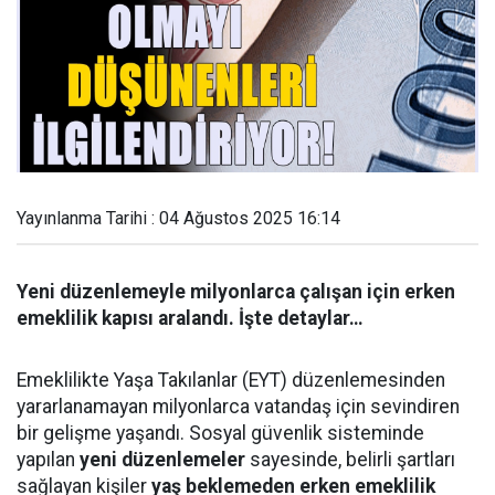
Yayınlanma Tarihi : 04 Ağustos 2025 16:14
Yeni düzenlemeyle milyonlarca çalışan için erken
emeklilik kapısı aralandı. İşte detaylar…
Emeklilikte Yaşa Takılanlar (EYT) düzenlemesinden
yararlanamayan milyonlarca vatandaş için sevindiren
bir gelişme yaşandı. Sosyal güvenlik sisteminde
yapılan
yeni düzenlemeler
sayesinde, belirli şartları
sağlayan kişiler
yaş beklemeden erken emeklilik