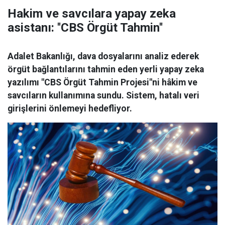
Hakim ve savcılara yapay zeka
asistanı: ''CBS Örgüt Tahmin''
Adalet Bakanlığı, dava dosyalarını analiz ederek
örgüt bağlantılarını tahmin eden yerli yapay zeka
yazılımı "CBS Örgüt Tahmin Projesi"ni hâkim ve
savcıların kullanımına sundu. Sistem, hatalı veri
girişlerini önlemeyi hedefliyor.