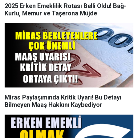
2025 Erken Emeklilik Rotası Belli Oldu! Bağ-
Kurlu, Memur ve Taşerona Müjde
Miras Paylaşımında Kritik Uyarı! Bu Detayı
Bilmeyen Maaş Hakkını Kaybediyor