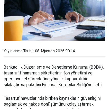
Yayınlanma Tarihi : 08 Ağustos 2026 00:14
Bankacılık Düzenleme ve Denetleme Kurumu (BDDK),
tasarruf finansman şirketlerinin fon yönetimi ve
operasyonel süreçlerine yönelik kapsamlı bir
sıkılaştırma paketini Finansal Kurumlar Birliği’ne iletti.
Tasarruf havuzlarında biriken kaynakların güvenliğini
sağlamak ve nakde dönüşümünü kolaylaştırmak