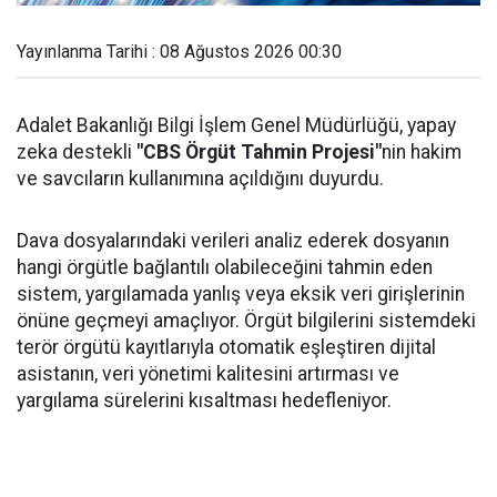
Yayınlanma Tarihi : 08 Ağustos 2026 00:30
Adalet Bakanlığı Bilgi İşlem Genel Müdürlüğü, yapay
zeka destekli
"CBS Örgüt Tahmin Projesi"
nin hakim
ve savcıların kullanımına açıldığını duyurdu.
Dava dosyalarındaki verileri analiz ederek dosyanın
hangi örgütle bağlantılı olabileceğini tahmin eden
sistem, yargılamada yanlış veya eksik veri girişlerinin
önüne geçmeyi amaçlıyor. Örgüt bilgilerini sistemdeki
terör örgütü kayıtlarıyla otomatik eşleştiren dijital
asistanın, veri yönetimi kalitesini artırması ve
yargılama sürelerini kısaltması hedefleniyor.