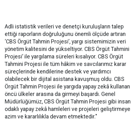
Adli istatistik verileri ve denetçi kuruluşların talep
ettiği raporların doğruluğunu önemli ölçüde artıran
‘CBS Örgüt Tahmin Projesi’, yargı sistemimizin veri
yönetim kalitesini de yükseltiyor. CBS Örgüt Tahmini
Projesi’ ile yargılama süreleri kısalıyor. CBS Örgüt
Tahmini Projesi ile tüm hâkim ve savcılarımız karar
süreçlerinde kendilerine destek ve yardımcı
olabilecek bir dijital asistana kavuşmuş oldu. CBS
Örgüt Tahmin Projesi ile yargıda yapay zekâ kullanan
öncü ülkeler arasına da girmeyi başardı. Genel
Müdürlüğümüz, CBS Örgüt Tahmin Projesi gibi insan
odaklı yapay zekâ hamleleri ve projeleri geliştirmeye
azim ve kararlılıkla devam etmektedir."