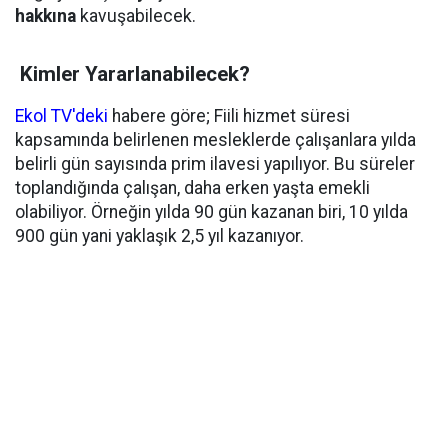
hakkına
kavuşabilecek.
Kimler Yararlanabilecek?
Ekol TV'deki
habere göre; Fiili hizmet süresi
kapsamında belirlenen mesleklerde çalışanlara yılda
belirli gün sayısında prim ilavesi yapılıyor. Bu süreler
toplandığında çalışan, daha erken yaşta emekli
olabiliyor. Örneğin yılda 90 gün kazanan biri, 10 yılda
900 gün yani yaklaşık 2,5 yıl kazanıyor.