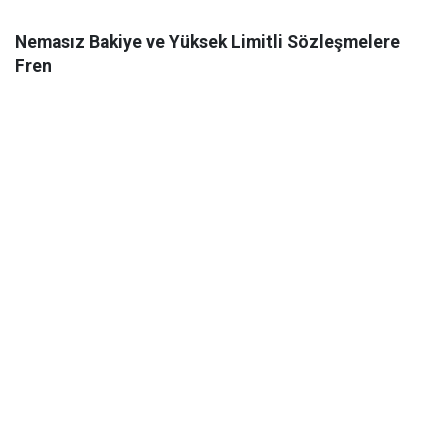
Nemasız Bakiye ve Yüksek Limitli Sözleşmelere
Fren