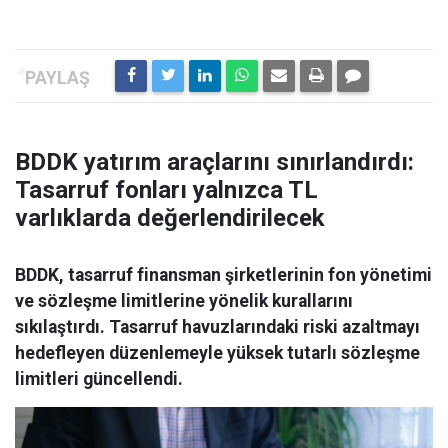
BDDK yatırım araçlarını sınırlandırdı:
Tasarruf fonları yalnızca TL
varlıklarda değerlendirilecek
BDDK, tasarruf finansman şirketlerinin fon yönetimi
ve sözleşme limitlerine yönelik kurallarını
sıkılaştırdı. Tasarruf havuzlarındaki riski azaltmayı
hedefleyen düzenlemeyle yüksek tutarlı sözleşme
limitleri güncellendi.