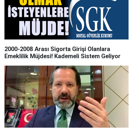
2000-2008 Arası Sigorta Girişi Olanlara
Emeklilik Müjdesi! Kademeli Sistem Geliyor