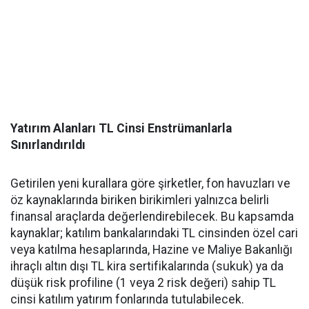
Yatırım Alanları TL Cinsi Enstrümanlarla
Sınırlandırıldı
Getirilen yeni kurallara göre şirketler, fon havuzları ve
öz kaynaklarında biriken birikimleri yalnızca belirli
finansal araçlarda değerlendirebilecek. Bu kapsamda
kaynaklar; katılım bankalarındaki TL cinsinden özel cari
veya katılma hesaplarında, Hazine ve Maliye Bakanlığı
ihraçlı altın dışı TL kira sertifikalarında (sukuk) ya da
düşük risk profiline (1 veya 2 risk değeri) sahip TL
cinsi katılım yatırım fonlarında tutulabilecek.