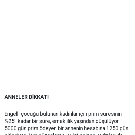
ANNELER DİKKAT!
Engelli çocuğu bulunan kadınlar için prim süresinin
%25’i kadar bir süre, emeklilik yaşından düşülüyor.
5000 gün prim ödeyen bir annenin hesabına 1250 gün