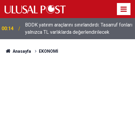
t
BDDK yatırım araçlarını sınırlandırdı: Tasarruf fonları
00:14
yalnızca TL varlıklarda değerlendirilecek
Anasayfa
EKONOMİ