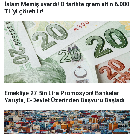
İslam Memiş uyardı! O tarihte gram altın 6.000
TL’yi görebilir!
Emekliye 27 Bin Lira Promosyon! Bankalar
Yarışta, E-Devlet Üzerinden Başvuru Başladı