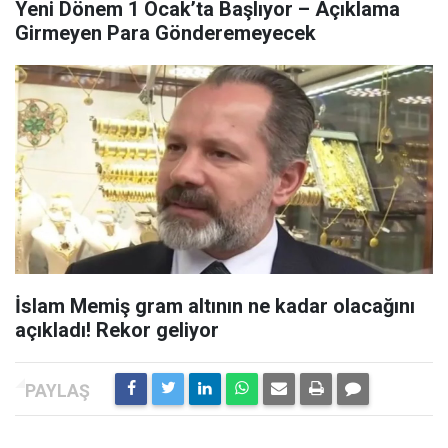
Yeni Dönem 1 Ocak’ta Başlıyor – Açıklama
Girmeyen Para Gönderemeyecek
İslam Memiş gram altının ne kadar olacağını
açıkladı! Rekor geliyor