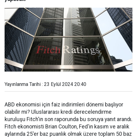
Yayınlanma Tarihi : 23 Eylül 2024 20:40
ABD ekonomisi için faiz indirimleri dönemi başlıyor
olabilir mi? Uluslararası kredi derecelendirme
kuruluşu Fitch'in son raporunda bu soruya yanıt arandı.
Fitch ekonomisti Brian Coulton, Fed'in kasım ve aralık
aylarında 25'er baz puanlık olmak üzere toplam 50 baz