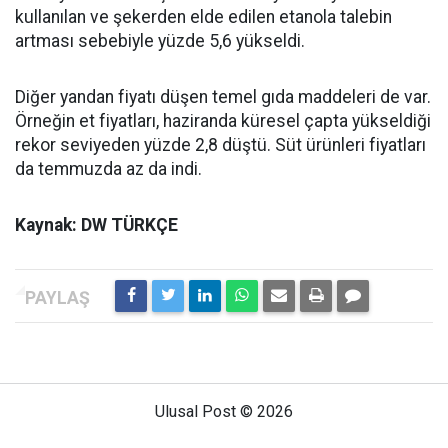
kullanılan ve şekerden elde edilen etanola talebin
artması sebebiyle yüzde 5,6 yükseldi.
Diğer yandan fiyatı düşen temel gıda maddeleri de var.
Örneğin et fiyatları, haziranda küresel çapta yükseldiği
rekor seviyeden yüzde 2,8 düştü. Süt ürünleri fiyatları
da temmuzda az da indi.
Kaynak: DW TÜRKÇE
Ulusal Post © 2026