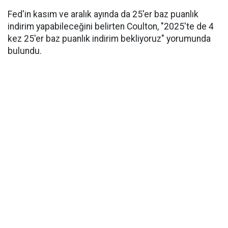
Fed'in kasım ve aralık ayında da 25'er baz puanlık
indirim yapabileceğini belirten Coulton, "2025'te de 4
kez 25'er baz puanlık indirim bekliyoruz" yorumunda
bulundu.