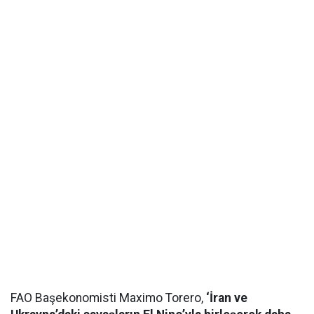
FAO Başekonomisti Maximo Torero,
‘İran ve