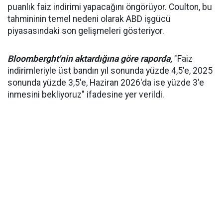
puanlık faiz indirimi yapacağını öngörüyor. Coulton, bu
tahmininin temel nedeni olarak ABD işgücü
piyasasındaki son gelişmeleri gösteriyor.
Bloomberght'nin aktardığına göre raporda,
"Faiz
indirimleriyle üst bandın yıl sonunda yüzde 4,5'e, 2025
sonunda yüzde 3,5'e, Haziran 2026'da ise yüzde 3'e
inmesini bekliyoruz" ifadesine yer verildi.