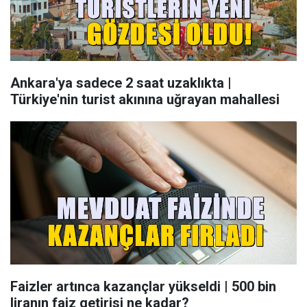
Ankara'ya sadece 2 saat uzaklıkta |
Türkiye'nin turist akınına uğrayan mahallesi
Faizler artınca kazançlar yükseldi | 500 bin
liranın faiz getirisi ne kadar?