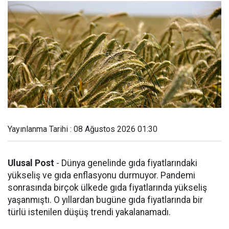
Yayınlanma Tarihi : 08 Ağustos 2026 01:30
Ulusal Post
- Dünya genelinde gıda fiyatlarındaki
yükseliş ve gıda enflasyonu durmuyor. Pandemi
sonrasında birçok ülkede gıda fiyatlarında yükseliş
yaşanmıştı. O yıllardan bugüne gıda fiyatlarında bir
türlü istenilen düşüş trendi yakalanamadı.