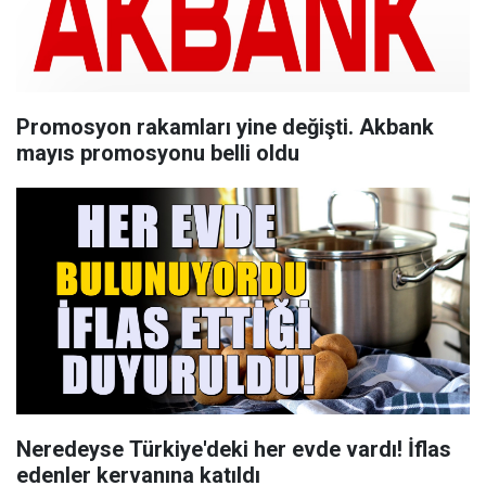
Promosyon rakamları yine değişti. Akbank
mayıs promosyonu belli oldu
Neredeyse Türkiye'deki her evde vardı! İflas
edenler kervanına katıldı