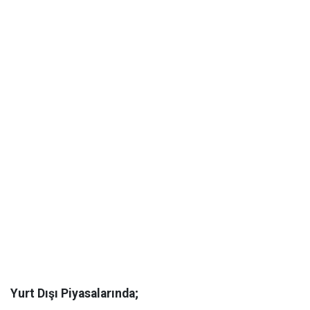
Yurt Dışı Piyasalarında;