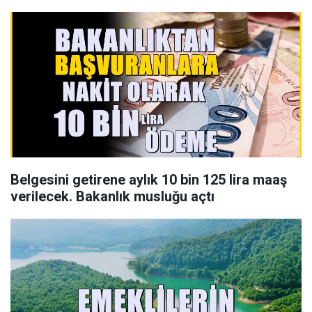
Belgesini getirene aylık 10 bin 125 lira maaş
verilecek. Bakanlık musluğu açtı