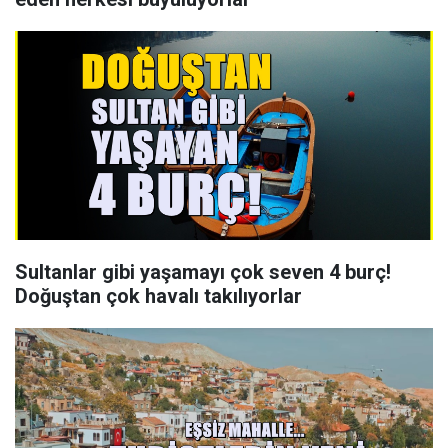
Sultanlar gibi yaşamayı çok seven 4 burç!
Doğuştan çok havalı takılıyorlar