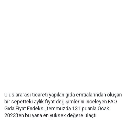
Uluslararası ticareti yapılan gıda emtialarından oluşan
bir sepetteki aylık fiyat değişimlerini inceleyen FAO
Gıda Fiyat Endeksi, temmuzda 131 puanla Ocak
2023’ten bu yana en yüksek değere ulaştı.