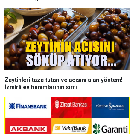
Zeytinleri taze tutan ve acısını alan yöntem!
İzmirli ev hanımlarının sırrı