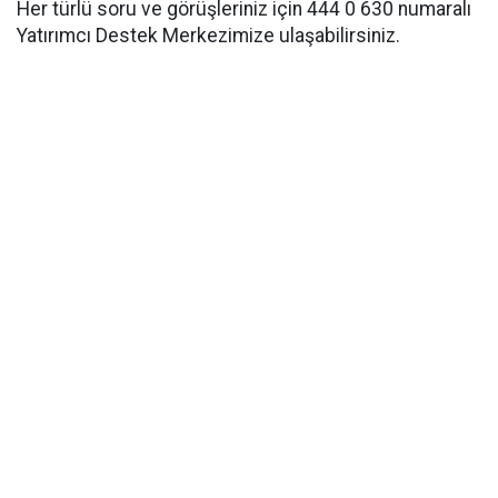
Her türlü soru ve görüşleriniz için 444 0 630 numaralı
Yatırımcı Destek Merkezimize ulaşabilirsiniz.