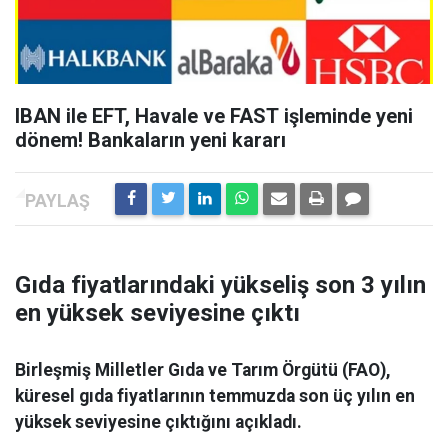
IBAN ile EFT, Havale ve FAST işleminde yeni
dönem! Bankaların yeni kararı
Gıda fiyatlarındaki yükseliş son 3 yılın
en yüksek seviyesine çıktı
Birleşmiş Milletler Gıda ve Tarım Örgütü (FAO),
küresel gıda fiyatlarının temmuzda son üç yılın en
yüksek seviyesine çıktığını açıkladı.