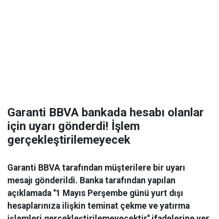
Garanti BBVA bankada hesabı olanlar
için uyarı gönderdi! İşlem
gerçekleştirilemeyecek
Garanti BBVA tarafından müşterilere bir uyarı
mesajı gönderildi. Banka tarafından yapılan
açıklamada ''1 Mayıs Perşembe günü yurt dışı
hesaplarınıza ilişkin teminat çekme ve yatırma
işlemleri gerçekleştirilemeyecektir'' ifadelerine yer