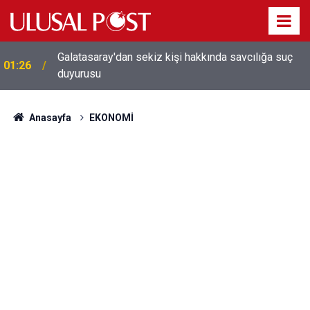
Galatasaray'dan sekiz kişi hakkında savcılığa suç
01:26
duyurusu
Anasayfa
EKONOMİ