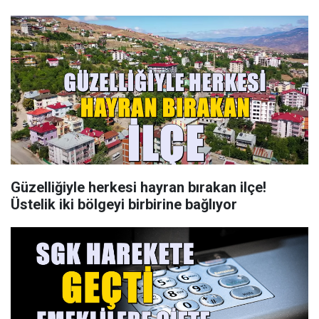
Güzelliğiyle herkesi hayran bırakan ilçe!
Üstelik iki bölgeyi birbirine bağlıyor