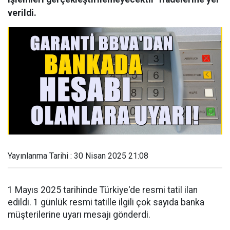
verildi.
Yayınlanma Tarihi : 30 Nisan 2025 21:08
1 Mayıs 2025 tarihinde Türkiye'de resmi tatil ilan
edildi. 1 günlük resmi tatille ilgili çok sayıda banka
müşterilerine uyarı mesajı gönderdi.