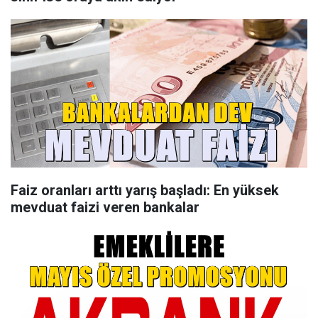
Faiz oranları arttı yarış başladı: En yüksek
mevduat faizi veren bankalar