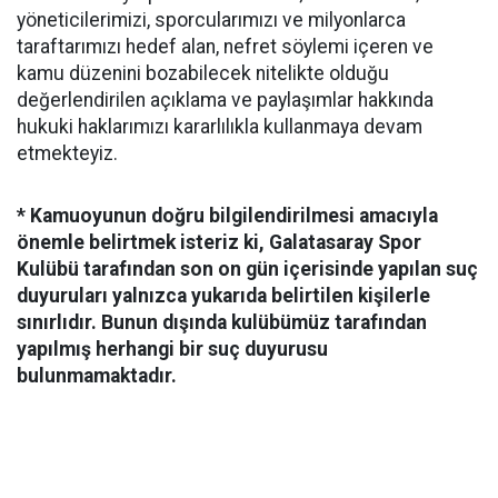
yöneticilerimizi, sporcularımızı ve milyonlarca
taraftarımızı hedef alan, nefret söylemi içeren ve
kamu düzenini bozabilecek nitelikte olduğu
değerlendirilen açıklama ve paylaşımlar hakkında
hukuki haklarımızı kararlılıkla kullanmaya devam
etmekteyiz.
* Kamuoyunun doğru bilgilendirilmesi amacıyla
önemle belirtmek isteriz ki, Galatasaray Spor
Kulübü tarafından son on gün içerisinde yapılan suç
duyuruları yalnızca yukarıda belirtilen kişilerle
sınırlıdır. Bunun dışında kulübümüz tarafından
yapılmış herhangi bir suç duyurusu
bulunmamaktadır.