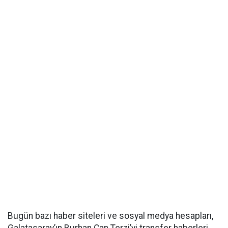
Bugün bazı haber siteleri ve sosyal medya hesapları,