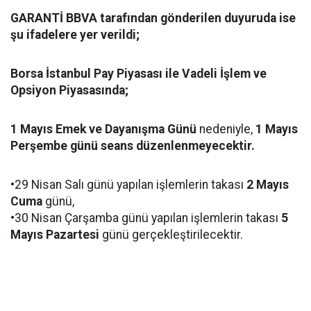
GARANTİ BBVA tarafından gönderilen duyuruda ise
şu ifadelere yer verildi;
Borsa İstanbul Pay Piyasası ile Vadeli İşlem ve
Opsiyon Piyasasında;
1 Mayıs Emek ve Dayanışma Günü
nedeniyle,
1 Mayıs
Perşembe günü seans düzenlenmeyecektir.
•29 Nisan Salı günü yapılan işlemlerin takası
2 Mayıs
Cuma
günü,
•30 Nisan Çarşamba günü yapılan işlemlerin takası
5
Mayıs Pazartesi
günü gerçekleştirilecektir.