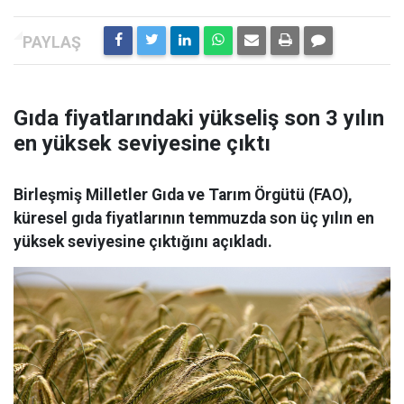
Gıda fiyatlarındaki yükseliş son 3 yılın
en yüksek seviyesine çıktı
Birleşmiş Milletler Gıda ve Tarım Örgütü (FAO),
küresel gıda fiyatlarının temmuzda son üç yılın en
yüksek seviyesine çıktığını açıkladı.