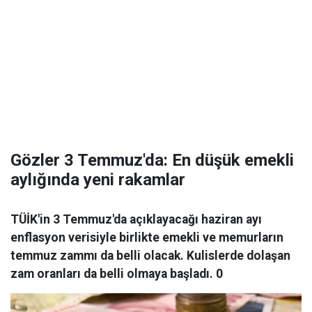
Gözler 3 Temmuz'da: En düşük emekli
aylığında yeni rakamlar
TÜİK'in 3 Temmuz'da açıklayacağı haziran ayı
enflasyon verisiyle birlikte emekli ve memurların
temmuz zammı da belli olacak. Kulislerde dolaşan
zam oranları da belli olmaya başladı. 0