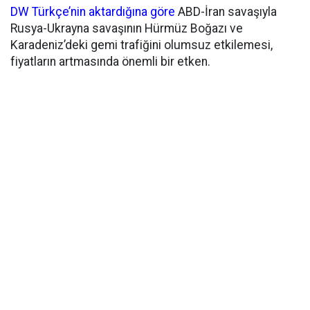
DW Türkçe’nin aktardığına göre
ABD-İran savaşıyla
Rusya-Ukrayna savaşının Hürmüz Boğazı ve
Karadeniz’deki gemi trafiğini olumsuz etkilemesi,
fiyatların artmasında önemli bir etken.