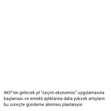
AKP'nin gelecek yıl "seçim ekonomisi" uygulamasına
başlaması ve emekli aylıklarına daha yüksek artışların
bu süreçte gündeme alınması planlanıyor.