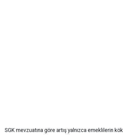
SGK mevzuatına göre artış yalnızca emeklilerin kök