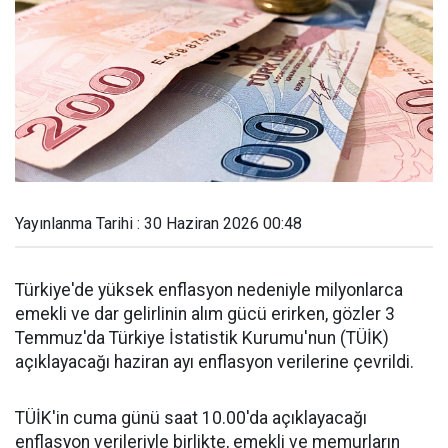
Yayınlanma Tarihi : 30 Haziran 2026 00:48
Türkiye'de yüksek enflasyon nedeniyle milyonlarca
emekli ve dar gelirlinin alım gücü erirken, gözler 3
Temmuz'da Türkiye İstatistik Kurumu'nun (TÜİK)
açıklayacağı haziran ayı enflasyon verilerine çevrildi.
TÜİK'in cuma günü saat 10.00'da açıklayacağı
enflasyon verileriyle birlikte, emekli ve memurların