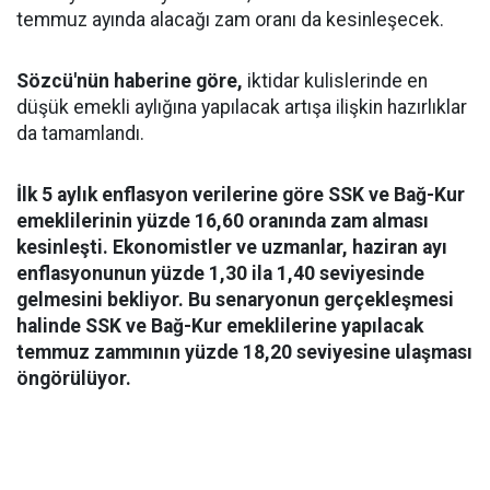
temmuz ayında alacağı zam oranı da kesinleşecek.
Sözcü'nün haberine göre,
iktidar kulislerinde en
düşük emekli aylığına yapılacak artışa ilişkin hazırlıklar
da tamamlandı.
İlk 5 aylık enflasyon verilerine göre SSK ve Bağ-Kur
emeklilerinin yüzde 16,60 oranında zam alması
kesinleşti. Ekonomistler ve uzmanlar, haziran ayı
enflasyonunun yüzde 1,30 ila 1,40 seviyesinde
gelmesini bekliyor. Bu senaryonun gerçekleşmesi
halinde SSK ve Bağ-Kur emeklilerine yapılacak
temmuz zammının yüzde 18,20 seviyesine ulaşması
öngörülüyor.