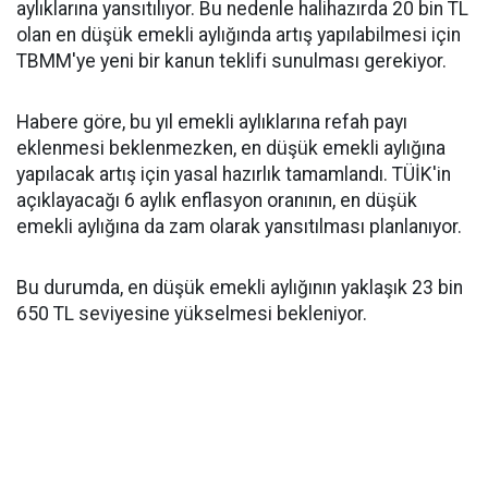
aylıklarına yansıtılıyor. Bu nedenle halihazırda 20 bin TL
olan en düşük emekli aylığında artış yapılabilmesi için
TBMM'ye yeni bir kanun teklifi sunulması gerekiyor.
Habere göre, bu yıl emekli aylıklarına refah payı
eklenmesi beklenmezken, en düşük emekli aylığına
yapılacak artış için yasal hazırlık tamamlandı. TÜİK'in
açıklayacağı 6 aylık enflasyon oranının, en düşük
emekli aylığına da zam olarak yansıtılması planlanıyor.
Bu durumda, en düşük emekli aylığının yaklaşık 23 bin
650 TL seviyesine yükselmesi bekleniyor.