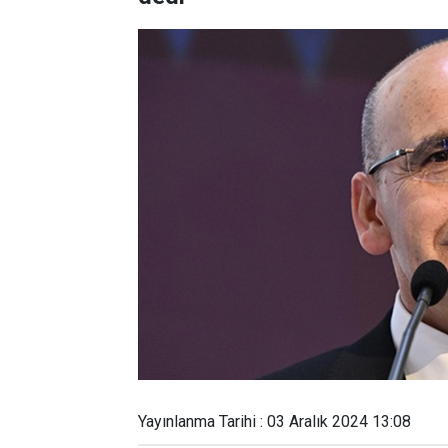
Yayınlanma Tarihi : 03 Aralık 2024 13:08