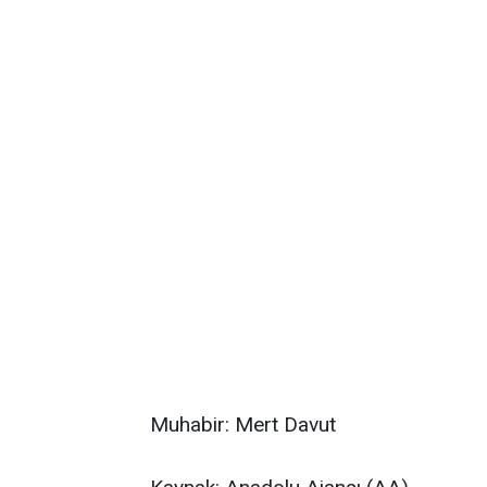
Muhabir: Mert Davut