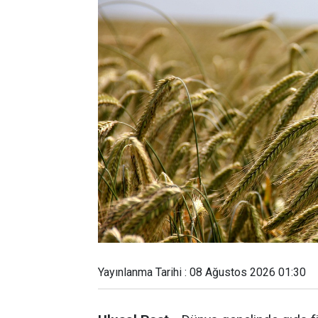
Yayınlanma Tarihi : 08 Ağustos 2026 01:30