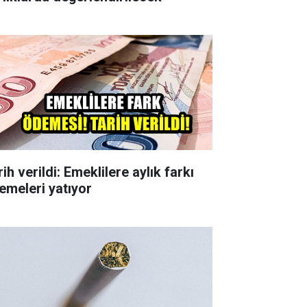
ih verildi: Emeklilere aylık farkı
emeleri yatıyor