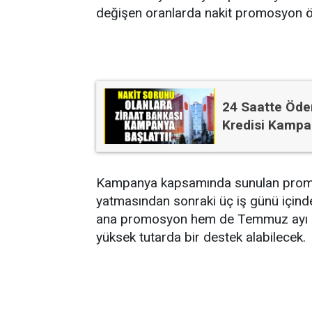
değişen oranlarda nakit promosyon 
24 Saatte Ödem
Kredisi Kampa
Kampanya kapsamında sunulan prom
yatmasından sonraki üç iş günü içinde
ana promosyon hem de Temmuz ayı m
yüksek tutarda bir destek alabilecek.