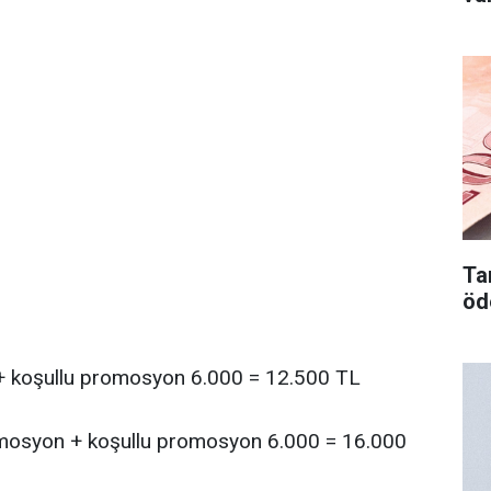
Tar
öd
+ koşullu promosyon 6.000 = 12.500 TL
mosyon + koşullu promosyon 6.000 = 16.000