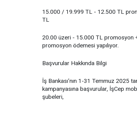
15.000 / 19.999 TL - 12.500 TL pro
TL
20.00 üzeri - 15.000 TL promosyon 
promosyon ödemesi yapılıyor.
Başvurular Hakkında Bilgi
İş Bankası’nın 1-31 Temmuz 2025 tar
kampanyasına başvurular, İşCep mobil
şubeleri,