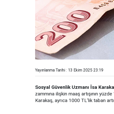
Yayınlanma Tarihi : 13 Ekim 2025 23:19
Sosyal Güvenlik Uzmanı İsa Karaka
zammına ilişkin maaş artışının yüzde 
Karakaş, ayrıca 1000 TL’lik taban artış