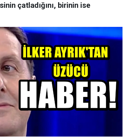
nin çatladığını, birinin ise