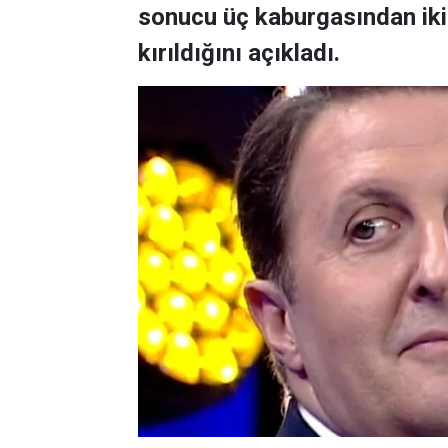
sonucu üç kaburgasından ikisi
kırıldığını açıkladı.