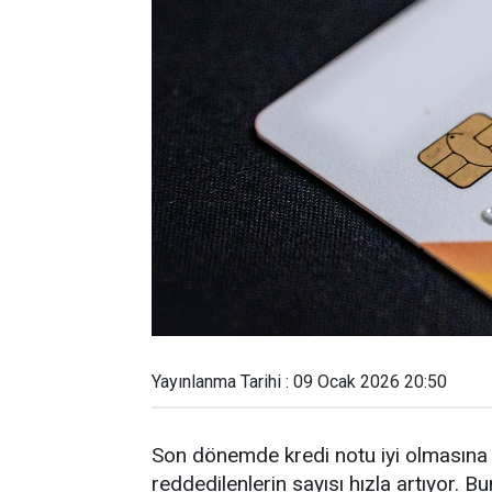
Yayınlanma Tarihi : 09 Ocak 2026 20:50
Son dönemde kredi notu iyi olmasına 
reddedilenlerin sayısı hızla artıyor. 