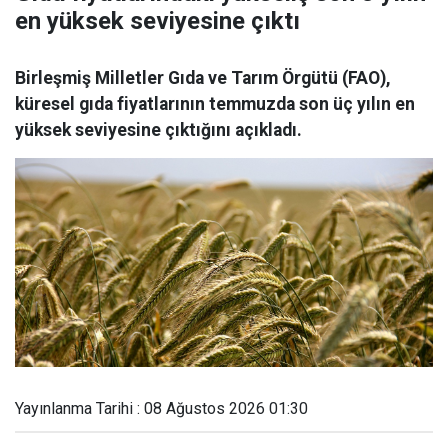
en yüksek seviyesine çıktı
Birleşmiş Milletler Gıda ve Tarım Örgütü (FAO),
küresel gıda fiyatlarının temmuzda son üç yılın en
yüksek seviyesine çıktığını açıkladı.
Yayınlanma Tarihi : 08 Ağustos 2026 01:30