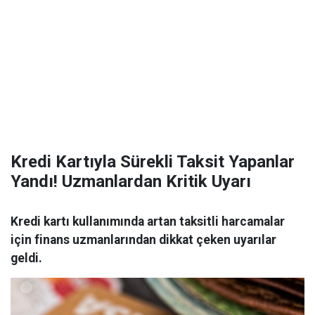
Kredi Kartıyla Sürekli Taksit Yapanlar
Yandı! Uzmanlardan Kritik Uyarı
Kredi kartı kullanımında artan taksitli harcamalar
için finans uzmanlarından dikkat çeken uyarılar
geldi.