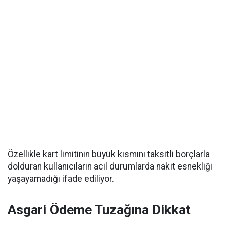
Özellikle kart limitinin büyük kısmını taksitli borçlarla
dolduran kullanıcıların acil durumlarda nakit esnekliği
yaşayamadığı ifade ediliyor.
Asgari Ödeme Tuzağına Dikkat