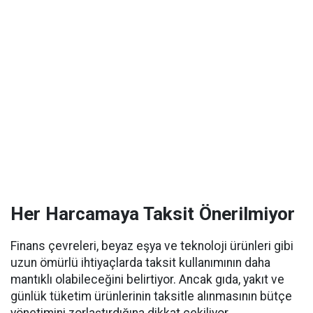
Her Harcamaya Taksit Önerilmiyor
Finans çevreleri, beyaz eşya ve teknoloji ürünleri gibi
uzun ömürlü ihtiyaçlarda taksit kullanımının daha
mantıklı olabileceğini belirtiyor. Ancak gıda, yakıt ve
günlük tüketim ürünlerinin taksitle alınmasının bütçe