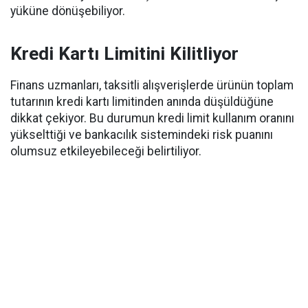
yüküne dönüşebiliyor.
Kredi Kartı Limitini Kilitliyor
Finans uzmanları, taksitli alışverişlerde ürünün toplam
tutarının kredi kartı limitinden anında düşüldüğüne
dikkat çekiyor. Bu durumun kredi limit kullanım oranını
yükselttiği ve bankacılık sistemindeki risk puanını
olumsuz etkileyebileceği belirtiliyor.