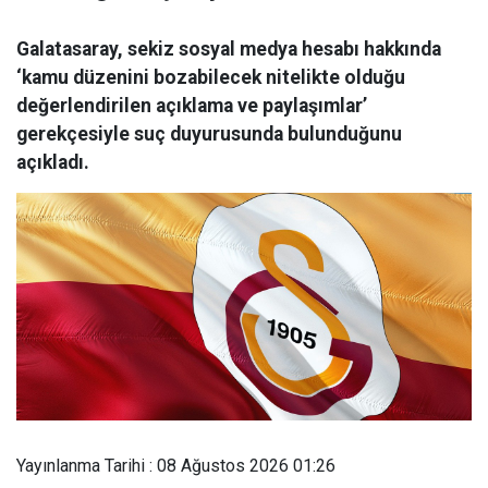
Galatasaray, sekiz sosyal medya hesabı hakkında
‘kamu düzenini bozabilecek nitelikte olduğu
değerlendirilen açıklama ve paylaşımlar’
gerekçesiyle suç duyurusunda bulunduğunu
açıkladı.
Yayınlanma Tarihi : 08 Ağustos 2026 01:26