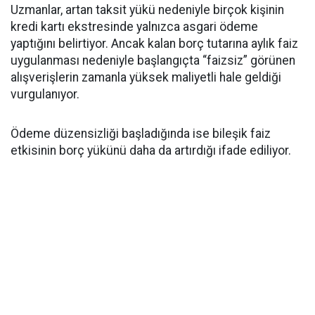
Uzmanlar, artan taksit yükü nedeniyle birçok kişinin
kredi kartı ekstresinde yalnızca asgari ödeme
yaptığını belirtiyor. Ancak kalan borç tutarına aylık faiz
uygulanması nedeniyle başlangıçta “faizsiz” görünen
alışverişlerin zamanla yüksek maliyetli hale geldiği
vurgulanıyor.
Ödeme düzensizliği başladığında ise bileşik faiz
etkisinin borç yükünü daha da artırdığı ifade ediliyor.