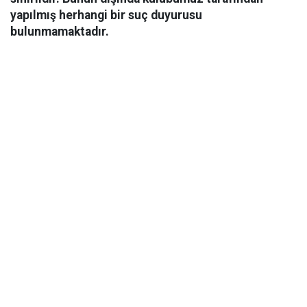
yapılmış herhangi bir suç duyurusu
bulunmamaktadır.