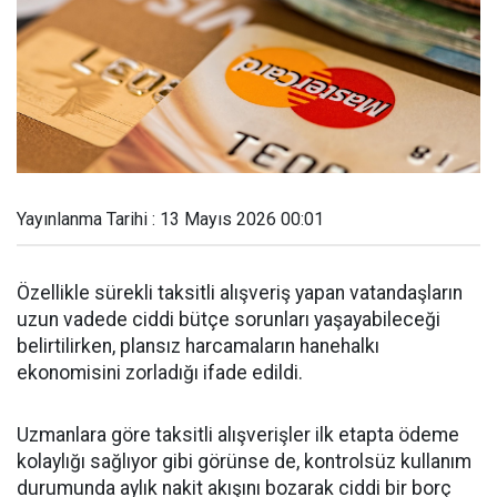
Yayınlanma Tarihi : 13 Mayıs 2026 00:01
Özellikle sürekli taksitli alışveriş yapan vatandaşların
uzun vadede ciddi bütçe sorunları yaşayabileceği
belirtilirken, plansız harcamaların hanehalkı
ekonomisini zorladığı ifade edildi.
Uzmanlara göre taksitli alışverişler ilk etapta ödeme
kolaylığı sağlıyor gibi görünse de, kontrolsüz kullanım
durumunda aylık nakit akışını bozarak ciddi bir borç