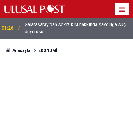
Galatasaray'dan sekiz kişi hakkında savcılığa suç
01:26
duyurusu
Anasayfa
EKONOMİ