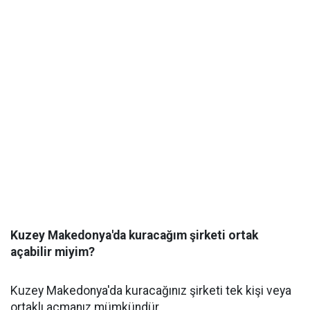
Kuzey Makedonya'da kuracağım şirketi ortak
açabilir miyim?
Kuzey Makedonya'da kuracağınız şirketi tek kişi veya
ortaklı açmanız mümkündür.