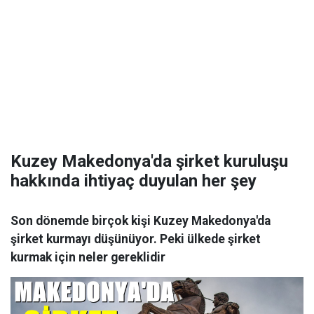
Kuzey Makedonya'da şirket kuruluşu
hakkında ihtiyaç duyulan her şey
Son dönemde birçok kişi Kuzey Makedonya'da
şirket kurmayı düşünüyor. Peki ülkede şirket
kurmak için neler gereklidir