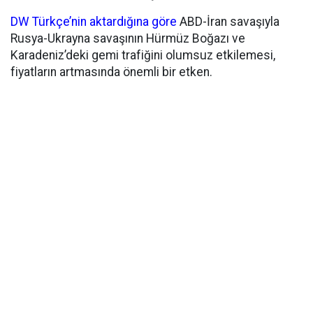
DW Türkçe’nin aktardığına göre
ABD-İran savaşıyla
Rusya-Ukrayna savaşının Hürmüz Boğazı ve
Karadeniz’deki gemi trafiğini olumsuz etkilemesi,
fiyatların artmasında önemli bir etken.