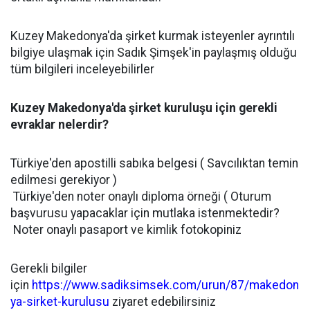
Kuzey Makedonya'da şirket kurmak isteyenler ayrıntılı
bilgiye ulaşmak için Sadık Şimşek'in paylaşmış olduğu
tüm bilgileri inceleyebilirler
Kuzey Makedonya'da şirket kuruluşu için gerekli
evraklar nelerdir?
Türkiye'den apostilli sabıka belgesi ( Savcılıktan temin
edilmesi gerekiyor )
Türkiye'den noter onaylı diploma örneği ( Oturum
başvurusu yapacaklar için mutlaka istenmektedir?
Noter onaylı pasaport ve kimlik fotokopiniz
Gerekli bilgiler
için
https://www.sadiksimsek.com/urun/87/makedon
ya-sirket-kurulusu
ziyaret edebilirsiniz