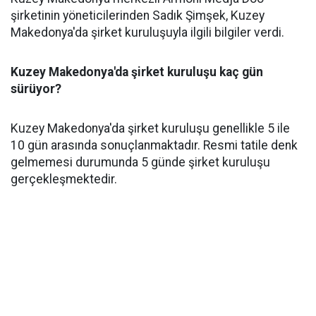
şirketinin yöneticilerinden Sadık Şimşek, Kuzey
Makedonya'da şirket kuruluşuyla ilgili bilgiler verdi.
Kuzey Makedonya'da şirket kuruluşu kaç gün
sürüyor?
Kuzey Makedonya'da şirket kuruluşu genellikle 5 ile
10 gün arasında sonuçlanmaktadır. Resmi tatile denk
gelmemesi durumunda 5 günde şirket kuruluşu
gerçekleşmektedir.