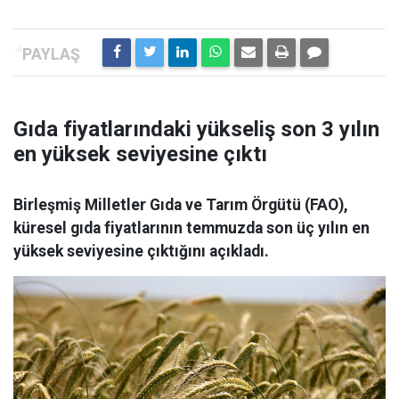
Gıda fiyatlarındaki yükseliş son 3 yılın
en yüksek seviyesine çıktı
Birleşmiş Milletler Gıda ve Tarım Örgütü (FAO),
küresel gıda fiyatlarının temmuzda son üç yılın en
yüksek seviyesine çıktığını açıkladı.