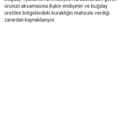
ürünün aksamasına ilişkin endişeler ve buğday
üretilen bölgelerdeki kuraklığın mahsule verdiği
zarardan kaynaklanıyor.