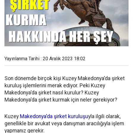
Yayınlanma Tarihi : 20 Aralık 2023 18:02
Son dönemde birçok kişi Kuzey Makedonya'da şirket
kuruluş işlemlerini merak ediyor. Peki Kuzey
Makedonya'da şirket nasıl kurulur? Kuzey
Makedonya'da şirket kurmak için neler gerekiyor?
Kuzey
Makedonya'da şirket kuruluşu
yla ilgili olarak,
genellikle bir avukat veya danışman aracılığıyla işlem
yapmanız gerekir.