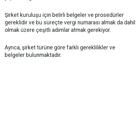
Şirket kuruluşu için belirli belgeler ve prosedürler
gereklidir ve bu süreçte vergi numarası almak da dahil
olmak üzere çeşitli adımlar atmak gerekiyor.
Ayrıca, şirket türüne göre farklı gereklilikler ve
belgeler bulunmaktadır.