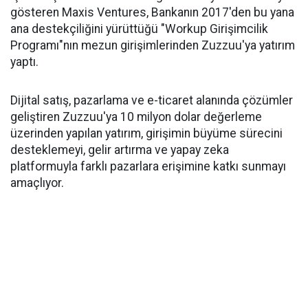
gösteren Maxis Ventures, Bankanın 2017'den bu yana
ana destekçiliğini yürüttüğü "Workup Girişimcilik
Programı"nın mezun girişimlerinden Zuzzuu'ya yatırım
yaptı.
Dijital satış, pazarlama ve e-ticaret alanında çözümler
geliştiren Zuzzuu'ya 10 milyon dolar değerleme
üzerinden yapılan yatırım, girişimin büyüme sürecini
desteklemeyi, gelir artırma ve yapay zeka
platformuyla farklı pazarlara erişimine katkı sunmayı
amaçlıyor.