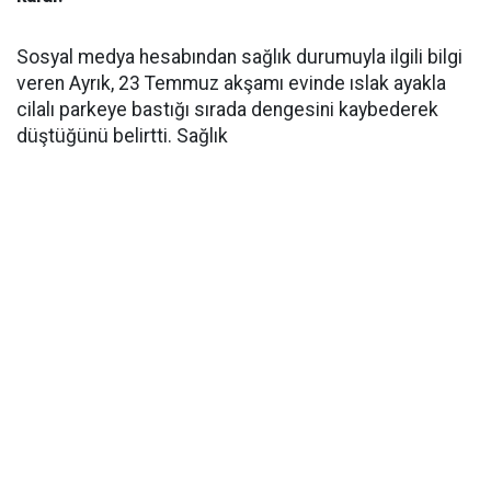
Sosyal medya hesabından sağlık durumuyla ilgili bilgi
veren Ayrık, 23 Temmuz akşamı evinde ıslak ayakla
cilalı parkeye bastığı sırada dengesini kaybederek
düştüğünü belirtti. Sağlık