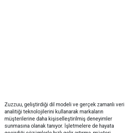
Zuzzuu, geliştirdiği dil modeli ve gerçek zamanlı veri
analitiği teknolojilerini kullanarak markaların
müşterilerine daha kişiselleştirilmiş deneyimler
sunmasına olanak tanıyor. İşletmelere de hayata