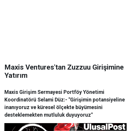
Maxis Ventures'tan Zuzzuu Girişimine
Yatırım
Maxis Girişim Sermayesi Portföy Yönetimi
Koordinatörü Selami Düz:- "Girişimin potansiyeline
inanıyoruz ve küresel ölçekte büyümesini
desteklemekten mutluluk duyuyoruz"