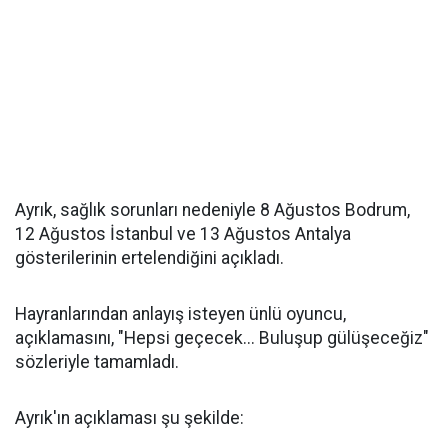
Ayrık, sağlık sorunları nedeniyle 8 Ağustos Bodrum,
12 Ağustos İstanbul ve 13 Ağustos Antalya
gösterilerinin ertelendiğini açıkladı.
Hayranlarından anlayış isteyen ünlü oyuncu,
açıklamasını, "Hepsi geçecek... Buluşup gülüşeceğiz"
sözleriyle tamamladı.
Ayrık'ın açıklaması şu şekilde: