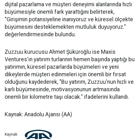
dijital pazarlama ve müşteri deneyimi alanlarında hızlı
büyümesiyle önemli fark yarattığını belirterek,
"Girişimin potansiyeline inanıyoruz ve küresel ölçekte
büyümesini desteklemekten mutluluk duyuyoruz."
değerlendirmesinde bulundu.
Zuzzuu kurucusu Ahmet Şüküroğlu ise Maxis
Ventures'ın yatırım turlarının hemen başında yaptığı bu
yatırımın, küresel pazarlarda büyümeleri ve yeni
dikeylerde müşteri edinmeleri için önemli bir fırsat
olduğunu kaydederek, "Bu yatırım, Zuzzuu'nun hızlı ve
karlı büyümesinde, motivasyonunun artmasında
önemli bir kilometre taşı olacak." ifadelerini kullandı.
Kaynak: Anadolu Ajansı (AA)
Kaynak: