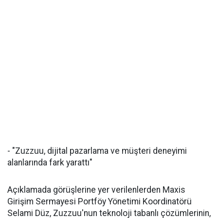
- "Zuzzuu, dijital pazarlama ve müşteri deneyimi
alanlarında fark yarattı"
Açıklamada görüşlerine yer verilenlerden Maxis
Girişim Sermayesi Portföy Yönetimi Koordinatörü
Selami Düz, Zuzzuu'nun teknoloji tabanlı çözümlerinin,