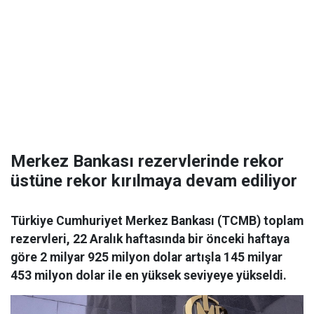
Merkez Bankası rezervlerinde rekor
üstüne rekor kırılmaya devam ediliyor
Türkiye Cumhuriyet Merkez Bankası (TCMB) toplam
rezervleri, 22 Aralık haftasında bir önceki haftaya
göre 2 milyar 925 milyon dolar artışla 145 milyar
453 milyon dolar ile en yüksek seviyeye yükseldi.