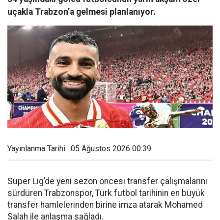
uçakla Trabzon’a gelmesi planlanıyor.
Yayınlanma Tarihi : 05 Ağustos 2026 00:39
Süper Lig’de yeni sezon öncesi transfer çalışmalarını
sürdüren Trabzonspor, Türk futbol tarihinin en büyük
transfer hamlelerinden birine imza atarak Mohamed
Salah ile anlaşma sağladı.