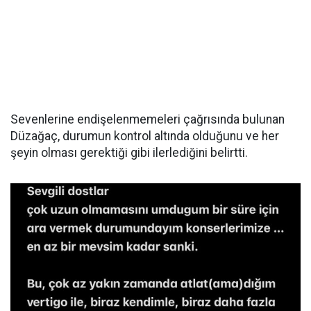
Sevenlerine endişelenmemeleri çağrısında bulunan
Düzağaç, durumun kontrol altında olduğunu ve her
şeyin olması gerektiği gibi ilerlediğini belirtti.