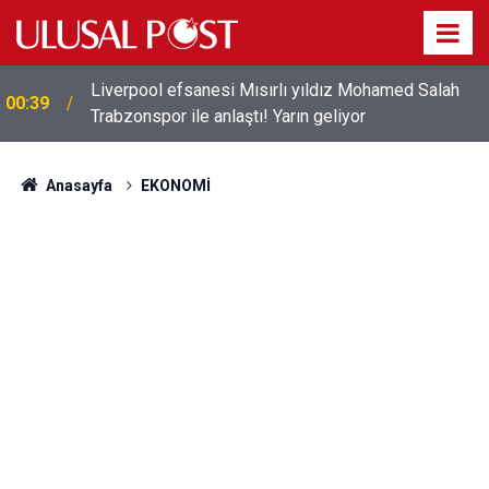
Liverpool efsanesi Mısırlı yıldız Mohamed Salah
00:39
Trabzonspor ile anlaştı! Yarın geliyor
Anasayfa
EKONOMİ