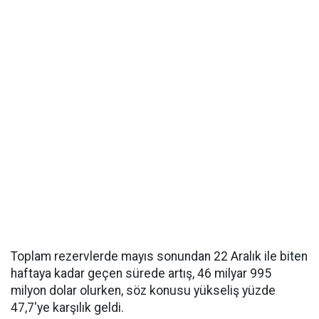
Toplam rezervlerde mayıs sonundan 22 Aralık ile biten
haftaya kadar geçen sürede artış, 46 milyar 995
milyon dolar olurken, söz konusu yükseliş yüzde
47,7'ye karşılık geldi.