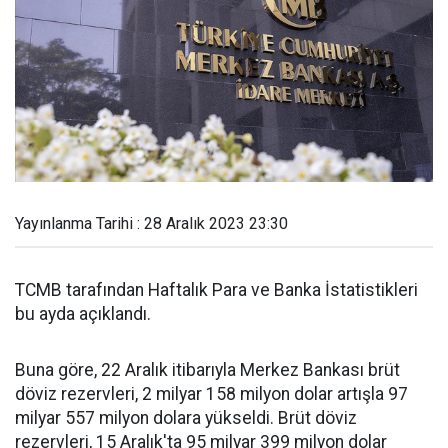
Yayınlanma Tarihi : 28 Aralık 2023 23:30
TCMB tarafından Haftalık Para ve Banka İstatistikleri
bu ayda açıklandı.
Buna göre, 22 Aralık itibarıyla Merkez Bankası brüt
döviz rezervleri, 2 milyar 158 milyon dolar artışla 97
milyar 557 milyon dolara yükseldi. Brüt döviz
rezervleri, 15 Aralık'ta 95 milyar 399 milyon dolar