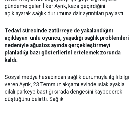
gündeme gelen İlker Ayrık, kaza geçirdiğini
açıklayarak sağlık durumuna dair ayrıntıları paylaştı.
Tedavi sürecinde zatürreye de yakalandığını
açıklayan ünlü oyuncu, yaşadığı sağlık problemleri
nedeniyle ağustos ayında gerçekleştirmeyi
planladığı bazı gösterilerini ertelemek zorunda
kaldı.
Sosyal medya hesabından sağlık durumuyla ilgili bilgi
veren Ayrık, 23 Temmuz akşamı evinde ıslak ayakla
cilalı parkeye bastığı sırada dengesini kaybederek
düştüğünü belirtti. Sağlık