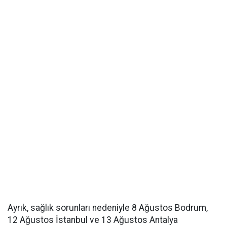
Ayrık, sağlık sorunları nedeniyle 8 Ağustos Bodrum,
12 Ağustos İstanbul ve 13 Ağustos Antalya