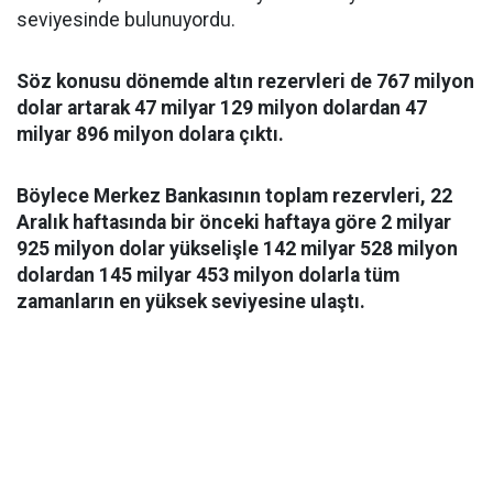
seviyesinde bulunuyordu.
Söz konusu dönemde altın rezervleri de 767 milyon
dolar artarak 47 milyar 129 milyon dolardan 47
milyar 896 milyon dolara çıktı.
Böylece Merkez Bankasının toplam rezervleri, 22
Aralık haftasında bir önceki haftaya göre 2 milyar
925 milyon dolar yükselişle 142 milyar 528 milyon
dolardan 145 milyar 453 milyon dolarla tüm
zamanların en yüksek seviyesine ulaştı.