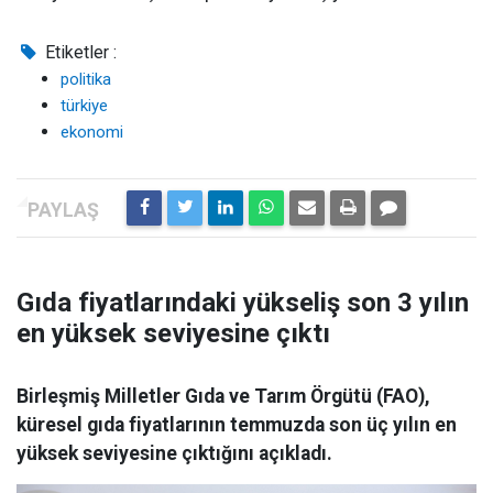
Etiketler :
politika
türkiye
ekonomi
Gıda fiyatlarındaki yükseliş son 3 yılın
en yüksek seviyesine çıktı
Birleşmiş Milletler Gıda ve Tarım Örgütü (FAO),
küresel gıda fiyatlarının temmuzda son üç yılın en
yüksek seviyesine çıktığını açıkladı.