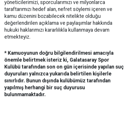
yöneticilerimizi, sporcularımızı ve milyonlarca
taraftarımızı hedef alan, nefret söylemi içeren ve
kamu düzenini bozabilecek nitelikte olduğu
değerlendirilen açıklama ve paylaşımlar hakkında
hukuki haklarımızı kararlılıkla kullanmaya devam
etmekteyiz.
* Kamuoyunun doğru bilgilendirilmesi amacıyla
önemle belirtmek isteriz ki, Galatasaray Spor
Kulübü tarafından son on gün içerisinde yapılan suç
duyuruları yalnızca yukarıda belirtilen kişilerle
sınırlıdır. Bunun dışında kulübümüz tarafından
yapılmış herhangi bir suç duyurusu
bulunmamaktadır.