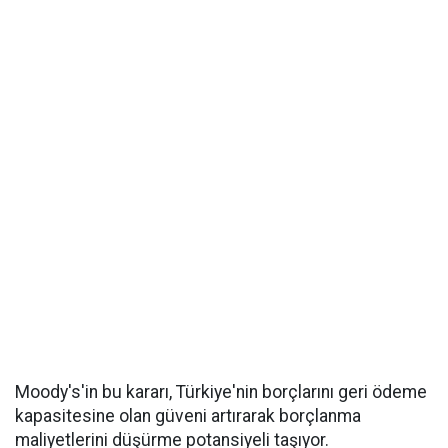
Moody's'in bu kararı, Türkiye'nin borçlarını geri ödeme
kapasitesine olan güveni artırarak borçlanma
maliyetlerini düşürme potansiyeli taşıyor.