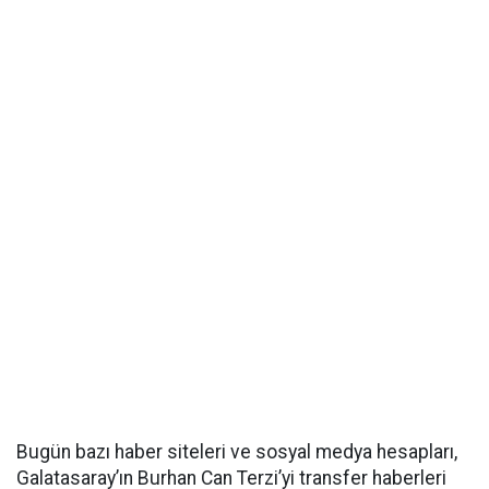
Bugün bazı haber siteleri ve sosyal medya hesapları,
Galatasaray’ın Burhan Can Terzi’yi transfer haberleri