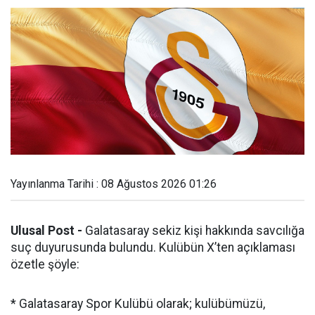
Yayınlanma Tarihi : 08 Ağustos 2026 01:26
Ulusal Post -
Galatasaray sekiz kişi hakkında savcılığa
suç duyurusunda bulundu. Kulübün X’ten açıklaması
özetle şöyle:
* Galatasaray Spor Kulübü olarak; kulübümüzü,