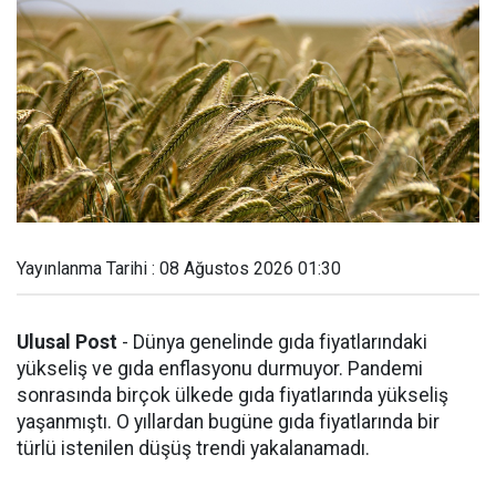
Yayınlanma Tarihi : 08 Ağustos 2026 01:30
Ulusal Post
- Dünya genelinde gıda fiyatlarındaki
yükseliş ve gıda enflasyonu durmuyor. Pandemi
sonrasında birçok ülkede gıda fiyatlarında yükseliş
yaşanmıştı. O yıllardan bugüne gıda fiyatlarında bir
türlü istenilen düşüş trendi yakalanamadı.