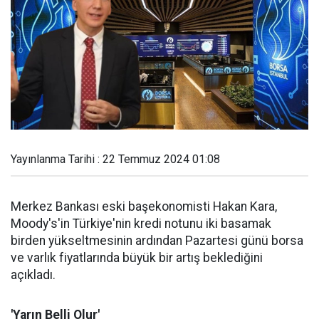
Yayınlanma Tarihi : 22 Temmuz 2024 01:08
Merkez Bankası eski başekonomisti Hakan Kara,
Moody's'in Türkiye'nin kredi notunu iki basamak
birden yükseltmesinin ardından Pazartesi günü borsa
ve varlık fiyatlarında büyük bir artış beklediğini
açıkladı.
'Yarın Belli Olur'