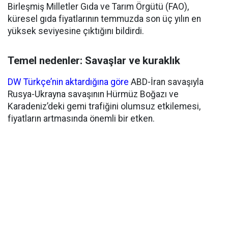
Birleşmiş Milletler Gıda ve Tarım Örgütü (FAO),
küresel gıda fiyatlarının temmuzda son üç yılın en
yüksek seviyesine çıktığını bildirdi.
Temel nedenler: Savaşlar ve kuraklık
DW Türkçe’nin aktardığına göre
ABD-İran savaşıyla
Rusya-Ukrayna savaşının Hürmüz Boğazı ve
Karadeniz’deki gemi trafiğini olumsuz etkilemesi,
fiyatların artmasında önemli bir etken.