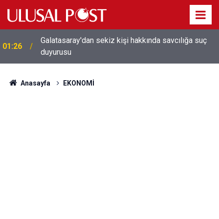
Galatasaray'dan sekiz kişi hakkında savcılığa suç
01:26
duyurusu
Anasayfa
EKONOMİ