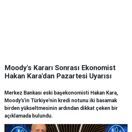
Moody's Kararı Sonrası Ekonomist
Hakan Kara'dan Pazartesi Uyarısı
Merkez Bankası eski başekonomisti Hakan Kara,
Moody's'in Türkiye'nin kredi notunu iki basamak
birden yükseltmesinin ardından dikkat çeken bir
açıklamada bulundu.