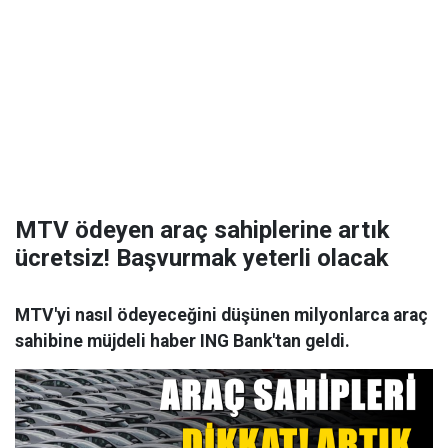
MTV ödeyen araç sahiplerine artık
ücretsiz! Başvurmak yeterli olacak
MTV'yi nasıl ödeyeceğini düşünen milyonlarca araç
sahibine müjdeli haber ING Bank'tan geldi.