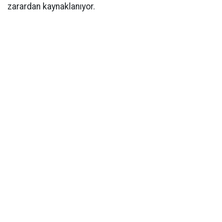
zarardan kaynaklanıyor.