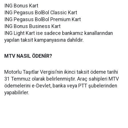
ING Bonus Kart
ING Pegasus BolBol Classic Kart
ING Pegasus BolBol Premium Kart
ING Bonus Business Kart
ING Light Kart ise sadece bankamız kanallarından
yapılan taksit kampanyasına dahildir.
MTV NASIL ÖDENİR?
Motorlu Taşıtlar Vergisi’nin ikinci taksit ödeme tarihi
31 Temmuz olarak belirlenmiştir. Araç sahipleri MTV
ödemelerini e-Devlet, banka veya PTT şubelerinden
yapabilirler.