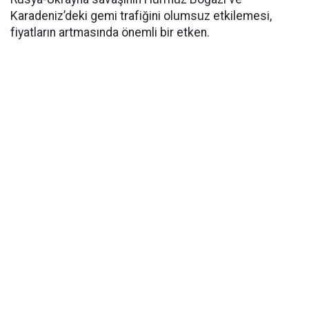
Karadeniz’deki gemi trafiğini olumsuz etkilemesi,
fiyatların artmasında önemli bir etken.