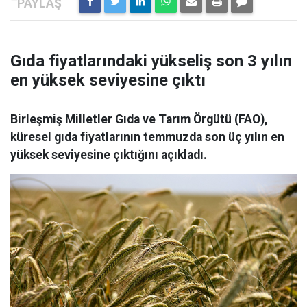
Gıda fiyatlarındaki yükseliş son 3 yılın
en yüksek seviyesine çıktı
Birleşmiş Milletler Gıda ve Tarım Örgütü (FAO),
küresel gıda fiyatlarının temmuzda son üç yılın en
yüksek seviyesine çıktığını açıkladı.