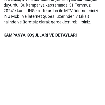
duyurdu. Bu kampanya kapsamında, 31 Temmuz
2024'e kadar ING kredi kartları ile MTV ödemelerinizi
ING Mobil ve İnternet Şubesi üzerinden 3 taksit
halinde ve ücretsiz olarak gerçekleştirebilirsiniz.
KAMPANYA KOŞULLARI VE DETAYLARI