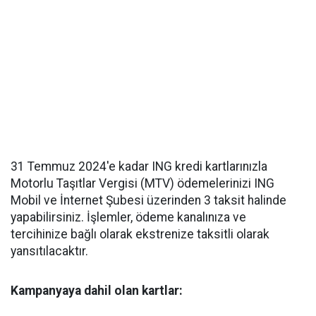
31 Temmuz 2024'e kadar ING kredi kartlarınızla
Motorlu Taşıtlar Vergisi (MTV) ödemelerinizi ING
Mobil ve İnternet Şubesi üzerinden 3 taksit halinde
yapabilirsiniz. İşlemler, ödeme kanalınıza ve
tercihinize bağlı olarak ekstrenize taksitli olarak
yansıtılacaktır.
Kampanyaya dahil olan kartlar: