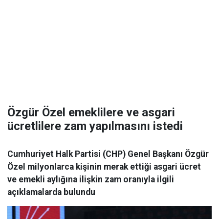
Özgür Özel emeklilere ve asgari
ücretlilere zam yapılmasını istedi
Cumhuriyet Halk Partisi (CHP) Genel Başkanı Özgür
Özel milyonlarca kişinin merak ettiği asgari ücret
ve emekli aylığına ilişkin zam oranıyla ilgili
açıklamalarda bulundu