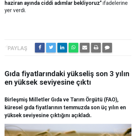
haziran ayında ciddi adımlar bekliyoruz''
ifadelerine
yer verdi.
Gıda fiyatlarındaki yükseliş son 3 yılın
en yüksek seviyesine çıktı
Birleşmiş Milletler Gıda ve Tarım Örgütü (FAO),
küresel gıda fiyatlarının temmuzda son üç yılın en
yüksek seviyesine çıktığını açıkladı.