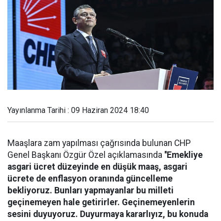
Yayınlanma Tarihi : 09 Haziran 2024 18:40
Maaşlara zam yapılması çağrısında bulunan CHP
Genel Başkanı Özgür Özel açıklamasında
''Emekliye
asgari ücret düzeyinde en düşük maaş, asgari
ücrete de enflasyon oranında güncelleme
bekliyoruz. Bunları yapmayanlar bu milleti
geçinemeyen hale getirirler. Geçinemeyenlerin
sesini duyuyoruz. Duyurmaya kararlıyız, bu konuda