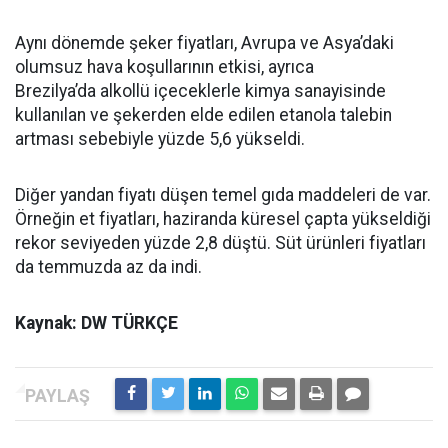
Aynı dönemde şeker fiyatları, Avrupa ve Asya’daki
olumsuz hava koşullarının etkisi, ayrıca
Brezilya’da alkollü içeceklerle kimya sanayisinde
kullanılan ve şekerden elde edilen etanola talebin
artması sebebiyle yüzde 5,6 yükseldi.
Diğer yandan fiyatı düşen temel gıda maddeleri de var.
Örneğin et fiyatları, haziranda küresel çapta yükseldiği
rekor seviyeden yüzde 2,8 düştü. Süt ürünleri fiyatları
da temmuzda az da indi.
Kaynak: DW TÜRKÇE