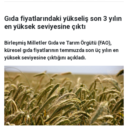
Gıda fiyatlarındaki yükseliş son 3 yılın
en yüksek seviyesine çıktı
Birleşmiş Milletler Gıda ve Tarım Örgütü (FAO),
küresel gıda fiyatlarının temmuzda son üç yılın en
yüksek seviyesine çıktığını açıkladı.