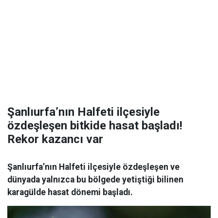
Şanlıurfa’nın Halfeti ilçesiyle
özdeşleşen bitkide hasat başladı!
Rekor kazancı var
Şanlıurfa’nın Halfeti ilçesiyle özdeşleşen ve
dünyada yalnızca bu bölgede yetiştiği bilinen
karagülde hasat dönemi başladı.