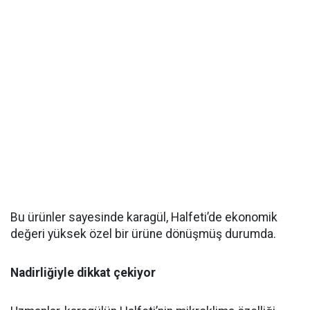
Bu ürünler sayesinde karagül, Halfeti’de ekonomik
değeri yüksek özel bir ürüne dönüşmüş durumda.
Nadirliğiyle dikkat çekiyor