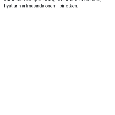
fiyatların artmasında önemli bir etken.