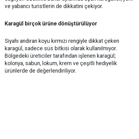
ve yabancı turistlerin de dikkatini çekiyor.
Karagül birçok ürüne dönüştürülüyor
Siyahı andıran koyu kırmızı rengiyle dikkat çeken
karagül, sadece süs bitkisi olarak kullanılmıyor.
Bölgedeki üreticiler tarafından işlenen karagül;
kolonya, sabun, lokum, krem ve çeşitli hediyelik
ürünlerde de değerlendiriliyor.