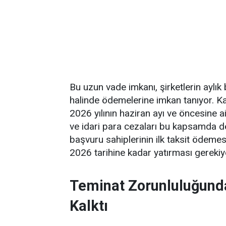
Bu uzun vade imkanı, şirketlerin aylık
halinde ödemelerine imkan tanıyor. 
2026 yılının haziran ayı ve öncesine ai
ve idari para cezaları bu kapsamda d
başvuru sahiplerinin ilk taksit ödeme
2026 tarihine kadar yatırması gerekiy
Teminat Zorunluluğund
Kalktı