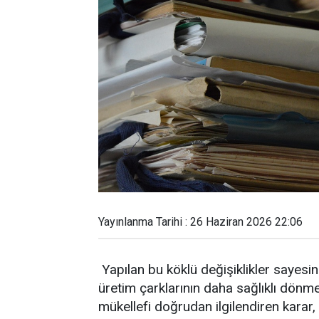
Yayınlanma Tarihi : 26 Haziran 2026 22:06
Yapılan bu köklü değişiklikler sayesi
üretim çarklarının daha sağlıklı dönme
mükellefi doğrudan ilgilendiren karar,