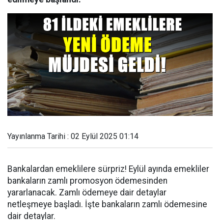
Yayınlanma Tarihi : 02 Eylül 2025 01:14
Bankalardan emeklilere sürpriz! Eylül ayında emekliler
bankaların zamlı promosyon ödemesinden
yararlanacak. Zamlı ödemeye dair detaylar
netleşmeye başladı. İşte bankaların zamlı ödemesine
dair detaylar.