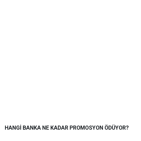
HANGİ BANKA NE KADAR PROMOSYON ÖDÜYOR?