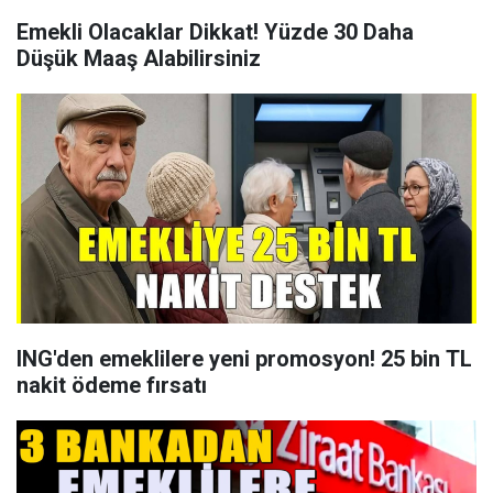
Emekli Olacaklar Dikkat! Yüzde 30 Daha
Düşük Maaş Alabilirsiniz
ING'den emeklilere yeni promosyon! 25 bin TL
nakit ödeme fırsatı