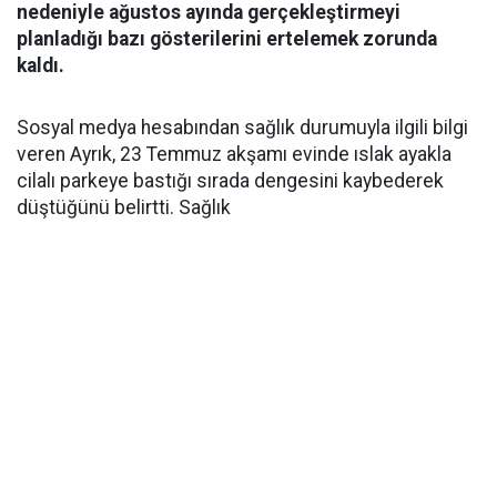
nedeniyle ağustos ayında gerçekleştirmeyi
planladığı bazı gösterilerini ertelemek zorunda
kaldı.
Sosyal medya hesabından sağlık durumuyla ilgili bilgi
veren Ayrık, 23 Temmuz akşamı evinde ıslak ayakla
cilalı parkeye bastığı sırada dengesini kaybederek
düştüğünü belirtti. Sağlık