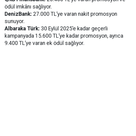
ödül imkânı sağlıyor.
DenizBank:
27.000 TL’ye varan nakit promosyon
sunuyor.
Albaraka Türk:
30 Eylül 2025’e kadar geçerli
kampanyada 15.600 TL’ye kadar promosyon, ayrıca
9.400 TL’ye varan ek ödül sağlıyor.