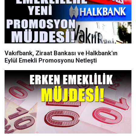
Vakıfbank, Ziraat Bankası ve Halkbank'ın
Eylül Emekli Promosyonu Netleşti