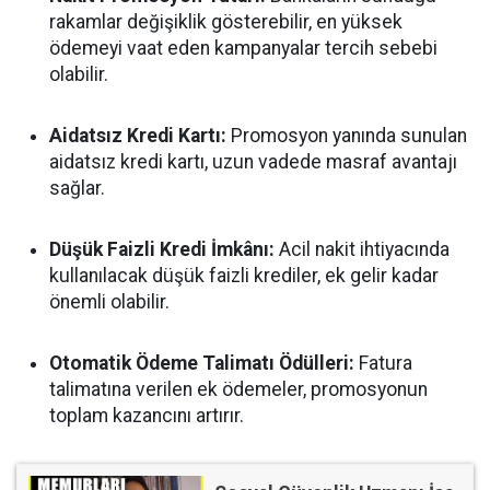
rakamlar değişiklik gösterebilir, en yüksek
ödemeyi vaat eden kampanyalar tercih sebebi
olabilir.
Aidatsız Kredi Kartı:
Promosyon yanında sunulan
aidatsız kredi kartı, uzun vadede masraf avantajı
sağlar.
Düşük Faizli Kredi İmkânı:
Acil nakit ihtiyacında
kullanılacak düşük faizli krediler, ek gelir kadar
önemli olabilir.
Otomatik Ödeme Talimatı Ödülleri:
Fatura
talimatına verilen ek ödemeler, promosyonun
toplam kazancını artırır.