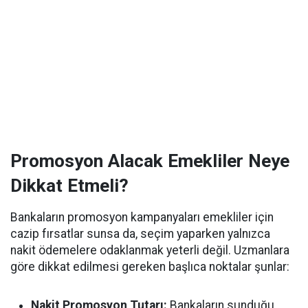
Promosyon Alacak Emekliler Neye
Dikkat Etmeli?
Bankaların promosyon kampanyaları emekliler için
cazip fırsatlar sunsa da, seçim yaparken yalnızca
nakit ödemelere odaklanmak yeterli değil. Uzmanlara
göre dikkat edilmesi gereken başlıca noktalar şunlar:
Nakit Promosyon Tutarı:
Bankaların sunduğu