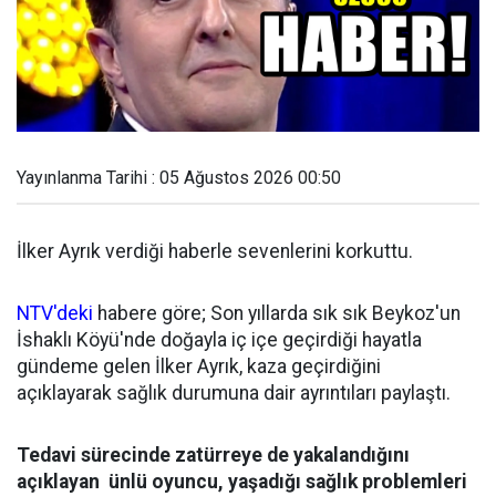
Yayınlanma Tarihi : 05 Ağustos 2026 00:50
İlker Ayrık verdiği haberle sevenlerini korkuttu.
NTV'deki
habere göre; Son yıllarda sık sık Beykoz'un
İshaklı Köyü'nde doğayla iç içe geçirdiği hayatla
gündeme gelen İlker Ayrık, kaza geçirdiğini
açıklayarak sağlık durumuna dair ayrıntıları paylaştı.
Tedavi sürecinde zatürreye de yakalandığını
açıklayan ünlü oyuncu, yaşadığı sağlık problemleri