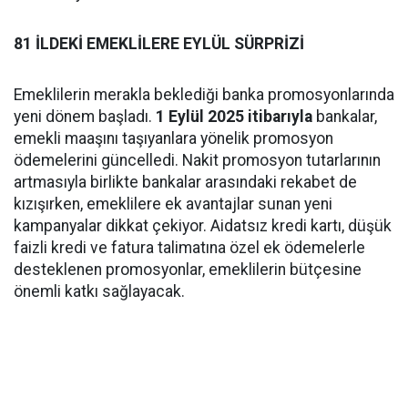
81 İLDEKİ EMEKLİLERE EYLÜL SÜRPRİZİ
Emeklilerin merakla beklediği banka promosyonlarında
yeni dönem başladı.
1 Eylül 2025 itibarıyla
bankalar,
emekli maaşını taşıyanlara yönelik promosyon
ödemelerini güncelledi. Nakit promosyon tutarlarının
artmasıyla birlikte bankalar arasındaki rekabet de
kızışırken, emeklilere ek avantajlar sunan yeni
kampanyalar dikkat çekiyor. Aidatsız kredi kartı, düşük
faizli kredi ve fatura talimatına özel ek ödemelerle
desteklenen promosyonlar, emeklilerin bütçesine
önemli katkı sağlayacak.