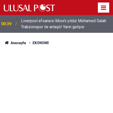
Liverpool efsanesi Mısırlı yıldız Mohamed Salah
00:39
Trabzonspor ile anlaştı! Yarın geliyor
Anasayfa
EKONOMİ