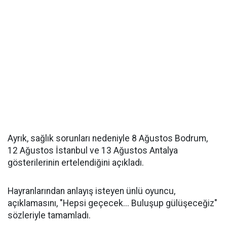
Ayrık, sağlık sorunları nedeniyle 8 Ağustos Bodrum,
12 Ağustos İstanbul ve 13 Ağustos Antalya
gösterilerinin ertelendiğini açıkladı.
Hayranlarından anlayış isteyen ünlü oyuncu,
açıklamasını, "Hepsi geçecek... Buluşup gülüşeceğiz"
sözleriyle tamamladı.