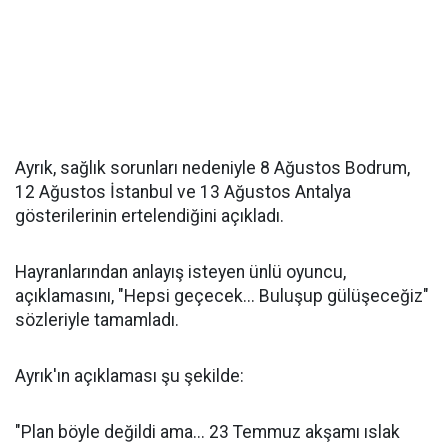
Ayrık, sağlık sorunları nedeniyle 8 Ağustos Bodrum,
12 Ağustos İstanbul ve 13 Ağustos Antalya
gösterilerinin ertelendiğini açıkladı.
Hayranlarından anlayış isteyen ünlü oyuncu,
açıklamasını, "Hepsi geçecek... Buluşup gülüşeceğiz"
sözleriyle tamamladı.
Ayrık'ın açıklaması şu şekilde:
"Plan böyle değildi ama... 23 Temmuz akşamı ıslak