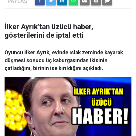
İlker Ayrık'tan üzücü haber,
gösterilerini de iptal etti
Oyuncu İlker Ayrık, evinde ıslak zeminde kayarak
düşmesi sonucu üç kaburgasından ikisinin
çatladığını, birinin ise kırıldığını açıkladı.