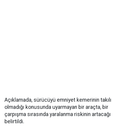
Açıklamada, sürücüyü emniyet kemerinin takılı
olmadığı konusunda uyarmayan bir araçta, bir
çarpışma sırasında yaralanma riskinin artacağı
belirtildi.