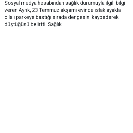
Sosyal medya hesabından sağlık durumuyla ilgili bilgi
veren Ayrık, 23 Temmuz akşamı evinde ıslak ayakla
cilalı parkeye bastığı sırada dengesini kaybederek
düştüğünü belirtti. Sağlık