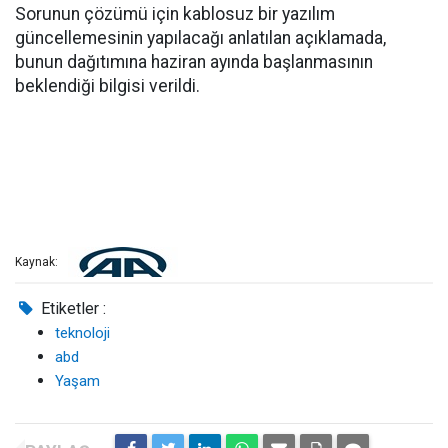
Sorunun çözümü için kablosuz bir yazılım
güncellemesinin yapılacağı anlatılan açıklamada,
bunun dağıtımına haziran ayında başlanmasının
beklendiği bilgisi verildi.
Kaynak:
Etiketler :
teknoloji
abd
Yaşam