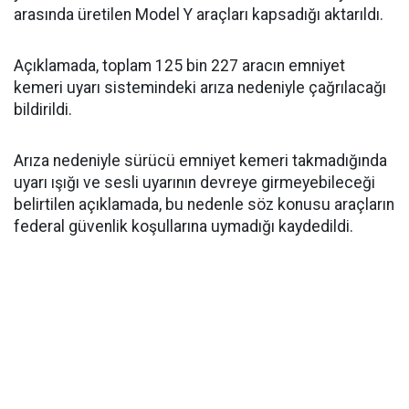
arasında üretilen Model Y araçları kapsadığı aktarıldı.
Açıklamada, toplam 125 bin 227 aracın emniyet
kemeri uyarı sistemindeki arıza nedeniyle çağrılacağı
bildirildi.
Arıza nedeniyle sürücü emniyet kemeri takmadığında
uyarı ışığı ve sesli uyarının devreye girmeyebileceği
belirtilen açıklamada, bu nedenle söz konusu araçların
federal güvenlik koşullarına uymadığı kaydedildi.