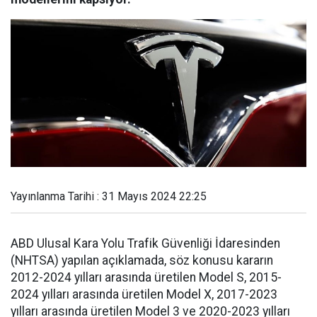
Yayınlanma Tarihi : 31 Mayıs 2024 22:25
ABD Ulusal Kara Yolu Trafik Güvenliği İdaresinden
(NHTSA) yapılan açıklamada, söz konusu kararın
2012-2024 yılları arasında üretilen Model S, 2015-
2024 yılları arasında üretilen Model X, 2017-2023
yılları arasında üretilen Model 3 ve 2020-2023 yılları