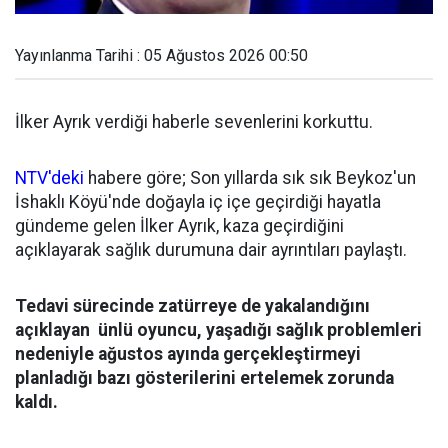
Yayınlanma Tarihi : 05 Ağustos 2026 00:50
İlker Ayrık verdiği haberle sevenlerini korkuttu.
NTV'deki
habere göre; Son yıllarda sık sık Beykoz'un
İshaklı Köyü'nde doğayla iç içe geçirdiği hayatla
gündeme gelen İlker Ayrık, kaza geçirdiğini
açıklayarak sağlık durumuna dair ayrıntıları paylaştı.
Tedavi sürecinde zatürreye de yakalandığını
açıklayan ünlü oyuncu, yaşadığı sağlık problemleri
nedeniyle ağustos ayında gerçekleştirmeyi
planladığı bazı gösterilerini ertelemek zorunda
kaldı.