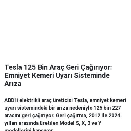
Tesla 125 Bin Araç Geri Çağırıyor:
Emniyet Kemeri Uyarı Sisteminde
Arıza
ABD'li elektrikli araç üreticisi Tesla, emniyet kemeri
uyarı sistemindeki bir arıza nedeniyle 125 bin 227
aracını geri çağırıyor. Geri çağırma, 2012 ile 2024
yılları arasında üretilen Model S, X, 3 ve Y
modellerini kapsıyor.